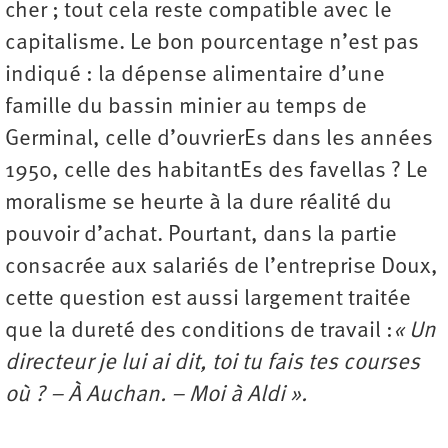
cher ; tout cela reste compatible avec le
capitalisme. Le bon pourcentage n’est pas
indiqué : la dépense alimentaire d’une
famille du bassin minier au temps de
Germinal, celle d’ouvrierEs dans les années
1950, celle des habitantEs des favellas ? Le
moralisme se heurte à la dure réalité du
pouvoir d’achat. Pourtant, dans la partie
consacrée aux salariés de l’entreprise Doux,
cette question est aussi largement traitée
que la dureté des conditions de travail :
« Un
directeur je lui ai dit, toi tu fais tes courses
où ? – À Auchan. – Moi à Aldi ».