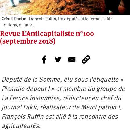
Crédit Photo
François Ruffin, Un député… à la ferme, Fakir
éditions, 8 euros.
Revue L’Anticapitaliste n°100
(septembre 2018)
Député de la Somme, élu sous l’étiquette «
Picardie debout ! » et membre du groupe de
La France insoumise, rédacteur en chef du
journal Fakir, réalisateur de Merci patron !,
François Ruffin est allé à la rencontre des
agriculteurEs.