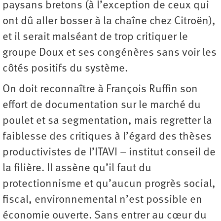
paysans bretons (à l’exception de ceux qui
ont dû aller bosser à la chaîne chez Citroën),
et il serait malséant de trop critiquer le
groupe Doux et ses congénères sans voir les
côtés positifs du système.
On doit reconnaître à François Ruffin son
effort de documentation sur le marché du
poulet et sa segmentation, mais regretter la
faiblesse des critiques à l’égard des thèses
productivistes de l’ITAVI – institut conseil de
la filière. Il assène qu’il faut du
protectionnisme et qu’aucun progrès social,
fiscal, environnemental n’est possible en
économie ouverte. Sans entrer au cœur du