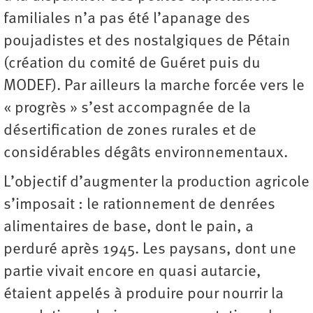
familiales n’a pas été l’apanage des
poujadistes et des nostalgiques de Pétain
(création du comité de Guéret puis du
MODEF). Par ailleurs la marche forcée vers le
« progrès » s’est accompagnée de la
désertification de zones rurales et de
considérables dégâts environnementaux.
L’objectif d’augmenter la production agricole
s’imposait : le rationnement de denrées
alimentaires de base, dont le pain, a
perduré après 1945. Les paysans, dont une
partie vivait encore en quasi autarcie,
étaient appelés à produire pour nourrir la