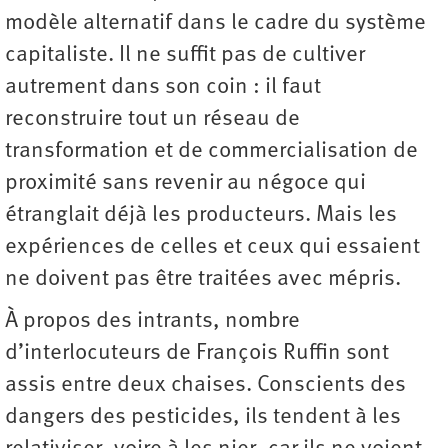
modèle alternatif dans le cadre du système
capitaliste. Il ne suffit pas de cultiver
autrement dans son coin : il faut
reconstruire tout un réseau de
transformation et de commercialisation de
proximité sans revenir au négoce qui
étranglait déjà les producteurs. Mais les
expériences de celles et ceux qui essaient
ne doivent pas être traitées avec mépris.
À propos des intrants, nombre
d’interlocuteurs de François Ruffin sont
assis entre deux chaises. Conscients des
dangers des pesticides, ils tendent à les