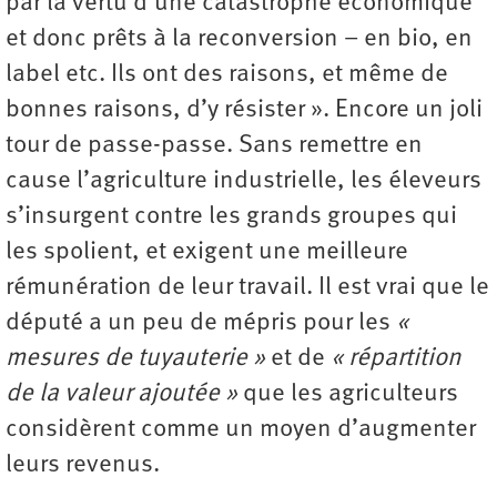
par la vertu d’une catastrophe économique
et donc prêts à la reconversion – en bio, en
label etc. Ils ont des raisons, et même de
bonnes raisons, d’y résister ». Encore un joli
tour de passe-passe. Sans remettre en
cause l’agriculture industrielle, les éleveurs
s’insurgent contre les grands groupes qui
les spolient, et exigent une meilleure
rémunération de leur travail. Il est vrai que le
député a un peu de mépris pour les
«
mesures de tuyauterie »
et de
« répartition
de la valeur ajoutée »
que les agriculteurs
considèrent comme un moyen d’augmenter
leurs revenus.