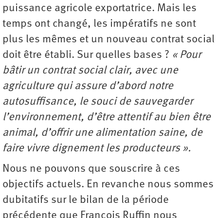
puissance agricole exportatrice. Mais les
temps ont changé, les impératifs ne sont
plus les mêmes et un nouveau contrat social
doit être établi. Sur quelles bases ?
« Pour
bâtir un contrat social clair, avec une
agriculture qui assure d’abord notre
autosuffisance, le souci de sauvegarder
l’environnement, d’être attentif au bien être
animal, d’offrir une alimentation saine, de
faire vivre dignement les producteurs ».
Nous ne pouvons que souscrire à ces
objectifs actuels. En revanche nous sommes
dubitatifs sur le bilan de la période
précédente que François Ruffin nous