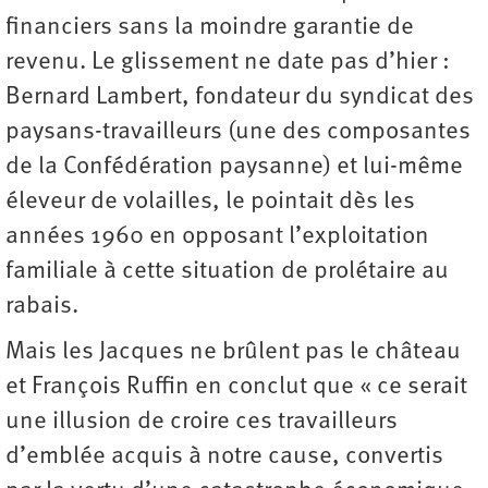
financiers sans la moindre garantie de
revenu. Le glissement ne date pas d’hier :
Bernard Lambert, fondateur du syndicat des
paysans-travailleurs (une des composantes
de la Confédération paysanne) et lui-même
éleveur de volailles, le pointait dès les
années 1960 en opposant l’exploitation
familiale à cette situation de prolétaire au
rabais.
Mais les Jacques ne brûlent pas le château
et François Ruffin en conclut que « ce serait
une illusion de croire ces travailleurs
d’emblée acquis à notre cause, convertis