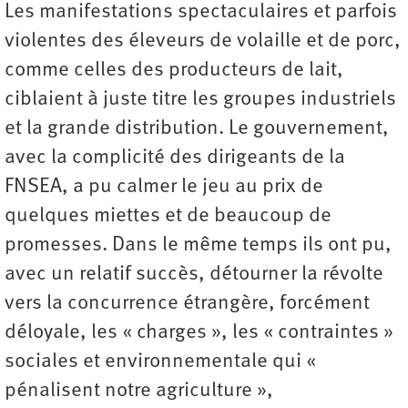
Les manifestations spectaculaires et parfois
violentes des éleveurs de volaille et de porc,
comme celles des producteurs de lait,
ciblaient à juste titre les groupes industriels
et la grande distribution. Le gouvernement,
avec la complicité des dirigeants de la
FNSEA, a pu calmer le jeu au prix de
quelques miettes et de beaucoup de
promesses. Dans le même temps ils ont pu,
avec un relatif succès, détourner la révolte
vers la concurrence étrangère, forcément
déloyale, les « charges », les « contraintes »
sociales et environnementale qui «
pénalisent notre agriculture »,