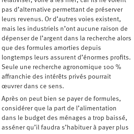
relativiser, voire à les nier, car ils ne voient
pas d’alternative permettant de préserver
leurs revenus. Or d’autres voies existent,
mais les industriels n’ont aucune raison de
dépenser de l’argent dans la recherche alors
que des formules amorties depuis
longtemps leurs assurent d’énormes profits.
Seule une recherche agronomique 100 %
affranchie des intérêts privés pourrait
œuvrer dans ce sens.
Après on peut bien se payer de formules,
considérer que la part de l’alimentation
dans le budget des ménages a trop baissé,
asséner qu’il faudra s’habituer à payer plus