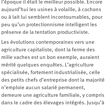
l’époque il était le meilleur possible. Encore
aujourd’hui les usines à volaille, à cochons
ou à lait lui semblent incontournables, pour
peu qu’un protectionnisme intelligent les
préserve de la tentation productiviste.
Les évolutions contemporaines vers une
agriculture capitaliste, dont la ferme des
mille vaches est un bon exemple, auraient
mérité quelques enquêtes. L’agriculture
spécialisée, fortement industrialisée, celle
des petits chefs d’entreprise dont la majorité
n’emploie aucun salarié permanent,
demeure une agriculture familiale, y compris
dans le cadre des élevages intégrés. Jusqu’à