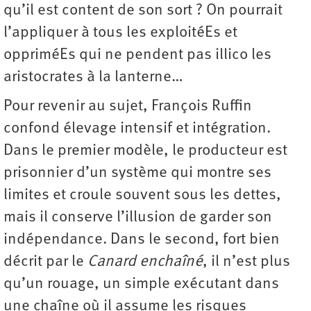
qu’il est content de son sort ? On pourrait
l’appliquer à tous les exploitéEs et
oppriméEs qui ne pendent pas illico les
aristocrates à la lanterne…
Pour revenir au sujet, François Ruffin
confond élevage intensif et intégration.
Dans le premier modèle, le producteur est
prisonnier d’un système qui montre ses
limites et croule souvent sous les dettes,
mais il conserve l’illusion de garder son
indépendance. Dans le second, fort bien
décrit par le
Canard enchaîné
, il n’est plus
qu’un rouage, un simple exécutant dans
une chaîne où il assume les risques