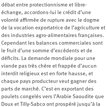
débat entre protectionnisme et libre-
échange, accordons-lui le crédit d’une
volonté affirmée de rupture avec le dogme
de la vocation exportatrice de l’agriculture et
des industries agro-alimentaires françaises.
Cependant les balances commerciales sont
le fruit d’une somme d’excédents et de
déficits. La demande mondiale pour une
viande pas très chère et frappée d’aucun
interdit religieux est en forte hausse, et
chaque pays producteur veut gagner des
parts de marché. C’est en exportant des
poulets congelés vers l’Arabie Saoudite que
Doux et Tilly-Sabco ont prospéré jusqu’à la