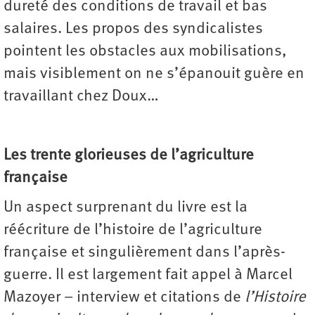
dureté des conditions de travail et bas
salaires. Les propos des syndicalistes
pointent les obstacles aux mobilisations,
mais visiblement on ne s’épanouit guère en
travaillant chez Doux…
Les trente glorieuses de l’agriculture
française
Un aspect surprenant du livre est la
réécriture de l’histoire de l’agriculture
française et singulièrement dans l’après-
guerre. Il est largement fait appel à Marcel
Mazoyer – interview et citations de
l’Histoire