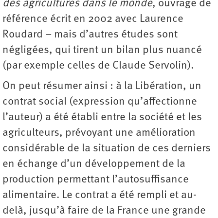
des agricultures dans le monde
, ouvrage de
référence écrit en 2002 avec Laurence
Roudard – mais d’autres études sont
négligées, qui tirent un bilan plus nuancé
(par exemple celles de Claude Servolin).
On peut résumer ainsi : à la Libération, un
contrat social (expression qu’affectionne
l’auteur) a été établi entre la société et les
agriculteurs, prévoyant une amélioration
considérable de la situation de ces derniers
en échange d’un développement de la
production permettant l’autosuffisance
alimentaire. Le contrat a été rempli et au-
delà, jusqu’à faire de la France une grande