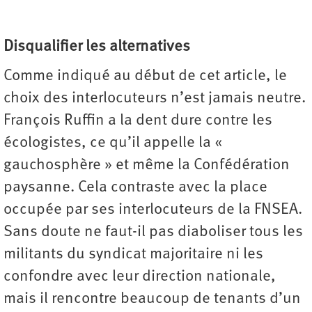
Disqualifier les alternatives
Comme indiqué au début de cet article, le
choix des interlocuteurs n’est jamais neutre.
François Ruffin a la dent dure contre les
écologistes, ce qu’il appelle la «
gauchosphère » et même la Confédération
paysanne. Cela contraste avec la place
occupée par ses interlocuteurs de la FNSEA.
Sans doute ne faut-il pas diaboliser tous les
militants du syndicat majoritaire ni les
confondre avec leur direction nationale,
mais il rencontre beaucoup de tenants d’un