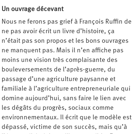
Un ouvrage décevant
Nous ne ferons pas grief à François Ruffin de
ne pas avoir écrit un livre d’histoire, ça
n’était pas son propos et les bons ouvrages
ne manquent pas. Mais il n’en affiche pas
moins une vision très complaisante des
bouleversements de l’après-guerre, du
passage d’une agriculture paysanne et
familiale à l’agriculture entrepreneuriale qui
domine aujourd’hui, sans faire le lien avec
les dégâts du progrès, sociaux comme
environnementaux. Il écrit que le modèle est
dépassé, victime de son succès, mais qu’à