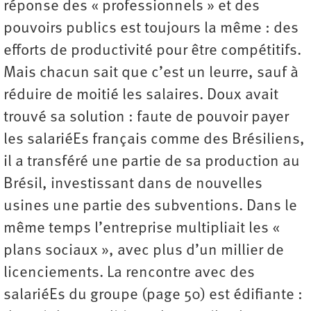
réponse des « professionnels » et des
pouvoirs publics est toujours la même : des
efforts de productivité pour être compétitifs.
Mais chacun sait que c’est un leurre, sauf à
réduire de moitié les salaires. Doux avait
trouvé sa solution : faute de pouvoir payer
les salariéEs français comme des Brésiliens,
il a transféré une partie de sa production au
Brésil, investissant dans de nouvelles
usines une partie des subventions. Dans le
même temps l’entreprise multipliait les «
plans sociaux », avec plus d’un millier de
licenciements. La rencontre avec des
salariéEs du groupe (page 50) est édifiante :