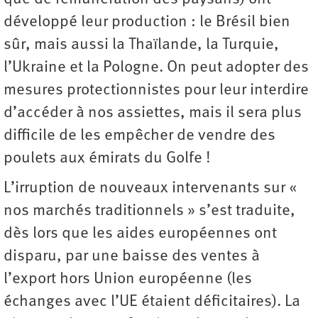
développé leur production : le Brésil bien
sûr, mais aussi la Thaïlande, la Turquie,
l’Ukraine et la Pologne. On peut adopter des
mesures protectionnistes pour leur interdire
d’accéder à nos assiettes, mais il sera plus
difficile de les empêcher de vendre des
poulets aux émirats du Golfe !
L’irruption de nouveaux intervenants sur «
nos marchés traditionnels » s’est traduite,
dès lors que les aides européennes ont
disparu, par une baisse des ventes à
l’export hors Union européenne (les
échanges avec l’UE étaient déficitaires). La