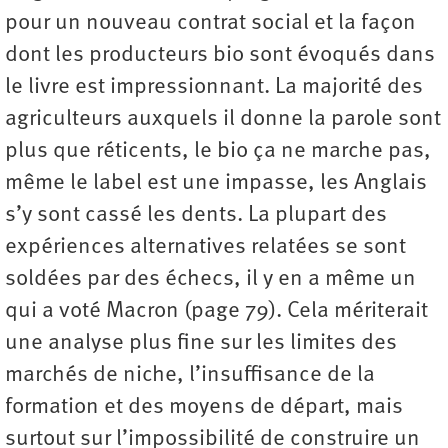
pour un nouveau contrat social et la façon
dont les producteurs bio sont évoqués dans
le livre est impressionnant. La majorité des
agriculteurs auxquels il donne la parole sont
plus que réticents, le bio ça ne marche pas,
même le label est une impasse, les Anglais
s’y sont cassé les dents. La plupart des
expériences alternatives relatées se sont
soldées par des échecs, il y en a même un
qui a voté Macron (page 79). Cela mériterait
une analyse plus fine sur les limites des
marchés de niche, l’insuffisance de la
formation et des moyens de départ, mais
surtout sur l’impossibilité de construire un