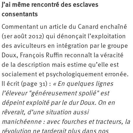
J’ai même rencontré des esclaves
consentants
Commentant un article du Canard enchaîné
(1er août 2012) qui dénonçait l’exploitation
des aviculteurs en intégration par le groupe
Doux, François Ruffin reconnaît la véracité
de la description mais estime qu’elle est
socialement et psychologiquement erronée.
Il écrit (page 31) :
« En quelques lignes
l’éleveur "généreusement spolié" est
dépeint exploité par le dur Doux. On en
rêverait, d’une situation aussi
manichéenne : avec fourches et tracteurs, la
révolution ne tarderait plus dans nos