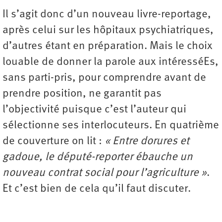
Il s’agit donc d’un nouveau livre-reportage,
après celui sur les hôpitaux psychiatriques,
d’autres étant en préparation. Mais le choix
louable de donner la parole aux intéresséEs,
sans parti-pris, pour comprendre avant de
prendre position, ne garantit pas
l’objectivité puisque c’est l’auteur qui
sélectionne ses interlocuteurs. En quatrième
de couverture on lit :
« Entre dorures et
gadoue, le député-reporter ébauche un
nouveau contrat social pour l’agriculture »
.
Et c’est bien de cela qu’il faut discuter.