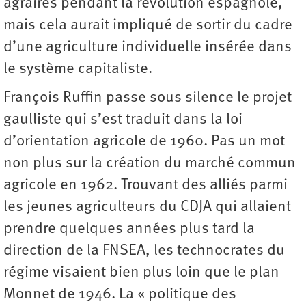
agraires pendant la révolution espagnole,
mais cela aurait impliqué de sortir du cadre
d’une agriculture individuelle insérée dans
le système capitaliste.
François Ruffin passe sous silence le projet
gaulliste qui s’est traduit dans la loi
d’orientation agricole de 1960. Pas un mot
non plus sur la création du marché commun
agricole en 1962. Trouvant des alliés parmi
les jeunes agriculteurs du CDJA qui allaient
prendre quelques années plus tard la
direction de la FNSEA, les technocrates du
régime visaient bien plus loin que le plan
Monnet de 1946. La « politique des