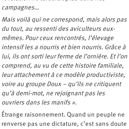
campagnes…
Mais voilà qui ne correspond, mais alors pas
du tout, au ressenti des aviculteurs eux-
mêmes. Pour ceux rencontrés, l’élevage
intensif les a nourris et bien nourris. Grâce à
lui, ils ont sorti leur ferme de l’ornière. Et l’on
comprend, au vu de cette histoire familiale,
leur attachement à ce modèle productiviste,
voire au groupe Doux – qu’ils ne critiquent
qu’à demi-mot, ne rejoignant pas les
ouvriers dans les manifs »
.
Étrange raisonnement. Quand un peuple ne
renverse pas une dictature, c’est sans doute