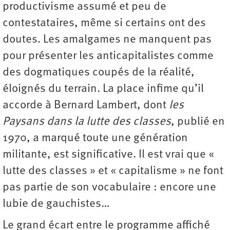
productivisme assumé et peu de
contestataires, même si certains ont des
doutes. Les amalgames ne manquent pas
pour présenter les anticapitalistes comme
des dogmatiques coupés de la réalité,
éloignés du terrain. La place infime qu’il
accorde à Bernard Lambert, dont
les
Paysans dans la lutte des classes
, publié en
1970, a marqué toute une génération
militante, est significative. Il est vrai que «
lutte des classes » et « capitalisme » ne font
pas partie de son vocabulaire : encore une
lubie de gauchistes…
Le grand écart entre le programme affiché