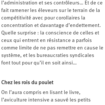
l’administration et ses contrôleurs… Et de ce
fait ramener les éleveurs sur le terrain de la
compétitivité avec pour corollaires la
concentration et davantage d’endettement.
Quelle surprise : la conscience de celles et
ceux qui entrent en résistance a parfois
comme limite de ne pas remettre en cause le
système, et les bureaucraties syndicales
font tout pour qu’il en soit ainsi…
Chez les rois du poulet
On l’aura compris en lisant le livre,
l’aviculture intensive a sauvé les petits