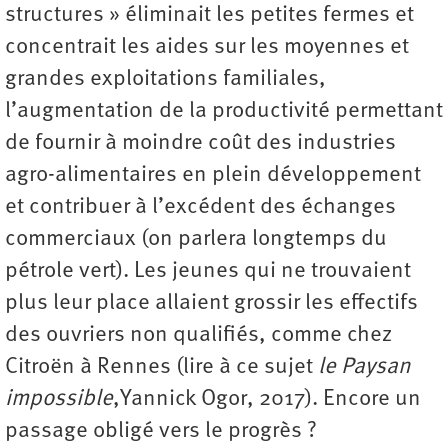
structures » éliminait les petites fermes et
concentrait les aides sur les moyennes et
grandes exploitations familiales,
l’augmentation de la productivité permettant
de fournir à moindre coût des industries
agro-alimentaires en plein développement
et contribuer à l’excédent des échanges
commerciaux (on parlera longtemps du
pétrole vert). Les jeunes qui ne trouvaient
plus leur place allaient grossir les effectifs
des ouvriers non qualifiés, comme chez
Citroën à Rennes (lire à ce sujet
le Paysan
impossible
,Yannick Ogor, 2017). Encore un
passage obligé vers le progrès ?