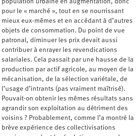
population urbaine en augmentation, donc
pour le « marché », tout en se nourrissant
mieux eux-mêmes et en accédant à d’autres
objets de consommation. Du point de vue
patronal, diminuer les prix devait aussi
contribuer à enrayer les revendications
salariales. Cela passait par une hausse de la
production par actif agricole, au moyen de la
mécanisation, de la sélection variétale, de
l’usage d’intrants (pas vraiment maîtrisé).
Pouvait-on obtenir les mêmes résultats sans
agrandir son exploitation au détriment des
voisins ? Probablement, comme l’a montré la
brève expérience des collectivisations