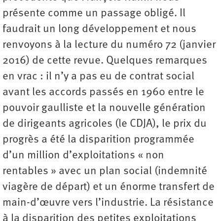
présente comme un passage obligé. Il
faudrait un long développement et nous
renvoyons à la lecture du numéro 72 (janvier
2016) de cette revue. Quelques remarques
en vrac : il n’y a pas eu de contrat social
avant les accords passés en 1960 entre le
pouvoir gaulliste et la nouvelle génération
de dirigeants agricoles (le CDJA), le prix du
progrès a été la disparition programmée
d’un million d’exploitations « non
rentables » avec un plan social (indemnité
viagère de départ) et un énorme transfert de
main-d’œuvre vers l’industrie. La résistance
à la disparition des petites exploitations