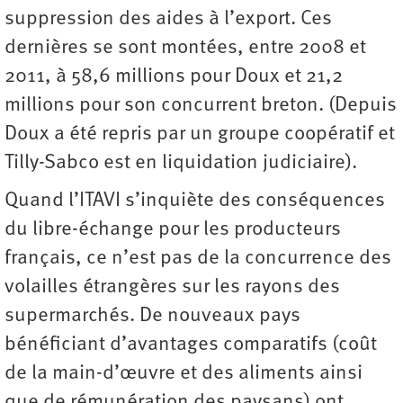
suppression des aides à l’export. Ces
dernières se sont montées, entre 2008 et
2011, à 58,6 millions pour Doux et 21,2
millions pour son concurrent breton. (Depuis
Doux a été repris par un groupe coopératif et
Tilly-Sabco est en liquidation judiciaire).
Quand l’ITAVI s’inquiète des conséquences
du libre-échange pour les producteurs
français, ce n’est pas de la concurrence des
volailles étrangères sur les rayons des
supermarchés. De nouveaux pays
bénéficiant d’avantages comparatifs (coût
de la main-d’œuvre et des aliments ainsi
que de rémunération des paysans) ont