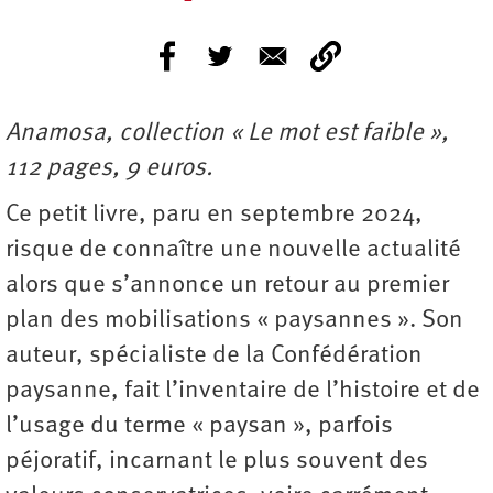
Anamosa, collection « Le mot est faible »,
112 pages, 9 euros.
Ce petit livre, paru en septembre 2024,
risque de connaître une nouvelle actualité
alors que s’annonce un retour au premier
plan des mobilisations « paysannes ». Son
auteur, spécialiste de la Confédération
paysanne, fait l’inventaire de l’histoire et de
l’usage du terme « paysan », parfois
péjoratif, incarnant le plus souvent des