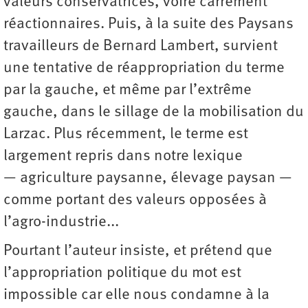
valeurs conservatrices, voire carrément
réactionnaires. Puis, à la suite des Paysans
travailleurs de Bernard Lambert, survient
une tentative de réappropriation du terme
par la gauche, et même par l’extrême
gauche, dans le sillage de la mobilisation du
Larzac. Plus récemment, le terme est
largement repris dans notre lexique
— agriculture paysanne, élevage paysan —
comme portant des valeurs opposées à
l’agro-industrie...
Pourtant l’auteur insiste, et prétend que
l’appropriation politique du mot est
impossible car elle nous condamne à la