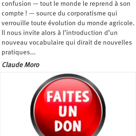
confusion — tout le monde le reprend à son
compte ! — source du corporatisme qui
verrouille toute évolution du monde agricole.
Il nous invite alors à l’introduction d’un
nouveau vocabulaire qui dirait de nouvelles
pratiques...
Claude Moro