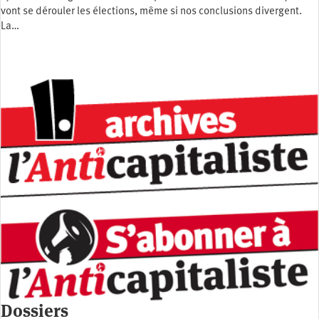
vont se dérouler les élections, même si nos conclusions divergent.
La…
Dossiers