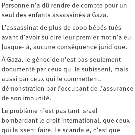
Personne n’a dû rendre de compte pour un
seul des enfants assassinés à Gaza.
L’assassinat de plus de 1000 bébés tués
avant d’avoir su dire leur premier mot n’a eu.
Jusque-là, aucune conséquence juridique.
À Gaza, le génocide n’est pas seulement
documenté par ceux qui le subissent, mais
aussi par ceux qui le commettent,
démonstration par l’occupant de l’assurance
de son impunité.
Le problème n’est pas tant Israël
bombardant le droit international, que ceux
qui laissent faire. Le scandale, c’est que