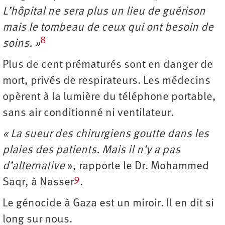
L’hôpital ne sera plus un lieu de guérison
mais le tombeau de ceux qui ont besoin de
8
soins. »
Plus de cent prématurés sont en danger de
mort, privés de respirateurs. Les médecins
opèrent à la lumière du téléphone portable,
sans air conditionné ni ventilateur.
« La sueur des chirurgiens goutte dans les
plaies des patients. Mais il n’y a pas
d’alternative
», rapporte le Dr. Mohammed
9
Saqr, à Nasser
.
Le génocide à Gaza est un miroir. Il en dit si
long sur nous.