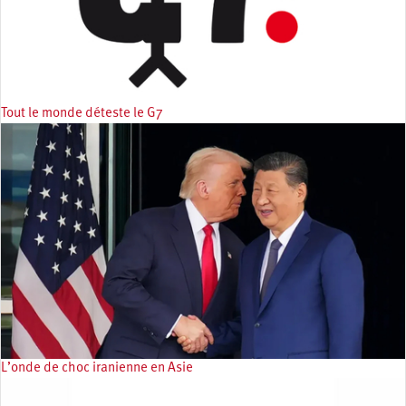
Tout le monde déteste le G7
L’onde de choc iranienne en Asie