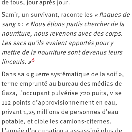
de tous, jour après jour.
Samir, un survivant, raconte les
« flaques de
sang »
:
« Nous étions partis chercher de la
nourriture, nous revenons avec des corps.
Les sacs qu’ils avaient apportés pour y
mettre de la nourriture sont devenus leurs
6
linceuls. »
Dans sa « guerre systématique de la soif »,
terme emprunté au bureau des médias de
Gaza, l’occupant pulvérise 720 puits, vise
112 points d’approvisionnement en eau,
privant 1,25 millions de personnes d’eau
potable, et cible les camions-citernes.
L’armée d’occupation a assassiné plus de