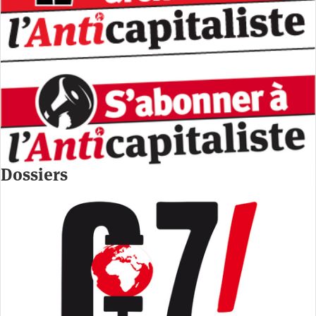
Dossiers