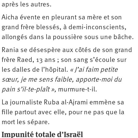
après les autres.
Aicha évente en pleurant sa mère et son
grand frère blessés, à demi-inconscients,
allongés dans la poussière sous une bâche.
Rania se désespère aux côtés de son grand
frère Raed, 13 ans ; son sang s’écoule sur
les dalles de l’hôpital.
« J’ai faim petite
sœur, je me sens faible, apporte-moi du
pain s’il-te-plaît »,
murmure-t-il.
La journaliste Ruba al-Ajrami emmène sa
fille partout avec elle, pour ne pas que la
mort les sépare.
Impunité totale d’Israël