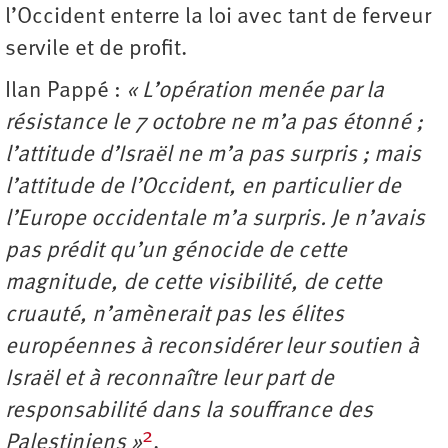
l’Occident enterre la loi avec tant de ferveur
servile et de profit.
Ilan Pappé :
« L’opération menée par la
résistance le 7 octobre ne m’a pas étonné ;
l’attitude d’Israël ne m’a pas surpris ; mais
l’attitude de l’Occident, en particulier de
l’Europe occidentale m’a surpris. Je n’avais
pas prédit qu’un génocide de cette
magnitude, de cette visibilité, de cette
cruauté, n’amènerait pas les élites
européennes à reconsidérer leur soutien à
Israël et à reconnaître leur part de
responsabilité dans la souffrance des
2
Palestiniens »
.