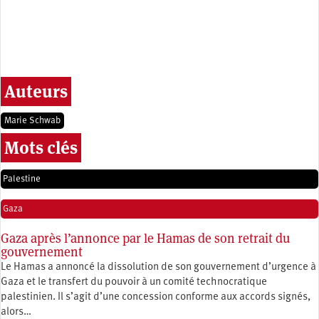
Auteurs
Marie Schwab
Mots clés
Palestine
Gaza
Gaza après l’annonce par le Hamas de son retrait du
gouvernement
Le Hamas a annoncé la dissolution de son gouvernement d’urgence à
Gaza et le transfert du pouvoir à un comité technocratique
palestinien. Il s’agit d’une concession conforme aux accords signés,
alors…