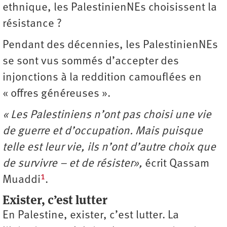
ethnique, les PalestinienNEs choisissent la
résistance ?
Pendant des décennies, les PalestinienNEs
se sont vus sommés d’accepter des
injonctions à la reddition camouflées en
« offres généreuses ».
« Les Palestiniens n’ont pas choisi une vie
de guerre et d’occupation. Mais puisque
telle est leur vie, ils n’ont d’autre choix que
de survivre – et de résister»,
écrit Qassam
1
Muaddi
.
Exister, c’est lutter
En Palestine, exister, c’est lutter. La