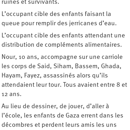
ruines et survivants.
L’occupant cible des enfants faisant la
queue pour remplir des jerricanes d’eau.
L’occupant cible des enfants attendant une
distribution de compléments alimentaires.
Nour, 10 ans, accompagne sur une carriole
les corps de Said, Siham, Bassem, Ghada,
Hayam, Fayez, assassinés alors qu’ils
attendaient leur tour. Tous avaient entre 8 et
12 ans.
Au lieu de dessiner, de jouer, d’aller à
l’école, les enfants de Gaza errent dans les
décombres et perdent leurs amis les uns