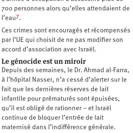
700 personnes alors qu’elles attendaient de
7
l’eau
.
Ces crimes sont encouragés et récompensés
par l’UE qui choisit de ne pas modifier son
accord d’association avec Israël.
Le génocide est un miroir
Depuis des semaines, le Dr. Ahmad al-Farra,
à l’hôpital Nasser, n’a cessé d’alerter sur le
fait que les dernières réserves de lait
infantile pour prématurés sont épuisées,
qu’il est obligé de rationner – et Israël
continue de bloquer l’entrée de lait
maternisé dans l’indifférence générale.