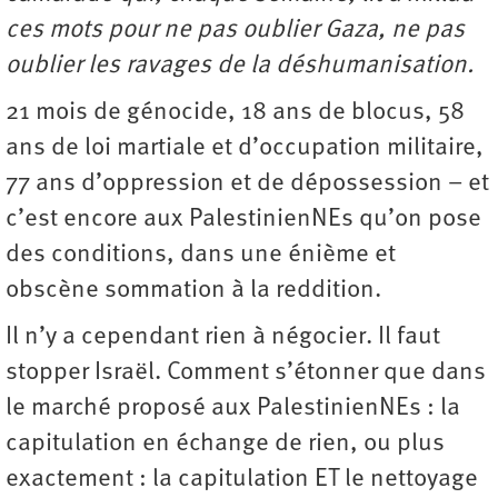
ces mots pour ne pas oublier Gaza, ne pas
oublier les ravages de la déshumanisation.
21 mois de génocide, 18 ans de blocus, 58
ans de loi martiale et d’occupation militaire,
77 ans d’oppression et de dépossession – et
c’est encore aux PalestinienNEs qu’on pose
des conditions, dans une énième et
obscène sommation à la reddition.
Il n’y a cependant rien à négocier. Il faut
stopper Israël. Comment s’étonner que dans
le marché proposé aux PalestinienNEs : la
capitulation en échange de rien, ou plus
exactement : la capitulation ET le nettoyage