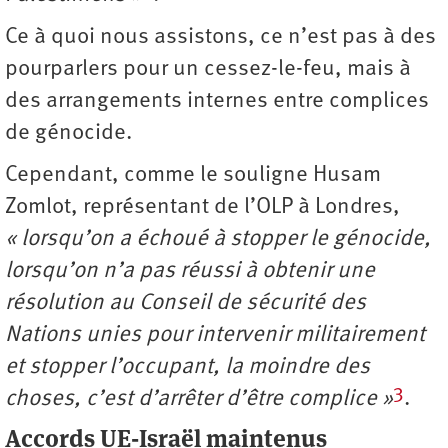
Ce à quoi nous assistons, ce n’est pas à des
pourparlers pour un cessez-le-feu, mais à
des arrangements internes entre complices
de génocide.
Cependant, comme le souligne Husam
Zomlot, représentant de l’OLP à Londres,
« lorsqu’on a échoué à stopper le génocide,
lorsqu’on n’a pas réussi à obtenir une
résolution au Conseil de sécurité des
Nations unies pour intervenir militairement
et stopper l’occupant, la moindre des
3
choses, c’est d’arrêter d’être complice »
.
Accords UE-Israël maintenus