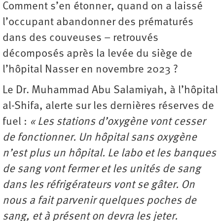
Comment s’en étonner, quand on a laissé
l’occupant abandonner des prématurés
dans des couveuses – retrouvés
décomposés après la levée du siège de
l’hôpital Nasser en novembre 2023 ?
Le Dr. Muhammad Abu Salamiyah, à l’hôpital
al-Shifa, alerte sur les dernières réserves de
fuel :
« Les stations d’oxygène vont cesser
de fonctionner. Un hôpital sans oxygène
n’est plus un hôpital. Le labo et les banques
de sang vont fermer et les unités de sang
dans les réfrigérateurs vont se gâter. On
nous a fait parvenir quelques poches de
sang, et à présent on devra les jeter.