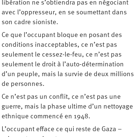
libération ne s’obtiendra pas en négociant
avec l’oppresseur, en se soumettant dans
son cadre sioniste.
Ce que l’occupant bloque en posant des
conditions inacceptables, ce n’est pas
seulement le cessez-le-feu, ce n’est pas
seulement le droit à l’auto-détermination
d’un peuple, mais la survie de deux millions
de personnes.
Ce n’est pas un conflit, ce n’est pas une
guerre, mais la phase ultime d’un nettoyage
ethnique commencé en 1948.
L’occupant efface ce qui reste de Gaza –