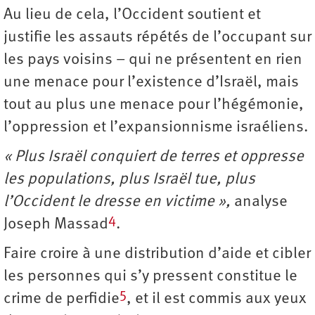
Au lieu de cela, l’Occident soutient et
justifie les assauts répétés de l’occupant sur
les pays voisins – qui ne présentent en rien
une menace pour l’existence d’Israël, mais
tout au plus une menace pour l’hégémonie,
l’oppression et l’expansionnisme israéliens.
« Plus Israël conquiert de terres et oppresse
les populations, plus Israël tue, plus
l’Occident le dresse en victime »,
analyse
4
Joseph Massad
.
Faire croire à une distribution d’aide et cibler
les personnes qui s’y pressent constitue le
5
crime de perfidie
, et il est commis aux yeux