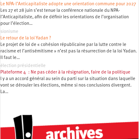
Le NPA-l’Anticapitaliste adopte une orientation commune pour 2027
Les 27 et 28 juin s’est tenue la conférence nationale du NPA-
l’Anticapitaliste, afin de définir les orientations de l’organisation
pour l’élection…
sionisme
Le retour de la loi Yadan ?
Le projet de loi de « cohésion républicaine par la lutte contre le
racisme et l’antisémitisme » n’est pas la résurrection de la loi Yadan.
Il faut le…
élection présidentielle
Plateforme 4 : Ne pas céder à la résignation, faire de la politique
l y a un accord général au sein du parti sur la situation dans laquelle
vont se dérouler les élections, même si nos conclusions divergent.
La…