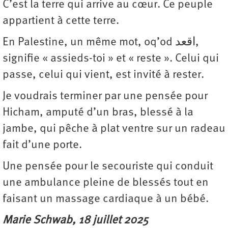
C’est la terre qui arrive au cœur. Ce peuple
appartient à cette terre.
En Palestine, un même mot, oq’od اقعد,
signifie « assieds-toi » et « reste ». Celui qui
passe, celui qui vient, est invité à rester.
Je voudrais terminer par une pensée pour
Hicham, amputé d’un bras, blessé à la
jambe, qui pêche à plat ventre sur un radeau
fait d’une porte.
Une pensée pour le secouriste qui conduit
une ambulance pleine de blessés tout en
faisant un massage cardiaque à un bébé.
Marie Schwab, 18 juillet 2025