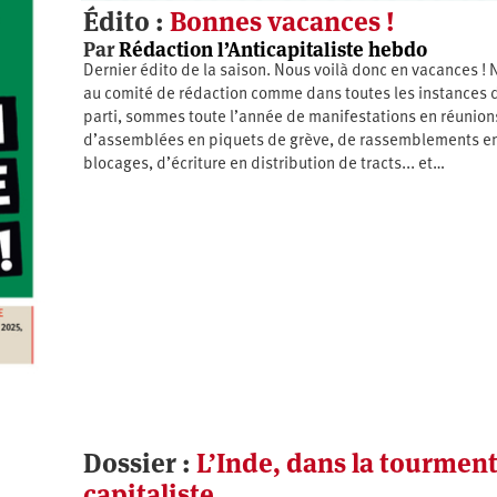
Édito :
Bonnes vacances !
Par
Rédaction l’Anticapitaliste hebdo
Dernier édito de la saison. Nous voilà donc en vacances ! 
au comité de rédaction comme dans toutes les instances 
parti, sommes toute l’année de manifestations en réunion
d’assemblées en piquets de grève, de rassemblements e
blocages, d’écriture en distribution de tracts... et…
Dossier :
L’Inde, dans la tourmen
capitaliste