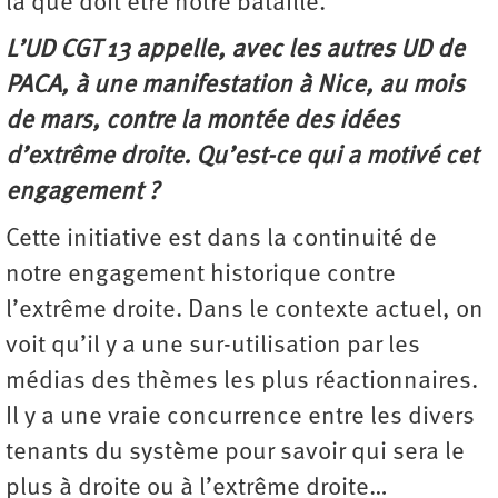
là que doit être notre bataille.
L’UD CGT 13 appelle, avec les autres UD de
PACA, à une manifestation à Nice, au mois
de mars, contre la montée des idées
d’extrême droite. Qu’est-ce qui a motivé cet
engagement ?
Cette initiative est dans la continuité de
notre engagement historique contre
l’extrême droite. Dans le contexte actuel, on
voit qu’il y a une sur-utilisation par les
médias des thèmes les plus réactionnaires.
Il y a une vraie concurrence entre les divers
tenants du système pour savoir qui sera le
plus à droite ou à l’extrême droite…