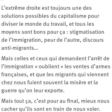
L’extrême droite est toujours une des
solutions possibles du capitalisme pour
diviser le monde du travail, et tous les
moyens sont bons pour ça : stigmatisation
de l’immigration, peur de l’autre, discours
anti-migrants…
Mais celles et ceux qui demandent l’arrêt de
l’immigration « oublient » les ventes d’armes
françaises, et que les migrants qui viennent
chez nous fuient souvent la misère et la
guerre qu’on leur exporte.
Mais tout ça, c’est pour au final, mieux nous
cacher qu’ils sont en train de nous voler.