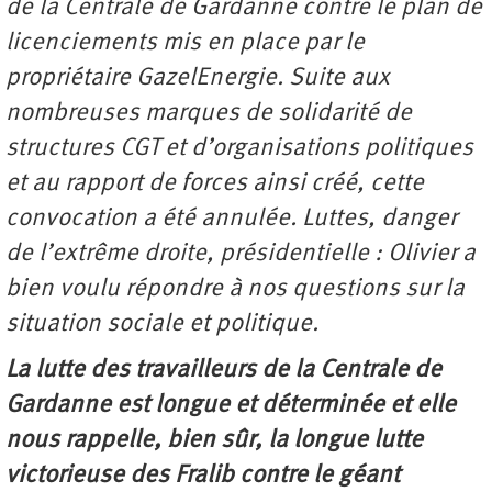
de la Centrale de Gardanne contre le plan de
licenciements mis en place par le
propriétaire GazelEnergie. Suite aux
nombreuses marques de solidarité de
structures CGT et d’organisations politiques
et au rapport de forces ainsi créé, cette
convocation a été annulée. Luttes, danger
de l’extrême droite, présidentielle : Olivier a
bien voulu répondre à nos questions sur la
situation sociale et politique.
La lutte des travailleurs de la Centrale de
Gardanne est longue et déterminée et elle
nous rappelle, bien sûr, la longue lutte
victorieuse des Fralib contre le géant