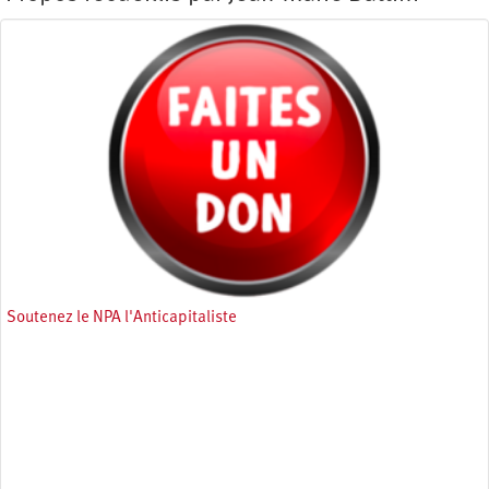
Soutenez le NPA l'Anticapitaliste