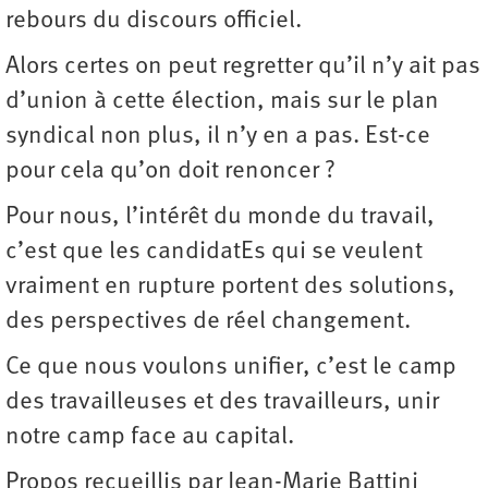
rebours du discours officiel.
Alors certes on peut regretter qu’il n’y ait pas
d’union à cette élection, mais sur le plan
syndical non plus, il n’y en a pas. Est-ce
pour cela qu’on doit renoncer ?
Pour nous, l’intérêt du monde du travail,
c’est que les candidatEs qui se veulent
vraiment en rupture portent des solutions,
des perspectives de réel changement.
Ce que nous voulons unifier, c’est le camp
des travailleuses et des travailleurs, unir
notre camp face au capital.
Propos recueillis par Jean-Marie Battini