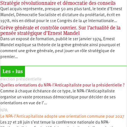
Stratégie révolutionnaire et démocratie des conseils
Quel acquis représente, presque 50 ans plus tard, le texte d’Ernest
Mandel, Démocratie Socialiste et dictature du prolétariat, écrit en
1978, mis en débat pour le 11e Congrès de la 4e Internationale…
Grève générale et contrôle ouvrier. Sur l’actualité de la
pensée stratégique d’Ernest Mandel
Dans un exposé de formation, publié le 1er janvier 1974, Ernest
Mandel explique sa théorie de la grève générale ainsi pourquoi et
comment une grève générale, peut jouer un rôle stratégique de
premier…
Les + lus
élection présidentielle
Quelles orientations du NPA-l’Anticapitaliste pour la présidentielle ?
Comme à chaque échéance de ce type, le NPA-l’Anticapitaliste
organise un vaste processus démocratique pour décider de ses
orientations en vue de l’…
NPA
Le NPA-l’Anticapitaliste adopte une orientation commune pour 2027
Les 27 et 28 juin s’est tenue la conférence nationale du NPA-