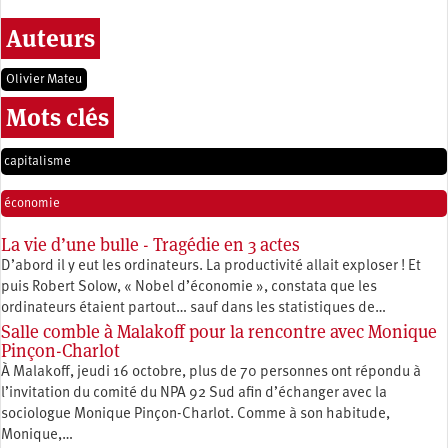
Auteurs
Olivier Mateu
Mots clés
capitalisme
économie
La vie d’une bulle - Tragédie en 3 actes
D’abord il y eut les ordinateurs. La productivité allait exploser ! Et
puis Robert Solow, « Nobel d’économie », constata que les
ordinateurs étaient partout… sauf dans les statistiques de…
Salle comble à Malakoff pour la rencontre avec Monique
Pinçon-Charlot
À Malakoff, jeudi 16 octobre, plus de 70 personnes ont répondu à
l’invitation du comité du NPA 92 Sud afin d’échanger avec la
sociologue Monique Pinçon-Charlot. Comme à son habitude,
Monique,…