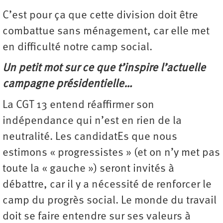
C’est pour ça que cette division doit être
combattue sans ménagement, car elle met
en difficulté notre camp social.
Un petit mot sur ce que t’inspire l’actuelle
campagne présidentielle…
La CGT 13 entend réaffirmer son
indépendance qui n’est en rien de la
neutralité. Les candidatEs que nous
estimons « progressistes » (et on n’y met pas
toute la « gauche ») seront invités à
débattre, car il y a nécessité de renforcer le
camp du progrès social. Le monde du travail
doit se faire entendre sur ses valeurs à