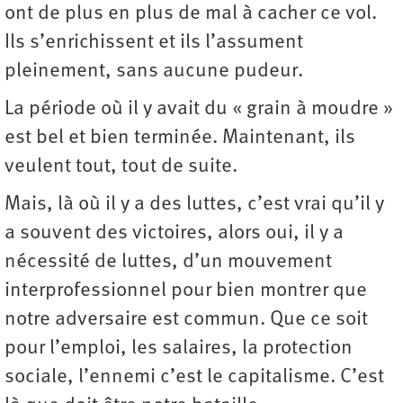
ont de plus en plus de mal à cacher ce vol.
Ils s’enrichissent et ils l’assument
pleinement, sans aucune pudeur.
La période où il y avait du « grain à moudre »
est bel et bien terminée. Maintenant, ils
veulent tout, tout de suite.
Mais, là où il y a des luttes, c’est vrai qu’il y
a souvent des victoires, alors oui, il y a
nécessité de luttes, d’un mouvement
interprofessionnel pour bien montrer que
notre adversaire est commun. Que ce soit
pour l’emploi, les salaires, la protection
sociale, l’ennemi c’est le capitalisme. C’est