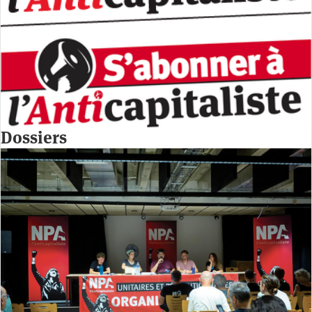
Dossiers