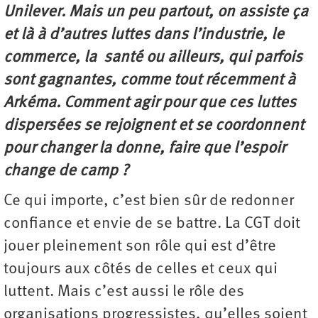
Unilever. Mais un peu partout, on assiste ça
et là à d’autres luttes dans l’industrie, le
commerce, la santé ou ailleurs, qui parfois
sont gagnantes, comme tout récemment à
Arkéma. Comment agir pour que ces luttes
dispersées se rejoignent et se coordonnent
pour changer la donne, faire que l’espoir
change de camp ?
Ce qui importe, c’est bien sûr de redonner
confiance et envie de se battre. La CGT doit
jouer pleinement son rôle qui est d’être
toujours aux côtés de celles et ceux qui
luttent. Mais c’est aussi le rôle des
organisations progressistes, qu’elles soient