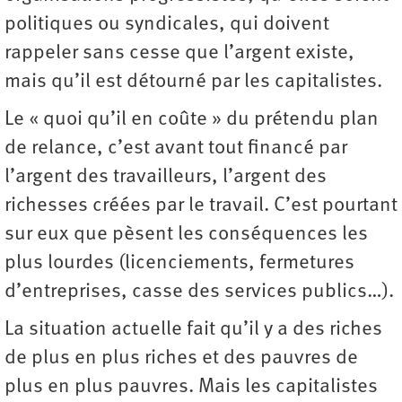
politiques ou syndicales, qui doivent
rappeler sans cesse que l’argent existe,
mais qu’il est détourné par les capitalistes.
Le « quoi qu’il en coûte » du prétendu plan
de relance, c’est avant tout financé par
l’argent des travailleurs, l’argent des
richesses créées par le travail. C’est pourtant
sur eux que pèsent les conséquences les
plus lourdes (licenciements, fermetures
d’entreprises, casse des services publics…).
La situation actuelle fait qu’il y a des riches
de plus en plus riches et des pauvres de
plus en plus pauvres. Mais les capitalistes