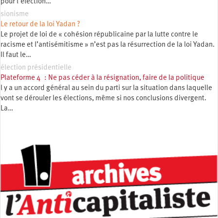
pour l’élection…
sionisme
Le retour de la loi Yadan ?
Le projet de loi de « cohésion républicaine par la lutte contre le
racisme et l’antisémitisme » n’est pas la résurrection de la loi Yadan.
Il faut le…
élection présidentielle
Plateforme 4 : Ne pas céder à la résignation, faire de la politique
l y a un accord général au sein du parti sur la situation dans laquelle
vont se dérouler les élections, même si nos conclusions divergent.
La…