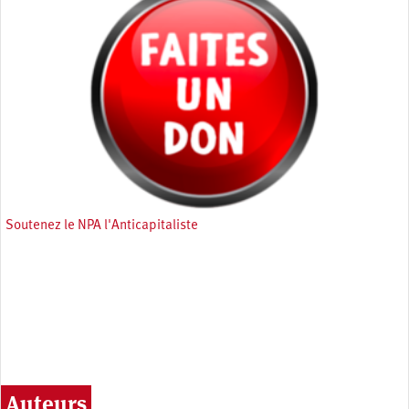
Soutenez le NPA l'Anticapitaliste
Auteurs