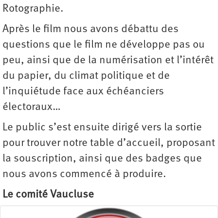
Rotographie.
Après le film nous avons débattu des
questions que le film ne développe pas ou
peu, ainsi que de la numérisation et l’intérêt
du papier, du climat politique et de
l’inquiétude face aux échéanciers
électoraux…
Le public s’est ensuite dirigé vers la sortie
pour trouver notre table d’accueil, proposant
la souscription, ainsi que des badges que
nous avons commencé à produire.
Le comité Vaucluse