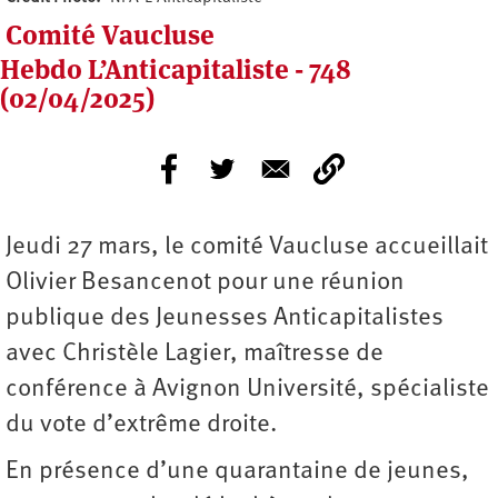
Comité Vaucluse
Hebdo L’Anticapitaliste - 748
(02/04/2025)
Jeudi 27 mars, le comité Vaucluse accueillait
Olivier Besancenot pour une réunion
publique des Jeunesses Anticapitalistes
avec Christèle Lagier, maîtresse de
conférence à Avignon Université, spécialiste
du vote d’extrême droite.
En présence d’une quarantaine de jeunes,