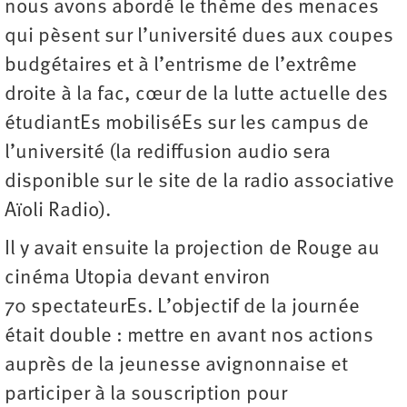
nous avons abordé le thème des menaces
qui pèsent sur l’université dues aux coupes
budgétaires et à l’entrisme de l’extrême
droite à la fac, cœur de la lutte actuelle des
étudiantEs mobiliséEs sur les campus de
l’université (la rediffusion audio sera
disponible sur le site de la radio associative
Aïoli Radio).
Il y avait ensuite la projection de Rouge au
cinéma Utopia devant environ
70 spectateurEs. L’objectif de la journée
était double : mettre en avant nos actions
auprès de la jeunesse avignonnaise et
participer à la souscription pour