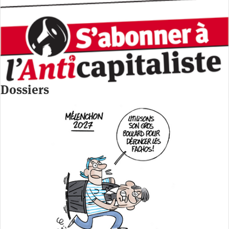
Dossiers