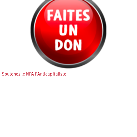
Soutenez le NPA l'Anticapitaliste