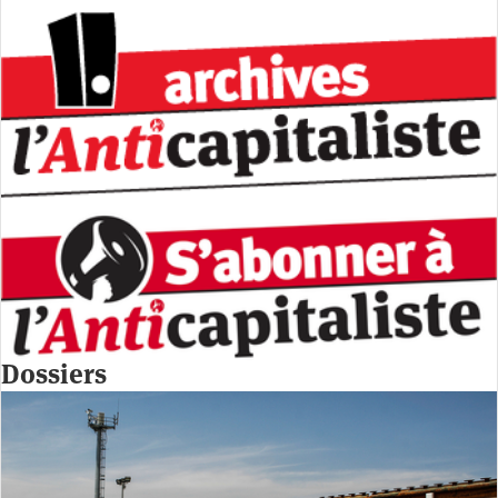
Dossiers