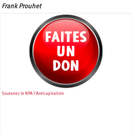
Frank Prouhet
Soutenez le NPA l'Anticapitaliste