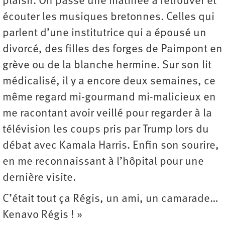
plaisir. On passe une matinée à retrouver et
écouter les musiques bretonnes. Celles qui
parlent d’une institutrice qui a épousé un
divorcé, des filles des forges de Paimpont en
grève ou de la blanche hermine. Sur son lit
médicalisé, il y a encore deux semaines, ce
même regard mi-gourmand mi-malicieux en
me racontant avoir veillé pour regarder à la
télévision les coups pris par Trump lors du
débat avec Kamala Harris. Enfin son sourire,
en me reconnaissant à l’hôpital pour une
dernière visite.
C’était tout ça Régis, un ami, un camarade…
Kenavo Régis ! »