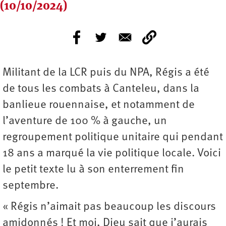
(10/10/2024)
Militant de la LCR puis du NPA, Régis a été
de tous les combats à Canteleu, dans la
banlieue rouennaise, et notamment de
l’aventure de 100 % à gauche, un
regroupement politique unitaire qui pendant
18 ans a marqué la vie politique locale. Voici
le petit texte lu à son enterrement fin
septembre.
« Régis n’aimait pas beaucoup les discours
amidonnés ! Et moi, Dieu sait que j’aurais