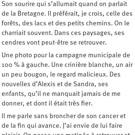
Son sourire qui s’allumait quand on parlait
de la Bretagne. Il préférait, je crois, celle des
forêts, des lacs et des petits chemins. On le
charriait souvent. Dans ces paysages, ses
cendres vont peut-être se retrouver.
Une photo pour la campagne municipale de
100 % à gauche. Une crinière blanche, un air
un peu bougon, le regard malicieux. Des
nouvelles d’Alexis et de Sandra, ses
enfants, qu’il ne manquait jamais de me
donner, et dont il était très fier.
Il me parle sans broncher de son cancer et
de la fin qui avance. J’ai envie de lui faire