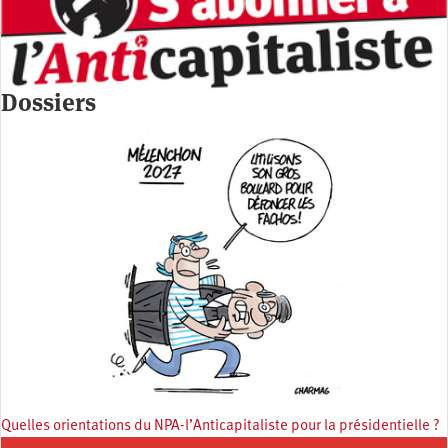
Dossiers
Quelles orientations du NPA-l’Anticapitaliste pour la présidentielle ?