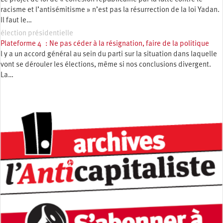
racisme et l’antisémitisme » n’est pas la résurrection de la loi Yadan.
Il faut le…
élection présidentielle
Plateforme 4 : Ne pas céder à la résignation, faire de la politique
l y a un accord général au sein du parti sur la situation dans laquelle
vont se dérouler les élections, même si nos conclusions divergent.
La…