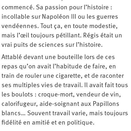
commencé. Sa passion pour l’histoire :
incollable sur Napoléon III ou les guerres
vendéennes. Tout ça, en toute modestie,
mais l’œil toujours pétillant. Régis était un
vrai puits de sciences sur l’histoire.
Attablé devant une bouteille lors de ces
repas qu’on avait l’habitude de faire, en
train de rouler une cigarette, et de raconter
ses multiples vies de travail. Il avait fait tous
les boulots : croque-mort, vendeur de vin,
calorifugeur, aide-soignant aux Papillons
blancs… Souvent travail varie, mais toujours
fidélité en amitié et en politique.