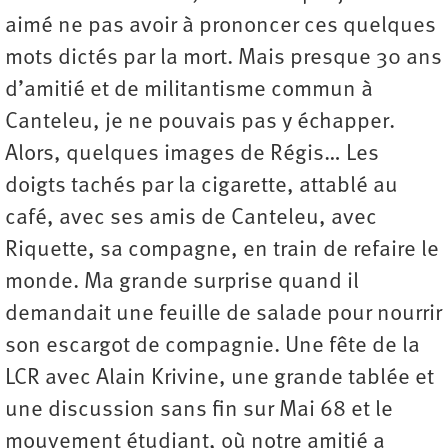
aimé ne pas avoir à prononcer ces quelques
mots dictés par la mort. Mais presque 30 ans
d’amitié et de militantisme commun à
Canteleu, je ne pouvais pas y échapper.
Alors, quelques images de Régis… Les
doigts tachés par la cigarette, attablé au
café, avec ses amis de Canteleu, avec
Riquette, sa compagne, en train de refaire le
monde. Ma grande surprise quand il
demandait une feuille de salade pour nourrir
son escargot de compagnie. Une fête de la
LCR avec Alain Krivine, une grande tablée et
une discussion sans fin sur Mai 68 et le
mouvement étudiant, où notre amitié a