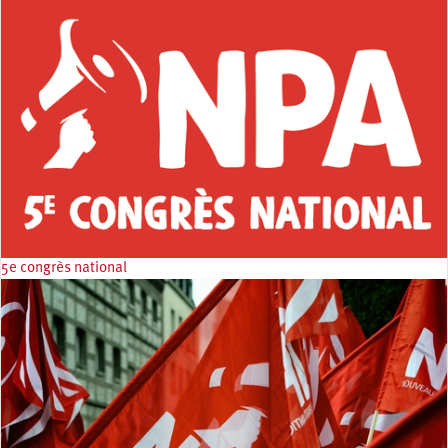
5e congrès national