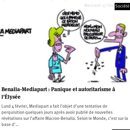
Mercredi 27 février 2019
Société
Benalla-Mediapart : Panique et autoritarisme à
l’Élysée
Lund 4 février, Mediapart a fait l’objet d’une tentative de
perquisition quelques jours après avoir publié de nouvelles
révélations sur l’affaire Macron-Benalla. Selon le Monde, c’est sur la
base d’…