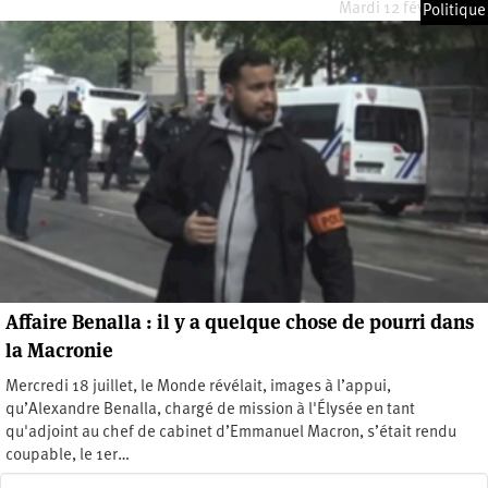
Mardi 12 février 2019
Politique
Affaire Benalla : il y a quelque chose de pourri dans
la Macronie
Mercredi 18 juillet, le Monde révélait, images à l’appui,
qu’Alexandre Benalla, chargé de mission à l'Élysée en tant
qu'adjoint au chef de cabinet d’Emmanuel Macron, s’était rendu
coupable, le 1er…
Vendredi 20 juillet 2018