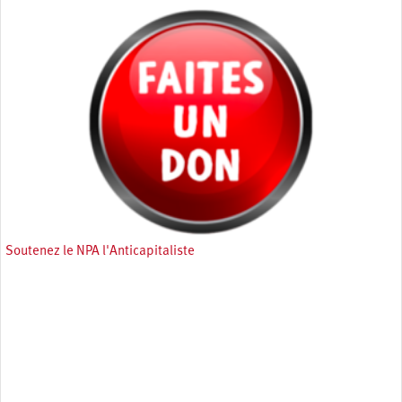
Soutenez le NPA l'Anticapitaliste