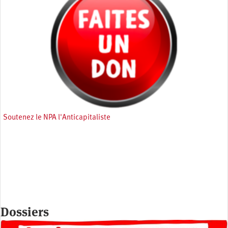
Soutenez le NPA l'Anticapitaliste
Dossiers