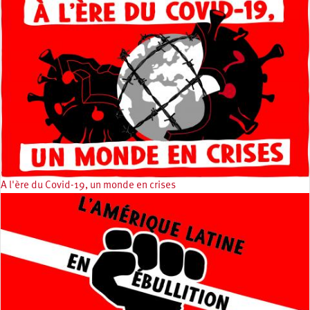
A l'ère du Covid-19, un monde en crises