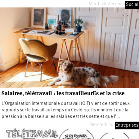
Mardi 28 décembre 2021
Social
Salaires, télétravail : les travailleurEs et la crise
L’Organisation internationale du travail (OIT) vient de sortir deux
rapports sur le travail au temps du Covid-19. Ils montrent que la
pression à la baisse sur les salaires est très nette et que l’…
Mercredi 20 janvier 2021
Entreprises