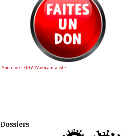
Soutenez le NPA l'Anticapitaliste
Dossiers