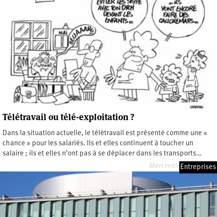
Télétravail ou télé-exploitation ?
Dans la situation actuelle, le télétravail est présenté comme une «
chance » pour les salariés. Ils et elles continuent à toucher un
salaire ; ils et elles n’ont pas à se déplacer dans les transports…
Mercredi 13 mai 2020
Entreprises