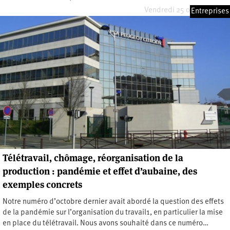
Vendredi 25 octobre 2024
Entreprises
Télétravail, chômage, réorganisation de la
production : pandémie et effet d’aubaine, des
exemples concrets
Notre numéro d’octobre dernier avait abordé la question des effets
de la pandémie sur l’organisation du travail1, en particulier la mise
en place du télétravail. Nous avons souhaité dans ce numéro…