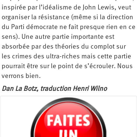
inspirée par l’idéalisme de John Lewis, veut
organiser la résistance (même si la direction
du Parti démocrate ne fait presque rien en ce
sens). Une autre partie importante est
absorbée par des théories du complot sur
les crimes des ultra-riches mais cette partie
pourrait être sur le point de s’écrouler. Nous
verrons bien.
Dan La Botz, traduction Henri Wilno