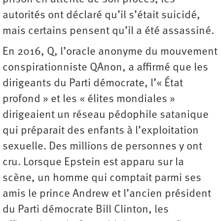
autorités ont déclaré qu’il s’était suicidé,
mais certains pensent qu’il a été assassiné.
En 2016, Q, l’oracle anonyme du mouvement
conspirationniste QAnon, a affirmé que les
dirigeants du Parti démocrate, l’« État
profond » et les « élites mondiales »
dirigeaient un réseau pédophile satanique
qui préparait des enfants à l’exploitation
sexuelle. Des millions de personnes y ont
cru. Lorsque Epstein est apparu sur la
scène, un homme qui comptait parmi ses
amis le prince Andrew et l’ancien président
du Parti démocrate Bill Clinton, les