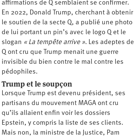
affirmations de Q semblaient se confirmer.
En 2022, Donald Trump, cherchant à obtenir
le soutien de la secte Q, a publié une photo
de lui portant un pin’s avec le logo Q et le
slogan
« La tempête arrive »
. Les adeptes de
Q ont cru que Trump menait une guerre
invisible du bien contre le mal contre les
pédophiles.
Trump et le soupçon
Lorsque Trump est devenu président, ses
partisans du mouvement MAGA ont cru
qu’ils allaient enfin voir les dossiers
Epstein, y compris la liste de ses clients.
Mais non, la ministre de la Justice, Pam