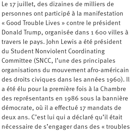
Le 17 juillet, des dizaines de milliers de
personnes ont participé à la manifestation
« Good Trouble Lives » contre le président
Donald Trump, organisée dans 1 600 villes à
travers le pays. John Lewis a été président
du Student Nonviolent Coordinating
Committee (SNCC, l’une des principales
organisations du mouvement afro-américain
des droits civiques dans les années 1960). Il
a été élu pour la première fois à la Chambre
des représentants en 1986 sous la bannière
démocrate, où il a effectué 17 mandats de
deux ans. C’est lui qui a déclaré qu’il était
nécessaire de s’engager dans des « troubles