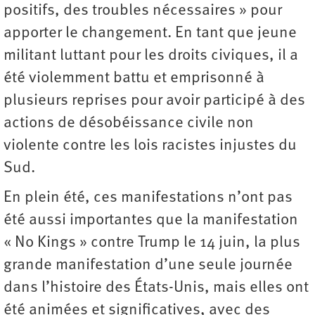
positifs, des troubles nécessaires » pour
apporter le changement. En tant que jeune
militant luttant pour les droits civiques, il a
été violemment battu et emprisonné à
plusieurs reprises pour avoir participé à des
actions de désobéissance civile non
violente contre les lois racistes injustes du
Sud.
En plein été, ces manifestations n’ont pas
été aussi importantes que la manifestation
« No Kings » contre Trump le 14 juin, la plus
grande manifestation d’une seule journée
dans l’histoire des États-Unis, mais elles ont
été animées et significatives, avec des