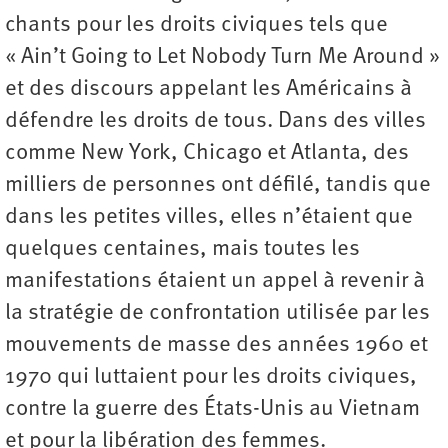
chants pour les droits civiques tels que
« Ain’t Going to Let Nobody Turn Me Around »
et des discours appelant les Américains à
défendre les droits de tous. Dans des villes
comme New York, Chicago et Atlanta, des
milliers de personnes ont défilé, tandis que
dans les petites villes, elles n’étaient que
quelques centaines, mais toutes les
manifestations étaient un appel à revenir à
la stratégie de confrontation utilisée par les
mouvements de masse des années 1960 et
1970 qui luttaient pour les droits civiques,
contre la guerre des États-Unis au Vietnam
et pour la libération des femmes.