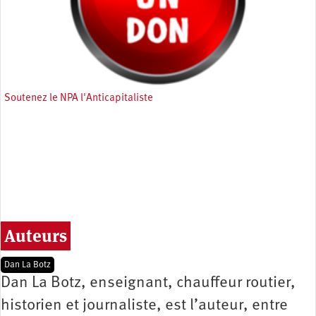
Soutenez le NPA l'Anticapitaliste
Auteurs
Dan La Botz
Dan La Botz, enseignant, chauffeur routier,
historien et journaliste, est l’auteur, entre