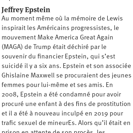
Jeffrey Epstein
Au moment même où la mémoire de Lewis
inspirait les Américains progressistes, le
mouvement Make America Great Again
(MAGA) de Trump était déchiré par le
souvenir du financier Epstein, qui s’est
suicidé il y a six ans. Epstein et son associée
Ghislaine Maxwell se procuraient des jeunes
femmes pour lui-même et ses amis. En
2008, Epstein a été condamné pour avoir
procuré une enfant à des fins de prostitution
et il a été à nouveau inculpé en 2019 pour
trafic sexuel de mineurEs. Alors qu’il était en
prison en attente de son procès, les