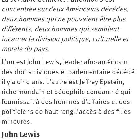
concentrée sur deux Américains décédés,
deux hommes qui ne pouvaient être plus
différents, deux hommes qui semblent
incarner la division politique, culturelle et
morale du pays.
L’un est John Lewis, leader afro-américain
des droits civiques et parlementaire décédé
il y a cinq ans. L’autre est Jeffrey Epstein,
riche mondain et pédophile condamné qui
fournissait à des hommes d’affaires et des
politiciens de haut rang l’accès à des filles
mineures.
John Lewis