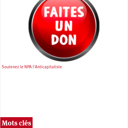
Soutenez le NPA l'Anticapitaliste
Mots clés