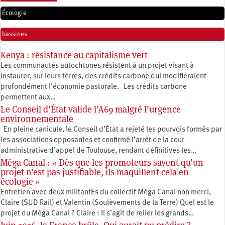
Écologie
bassines
Kenya : résistance au capitalisme vert
Les communautés autochtones résistent à un projet visant à
instaurer, sur leurs terres, des crédits carbone qui modifieraient
profondément l’économie pastorale. Les crédits carbone
permettent aux…
Le Conseil d’État valide l’A69 malgré l’urgence
environnementale
En pleine canicule, le Conseil d’État a rejeté les pourvois formés par
les associations opposantes et confirmé l’arrêt de la cour
administrative d’appel de Toulouse, rendant définitives les…
Méga Canal : « Dès que les promoteurs savent qu’un
projet n’est pas justifiable, ils maquillent cela en
écologie »
Entretien avec deux militantEs du collectif Méga Canal non merci,
Claire (SUD Rail) et Valentin (Soulèvements de la Terre) Quel est le
projet du Méga Canal ? Claire : Il s’agit de relier les grands…