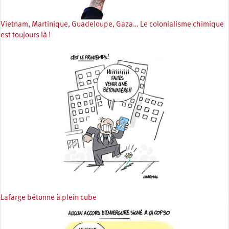
Vietnam, Martinique, Guadeloupe, Gaza… Le colonialisme chimique
est toujours là !
Lafarge bétonne à plein cube