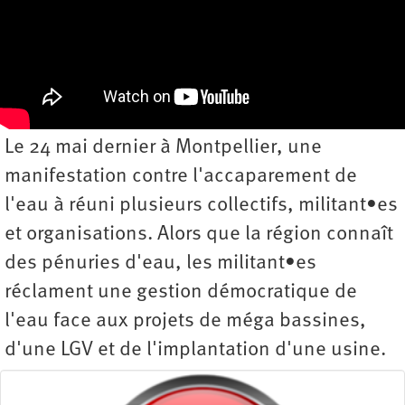
Le 24 mai dernier à Montpellier, une
manifestation contre l'accaparement de
l'eau à réuni plusieurs collectifs, militant•es
et organisations. Alors que la région connaît
des pénuries d'eau, les militant•es
réclament une gestion démocratique de
l'eau face aux projets de méga bassines,
d'une LGV et de l'implantation d'une usine.