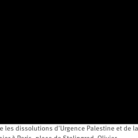
 les dissolutions d'Urgence Palestine et de l