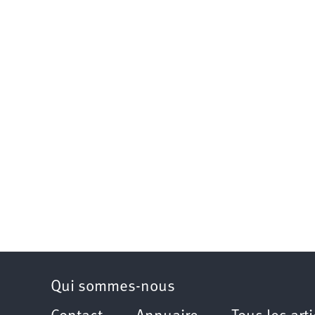
Qui sommes-nous