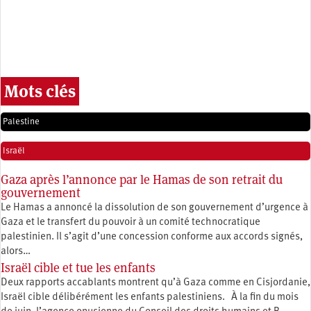
Mots clés
Palestine
Israël
Gaza après l’annonce par le Hamas de son retrait du
gouvernement
Le Hamas a annoncé la dissolution de son gouvernement d’urgence à
Gaza et le transfert du pouvoir à un comité technocratique
palestinien. Il s’agit d’une concession conforme aux accords signés,
alors…
Israël cible et tue les enfants
Deux rapports accablants montrent qu’à Gaza comme en Cisjordanie,
Israël cible délibérément les enfants palestiniens. À la fin du mois