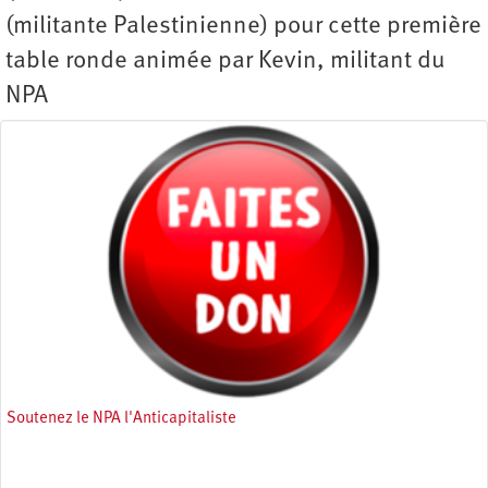
(militante Palestinienne) pour cette première
table ronde animée par Kevin, militant du
NPA
Soutenez le NPA l'Anticapitaliste