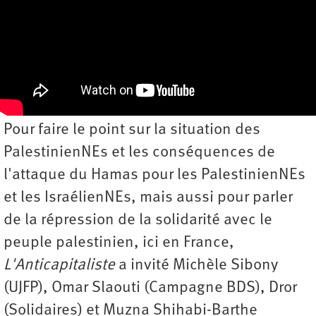
Pour faire le point sur la situation des
PalestinienNEs et les conséquences de
l'attaque du Hamas pour les PalestinienNEs
et les IsraélienNEs, mais aussi pour parler
de la répression de la solidarité avec le
peuple palestinien, ici en France,
L'Anticapitaliste
a invité Michèle Sibony
(UJFP), Omar Slaouti (Campagne BDS), Dror
(Solidaires) et Muzna Shihabi-Barthe