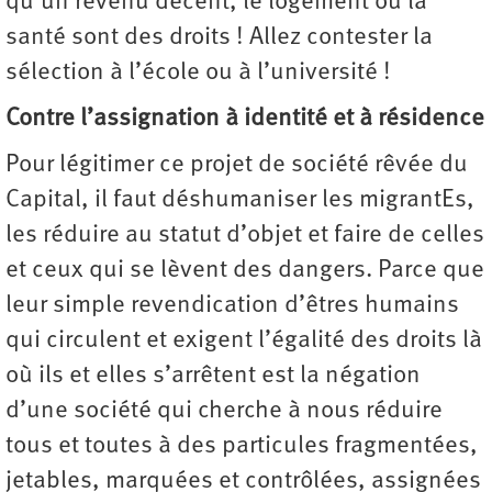
qu’un revenu décent, le logement ou la
santé sont des droits ! Allez contester la
sélection à l’école ou à l’université !
Contre l’assignation à identité et à résidence
Pour légitimer ce projet de société rêvée du
Capital, il faut déshumaniser les migrantEs,
les réduire au statut d’objet et faire de celles
et ceux qui se lèvent des dangers. Parce que
leur simple revendication d’êtres humains
qui circulent et exigent l’égalité des droits là
où ils et elles s’arrêtent est la négation
d’une société qui cherche à nous réduire
tous et toutes à des particules fragmentées,
jetables, marquées et contrôlées, assignées