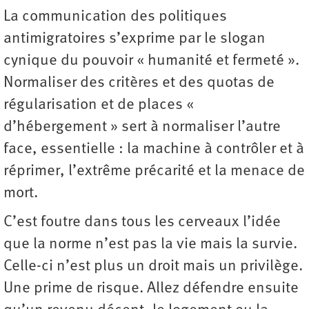
La communication des politiques
antimigratoires s’exprime par le slogan
cynique du pouvoir « humanité et fermeté ».
Normaliser des critères et des quotas de
régularisation et de places «
d’hébergement » sert à normaliser l’autre
face, essentielle : la machine à contrôler et à
réprimer, l’extrême précarité et la menace de
mort.
C’est foutre dans tous les cerveaux l’idée
que la norme n’est pas la vie mais la survie.
Celle-ci n’est plus un droit mais un privilège.
Une prime de risque. Allez défendre ensuite