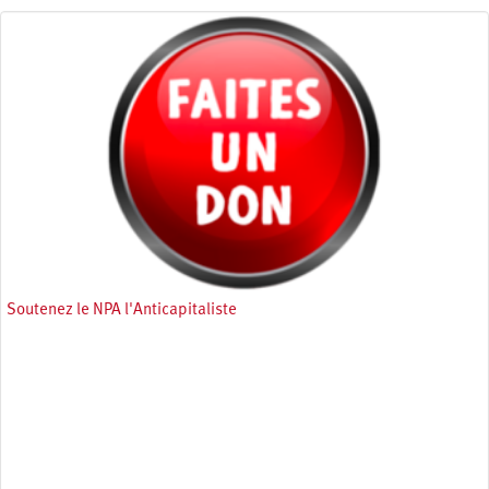
Soutenez le NPA l'Anticapitaliste