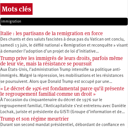
Mots clés
immigration
Italie : les partisans de la remigration en force
Des chants et des saluts fascistes à deux pas du Vatican ont conclu,
samedi 13 juin, le défilé national « Remigration et reconquête » visant
à demander l’adoption d’un projet de loi d’initiative…
Trump prive les immigrés de leurs droits, parfois même
de leur vie, mais la résistance se poursuit
Aux États-Unis, l’administration Trump intensifie sa politique anti-
immigrés. Malgré la répression, les mobilisations et les résistances
se poursuivent. Alors que Donald Trump est occupé par une…
« Le décret de 1976 est fondamental parce qu’il présente
le regroupement familial comme un droit »
À l’occasion du cinquantenaire du décret de 1976 sur le
regroupement familial, l’Anticapitaliste s’est entretenu avec Danièle
Lochak, juriste et présidente du GISTI (Groupe d’information et de…
Trump et son régime meurtrier
Durant son second mandat présidentiel, débordant de confiance en