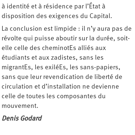
à identité et à résidence par l’État à
disposition des exigences du Capital.
La conclusion est limpide : il n’y aura pas de
révolte qui puisse aboutir sur la durée, soit-
elle celle des cheminotEs alliés aux
étudiants et aux zadistes, sans les
migrantEs, les exiléEs, les sans-papiers,
sans que leur revendication de liberté de
circulation et d’installation ne devienne
celle de toutes les composantes du
mouvement.
Denis Godard