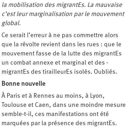
la mobilisation des migrantEs. La mauvaise
c’est leur marginalisation par le mouvement
global.
Ce serait l’erreur à ne pas commettre alors
que la révolte revient dans les rues : que le
mouvement fasse de la lutte des migrantEs
un combat annexe et marginal et des ­
migrantEs des tirailleurEs isolés. Oubliés.
Bonne nouvelle
À Paris et à Rennes au moins, à Lyon,
Toulouse et Caen, dans une moindre mesure
semble-t-il, ces manifestations ont été
marquées par la présence des migrantEs.