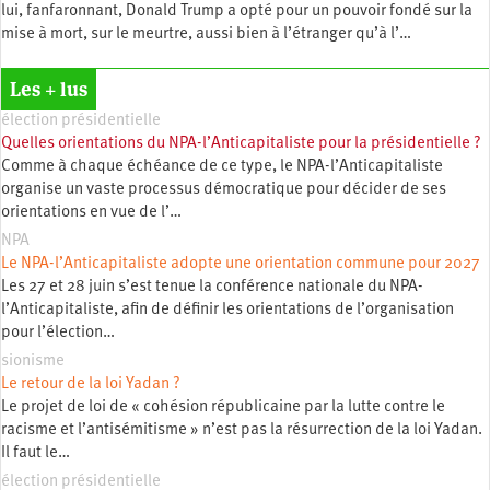
lui, fanfaronnant, Donald Trump a opté pour un pouvoir fondé sur la
mise à mort, sur le meurtre, aussi bien à l’étranger qu’à l’…
Les + lus
élection présidentielle
Quelles orientations du NPA-l’Anticapitaliste pour la présidentielle ?
Comme à chaque échéance de ce type, le NPA-l’Anticapitaliste
organise un vaste processus démocratique pour décider de ses
orientations en vue de l’…
NPA
Le NPA-l’Anticapitaliste adopte une orientation commune pour 2027
Les 27 et 28 juin s’est tenue la conférence nationale du NPA-
l’Anticapitaliste, afin de définir les orientations de l’organisation
pour l’élection…
sionisme
Le retour de la loi Yadan ?
Le projet de loi de « cohésion républicaine par la lutte contre le
racisme et l’antisémitisme » n’est pas la résurrection de la loi Yadan.
Il faut le…
élection présidentielle