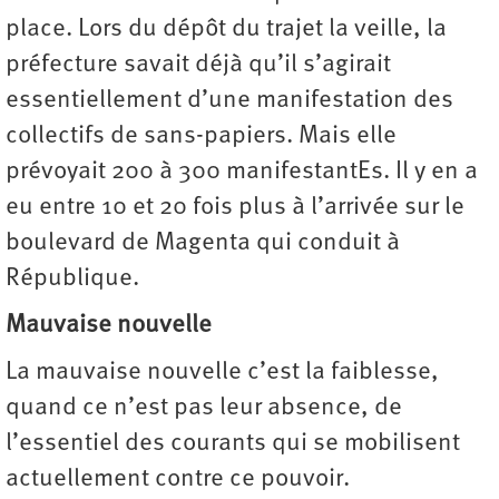
place. Lors du dépôt du trajet la veille, la
préfecture savait déjà qu’il s’agirait
essentiellement d’une manifestation des
collectifs de sans-papiers. Mais elle
prévoyait 200 à 300 manifestantEs. Il y en a
eu entre 10 et 20 fois plus à l’arrivée sur le
boulevard de Magenta qui conduit à
République.
Mauvaise nouvelle
La mauvaise nouvelle c’est la faiblesse,
quand ce n’est pas leur absence, de
l’essentiel des courants qui se mobilisent
actuellement contre ce pouvoir.