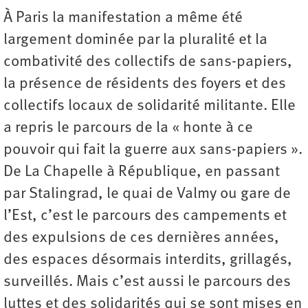
À Paris la manifestation a même été
largement dominée par la pluralité et la
combativité des collectifs de sans-papiers,
la présence de résidents des foyers et des
collectifs locaux de solidarité militante. Elle
a repris le parcours de la « honte à ce
pouvoir qui fait la guerre aux sans-papiers ».
De La Chapelle à République, en passant
par Stalingrad, le quai de Valmy ou gare de
l’Est, c’est le parcours des campements et
des expulsions de ces dernières années,
des espaces désormais interdits, grillagés,
surveillés. Mais c’est aussi le parcours des
luttes et des solidarités qui se sont mises en