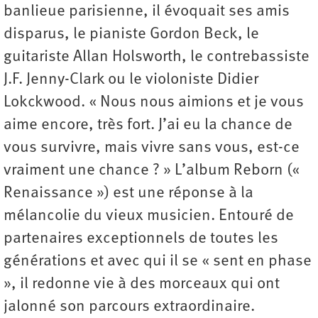
banlieue parisienne, il évoquait ses amis
disparus, le pianiste Gordon Beck, le
guitariste Allan Holsworth, le contrebassiste
J.F. Jenny-Clark ou le violoniste Didier
Lokckwood. « Nous nous aimions et je vous
aime encore, très fort. J’ai eu la chance de
vous survivre, mais vivre sans vous, est-ce
vraiment une chance ? » L’album Reborn («
Renaissance ») est une réponse à la
mélancolie du vieux musicien. Entouré de
partenaires exceptionnels de toutes les
générations et avec qui il se « sent en phase
», il redonne vie à des morceaux qui ont
jalonné son parcours extraordinaire.