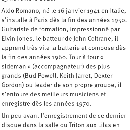
Aldo Romano, né le 16 janvier 1941 en Italie,
s’installe à Paris dès la fin des années 1950.
Guitariste de formation, impressionné par
Elvin Jones, le batteur de John Coltrane, il
apprend très vite la batterie et compose dès
la fin des années 1960. Tour à tour «
sideman » (accompagnateur) des plus
grands (Bud Powell, Keith Jarret, Dexter
Gordon) ou leader de son propre groupe, il
s’entoure des meilleurs musiciens et
enregistre dès les années 1970.
Un peu avant l’enregistrement de ce dernier
disque dans la salle du Triton aux Lilas en