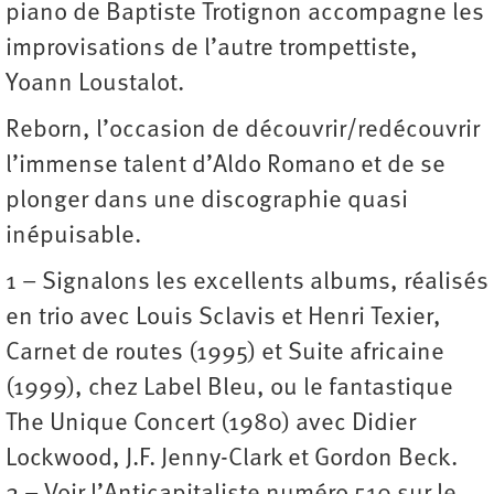
piano de Baptiste Trotignon accompagne les
improvisations de l’autre trompettiste,
Yoann Loustalot.
Reborn, l’occasion de découvrir/redécouvrir
l’immense talent d’Aldo Romano et de se
plonger dans une discographie quasi
inépuisable.
1 – Signalons les excellents albums, réalisés
en trio avec Louis Sclavis et Henri Texier,
Carnet de routes (1995) et Suite africaine
(1999), chez Label Bleu, ou le fantastique
The Unique Concert (1980) avec Didier
Lockwood, J.F. Jenny-Clark et Gordon Beck.