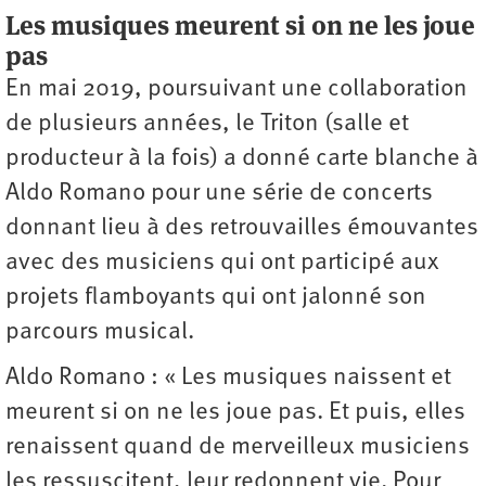
Les musiques meurent si on ne les joue
pas
En mai 2019, poursuivant une collaboration
de plusieurs années, le Triton (salle et
producteur à la fois) a donné carte blanche à
Aldo Romano pour une série de concerts
donnant lieu à des retrouvailles émouvantes
avec des musiciens qui ont participé aux
projets flamboyants qui ont jalonné son
parcours musical.
Aldo Romano : « Les musiques naissent et
meurent si on ne les joue pas. Et puis, elles
renaissent quand de merveilleux musiciens
les ressuscitent, leur redonnent vie. Pour