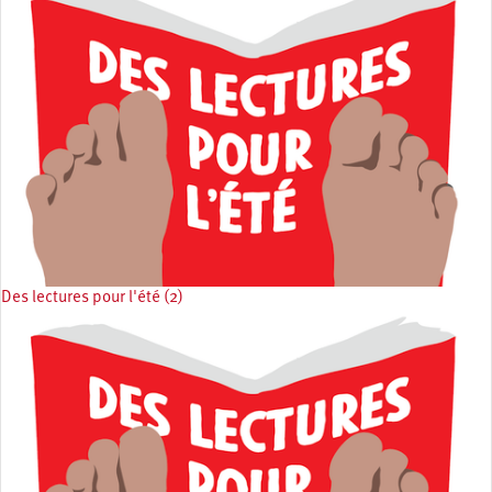
Des lectures pour l'été (2)