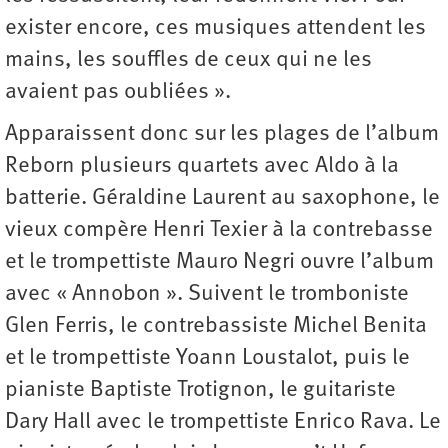
exister encore, ces musiques attendent les
mains, les souffles de ceux qui ne les
avaient pas oubliées ».
Apparaissent donc sur les plages de l’album
Reborn plusieurs quartets avec Aldo à la
batterie. Géraldine Laurent au saxophone, le
vieux compère Henri Texier à la contrebasse
et le trompettiste Mauro Negri ouvre l’album
avec « Annobon ». Suivent le tromboniste
Glen Ferris, le contrebassiste Michel Benita
et le trompettiste Yoann Loustalot, puis le
pianiste Baptiste Trotignon, le guitariste
Dary Hall avec le trompettiste Enrico Rava. Le