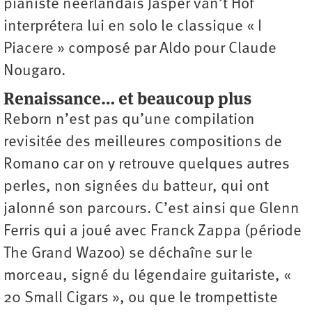
pianiste néerlandais Jasper van’t Hof
interprétera lui en solo le classique « I
Piacere » composé par Aldo pour Claude
Nougaro.
Renaissance… et beaucoup plus
Reborn n’est pas qu’une compilation
revisitée des meilleures compositions de
Romano car on y retrouve quelques autres
perles, non signées du batteur, qui ont
jalonné son parcours. C’est ainsi que Glenn
Ferris qui a joué avec Franck Zappa (période
The Grand Wazoo) se déchaîne sur le
morceau, signé du légendaire guitariste, «
20 Small Cigars », ou que le trompettiste