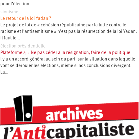
pour l’élection…
sionisme
Le retour de la loi Yadan ?
Le projet de loi de « cohésion républicaine par la lutte contre le
racisme et l’antisémitisme » n’est pas la résurrection de la loi Yadan.
Il faut le…
élection présidentielle
Plateforme 4 : Ne pas céder à la résignation, faire de la politique
l y a un accord général au sein du parti sur la situation dans laquelle
vont se dérouler les élections, même si nos conclusions divergent.
La…