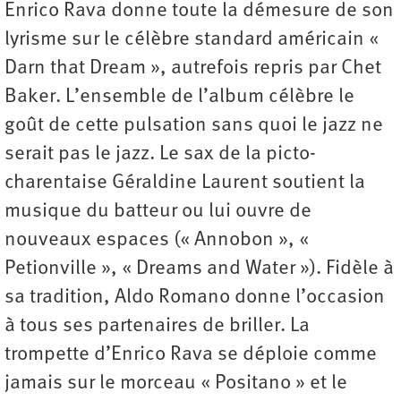
Enrico Rava donne toute la démesure de son
lyrisme sur le célèbre standard américain «
Darn that Dream », autrefois repris par Chet
Baker. L’ensemble de l’album célèbre le
goût de cette pulsation sans quoi le jazz ne
serait pas le jazz. Le sax de la picto-
charentaise Géraldine Laurent soutient la
musique du batteur ou lui ouvre de
nouveaux espaces (« Annobon », «
Petionville », « Dreams and Water »). Fidèle à
sa tradition, Aldo Romano donne l’occasion
à tous ses partenaires de briller. La
trompette d’Enrico Rava se déploie comme
jamais sur le morceau « Positano » et le