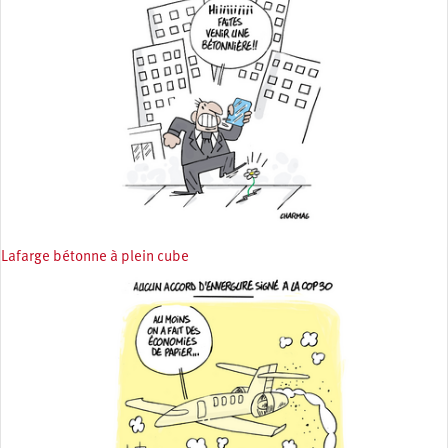
Lafarge bétonne à plein cube