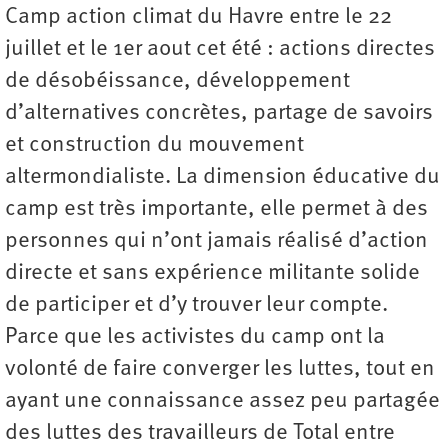
Camp action climat du Havre entre le 22
juillet et le 1er aout cet été : actions directes
de désobéissance, développement
d’alternatives concrètes, partage de savoirs
et construction du mouvement
altermondialiste. La dimension éducative du
camp est très importante, elle permet à des
personnes qui n’ont jamais réalisé d’action
directe et sans expérience militante solide
de participer et d’y trouver leur compte.
Parce que les activistes du camp ont la
volonté de faire converger les luttes, tout en
ayant une connaissance assez peu partagée
des luttes des travailleurs de Total entre