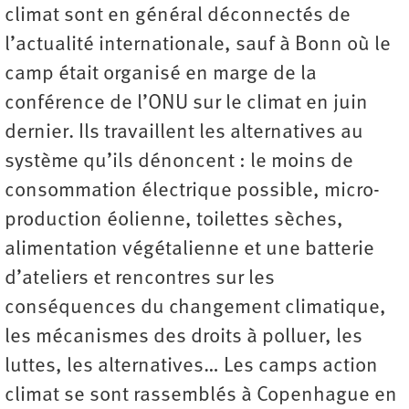
climat sont en général déconnectés de
l’actualité internationale, sauf à Bonn où le
camp était organisé en marge de la
conférence de l’ONU sur le climat en juin
dernier. Ils travaillent les alternatives au
système qu’ils dénoncent : le moins de
consommation électrique possible, micro-
production éolienne, toilettes sèches,
alimentation végétalienne et une batterie
d’ateliers et rencontres sur les
conséquences du changement climatique,
les mécanismes des droits à polluer, les
luttes, les alternatives… Les camps action
climat se sont rassemblés à Copenhague en