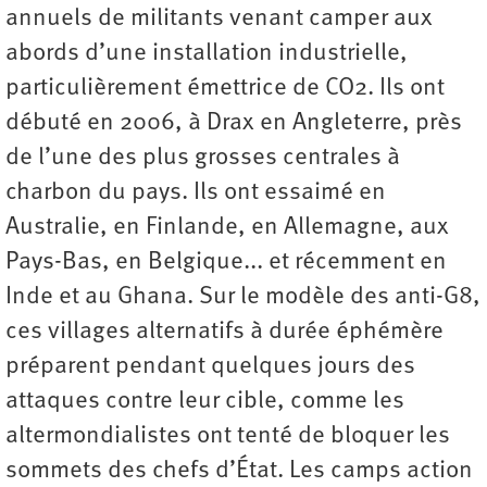
annuels de militants venant camper aux
abords d’une installation industrielle,
particulièrement émettrice de CO2. Ils ont
débuté en 2006, à Drax en Angleterre, près
de l’une des plus grosses centrales à
charbon du pays. Ils ont essaimé en
Australie, en Finlande, en Allemagne, aux
Pays-Bas, en Belgique... et récemment en
Inde et au Ghana. Sur le modèle des anti-G8,
ces villages alternatifs à durée éphémère
préparent pendant quelques jours des
attaques contre leur cible, comme les
altermondialistes ont tenté de bloquer les
sommets des chefs d’État. Les camps action