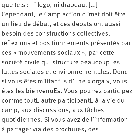
que tels : ni logo, ni drapeau. [...]
Cependant, le Camp action climat doit être
un lieu de débat, et ces débats ont aussi
besoin des constructions collectives,
réflexions et positionnements présentés par
ces « mouvements sociaux », par cette
société civile qui structure beaucoup les
luttes sociales et environnementales. Donc
si vous êtes militantEs d’une « orga », vous
êtes les bienvenuEs. Vous pourrez participez
comme toutE autre participantE à la vie du
camp, aux discussions, aux tâches
quotidiennes. Si vous avez de l’information
à partager via des brochures, des