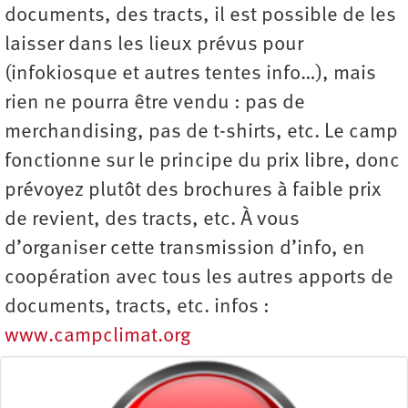
documents, des tracts, il est possible de les
laisser dans les lieux prévus pour
(infokiosque et autres tentes info…), mais
rien ne pourra être vendu : pas de
merchandising, pas de t-shirts, etc. Le camp
fonctionne sur le principe du prix libre, donc
prévoyez plutôt des brochures à faible prix
de revient, des tracts, etc. À vous
d’organiser cette transmission d’info, en
coopération avec tous les autres apports de
documents, tracts, etc. infos :
www.campclimat.org