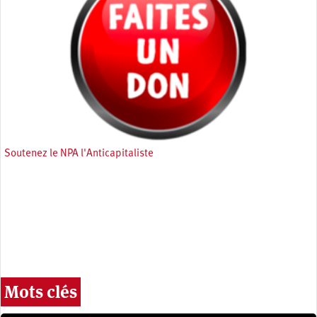
Soutenez le NPA l'Anticapitaliste
Mots clés