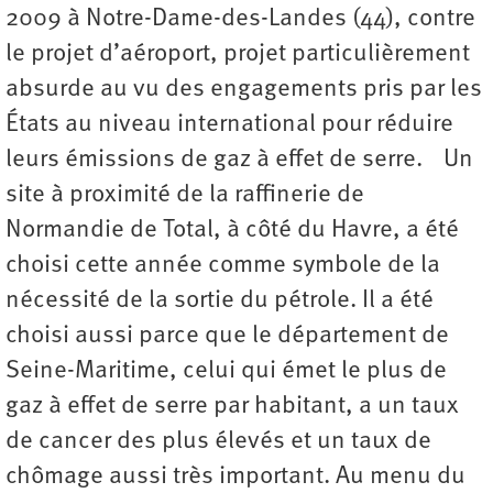
2009 à Notre-Dame-des-Landes (44), contre
le projet d’aéroport, projet particulièrement
absurde au vu des engagements pris par les
États au niveau international pour réduire
leurs émissions de gaz à effet de serre. Un
site à proximité de la raffinerie de
Normandie de Total, à côté du Havre, a été
choisi cette année comme symbole de la
nécessité de la sortie du pétrole. Il a été
choisi aussi parce que le département de
Seine-Maritime, celui qui émet le plus de
gaz à effet de serre par habitant, a un taux
de cancer des plus élevés et un taux de
chômage aussi très important. Au menu du