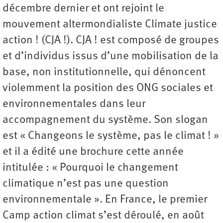
décembre dernier et ont rejoint le
mouvement altermondialiste Climate justice
action ! (CJA !). CJA ! est composé de groupes
et d’individus issus d’une mobilisation de la
base, non institutionnelle, qui dénoncent
violemment la position des ONG sociales et
environnementales dans leur
accompagnement du système. Son slogan
est « Changeons le système, pas le climat ! »
et il a édité une brochure cette année
intitulée : « Pourquoi le changement
climatique n’est pas une question
environnementale ». En France, le premier
Camp action climat s’est déroulé, en août