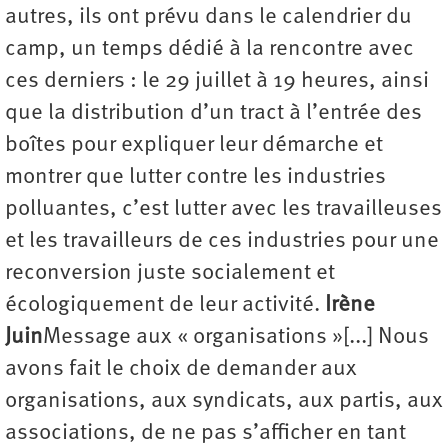
autres, ils ont prévu dans le calendrier du
camp, un temps dédié à la rencontre avec
ces derniers : le 29 juillet à 19 heures, ainsi
que la distribution d’un tract à l’entrée des
boîtes pour expliquer leur démarche et
montrer que lutter contre les industries
polluantes, c’est lutter avec les travailleuses
et les travailleurs de ces industries pour une
reconversion juste socialement et
écologiquement de leur activité.
Irène
Juin
Message aux « organisations »[...] Nous
avons fait le choix de demander aux
organisations, aux syndicats, aux partis, aux
associations, de ne pas s’afficher en tant