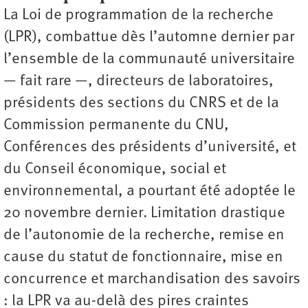
La Loi de programmation de la recherche
(LPR), combattue dès l’automne dernier par
l’ensemble de la communauté universitaire
— fait rare —, directeurs de laboratoires,
présidents des sections du CNRS et de la
Commission permanente du CNU,
Conférences des présidents d’université, et
du Conseil économique, social et
environnemental, a pourtant été adoptée le
20 novembre dernier. Limitation drastique
de l’autonomie de la recherche, remise en
cause du statut de fonctionnaire, mise en
concurrence et marchandisation des savoirs
: la LPR va au-delà des pires craintes