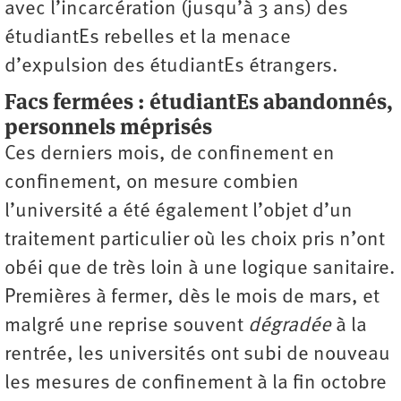
avec l’incarcération (jusqu’à 3 ans) des
étudiantEs rebelles et la menace
d’expulsion des étudiantEs étrangers.
Facs fermées : étudiantEs abandonnés,
personnels méprisés
Ces derniers mois, de confinement en
confinement, on mesure combien
l’université a été également l’objet d’un
traitement particulier où les choix pris n’ont
obéi que de très loin à une logique sanitaire.
Premières à fermer, dès le mois de mars, et
malgré une reprise souvent
dégradée
à la
rentrée, les universités ont subi de nouveau
les mesures de confinement à la fin octobre