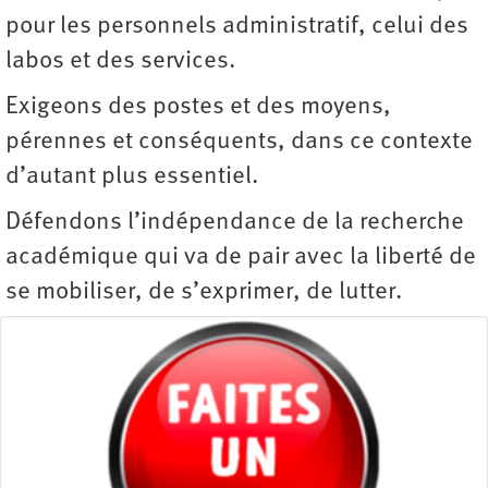
pour les personnels administratif, celui des
labos et des services.
Exigeons des postes et des moyens,
pérennes et conséquents, dans ce contexte
d’autant plus essentiel.
Défendons l’indépendance de la recherche
académique qui va de pair avec la liberté de
se mobiliser, de s’exprimer, de lutter.