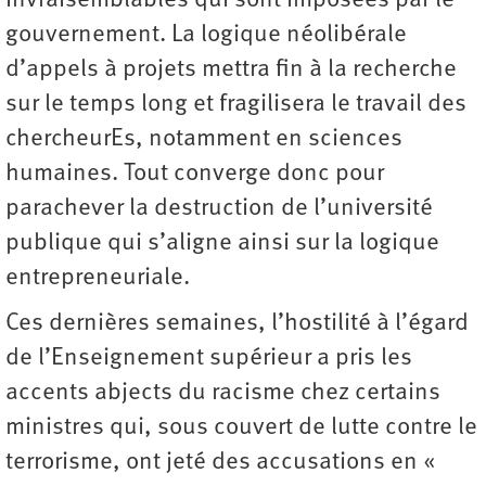
invraisemblables qui sont imposées par le
gouvernement. La logique néolibérale
d’appels à projets mettra fin à la recherche
sur le temps long et fragilisera le travail des
chercheurEs, notamment en sciences
humaines. Tout converge donc pour
parachever la destruction de l’université
publique qui s’aligne ainsi sur la logique
entrepreneuriale.
Ces dernières semaines, l’hostilité à l’égard
de l’Enseignement supérieur a pris les
accents abjects du racisme chez certains
ministres qui, sous couvert de lutte contre le
terrorisme, ont jeté des accusations en «