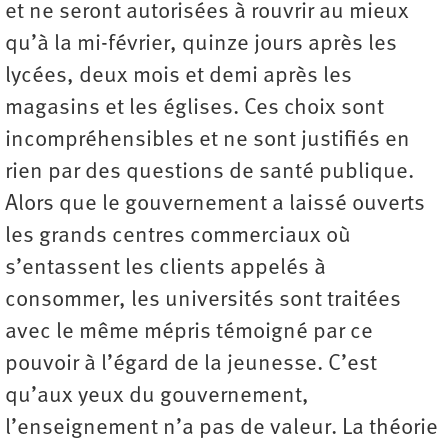
et ne seront autorisées à rouvrir au mieux
qu’à la mi-février, quinze jours après les
lycées, deux mois et demi après les
magasins et les églises. Ces choix sont
incompréhensibles et ne sont justifiés en
rien par des questions de santé publique.
Alors que le gouvernement a laissé ouverts
les grands centres commerciaux où
s’entassent les clients appelés à
consommer, les universités sont traitées
avec le même mépris témoigné par ce
pouvoir à l’égard de la jeunesse. C’est
qu’aux yeux du gouvernement,
l’enseignement n’a pas de valeur. La théorie