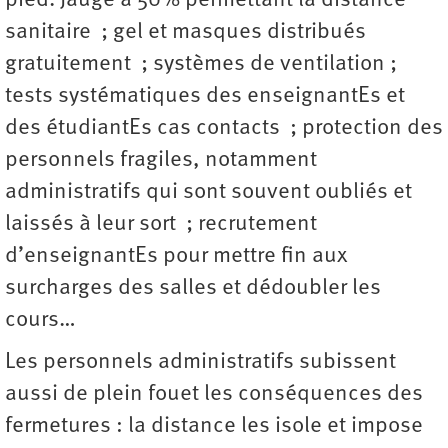
pied. Jauge à 50% permettant la distance
sanitaire ; gel et masques distribués
gratuitement ; systèmes de ventilation ;
tests systématiques des enseignantEs et
des étudiantEs cas contacts ; protection des
personnels fragiles, notamment
administratifs qui sont souvent oubliés et
laissés à leur sort ; recrutement
d’enseignantEs pour mettre fin aux
surcharges des salles et dédoubler les
cours…
Les personnels administratifs subissent
aussi de plein fouet les conséquences des
fermetures : la distance les isole et impose