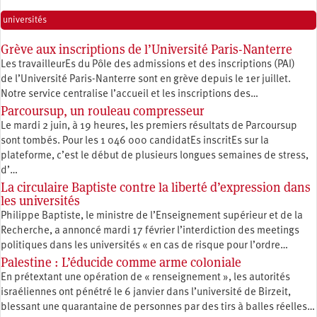
universités
Grève aux inscriptions de l’Université Paris-Nanterre
Les travailleurEs du Pôle des admissions et des inscriptions (PAI)
de l’Université Paris-Nanterre sont en grève depuis le 1er juillet.
Notre service centralise l’accueil et les inscriptions des…
Parcoursup, un rouleau compresseur
Le mardi 2 juin, à 19 heures, les premiers résultats de Parcoursup
sont tombés. Pour les 1 046 000 candidatEs inscritEs sur la
plateforme, c’est le début de plusieurs longues semaines de stress,
d’…
La circulaire Baptiste contre la liberté d’expression dans
les universités
Philippe Baptiste, le ministre de l’Enseignement supérieur et de la
Recherche, a annoncé mardi 17 février l’interdiction des meetings
politiques dans les universités « en cas de risque pour l’ordre…
Palestine : L’éducide comme arme coloniale
En prétextant une opération de « renseignement », les autorités
israéliennes ont pénétré le 6 janvier dans l’université de Birzeit,
blessant une quarantaine de personnes par des tirs à balles réelles…