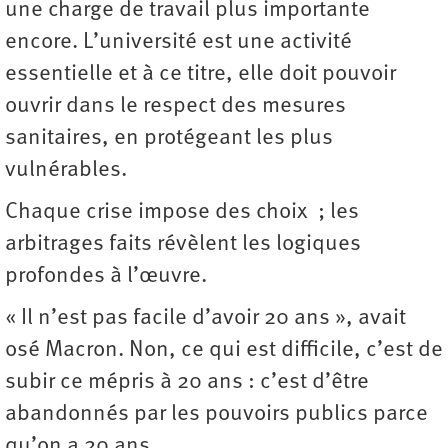
une charge de travail plus importante
encore. L’université est une activité
essentielle et à ce titre, elle doit pouvoir
ouvrir dans le respect des mesures
sanitaires, en protégeant les plus
vulnérables.
Chaque crise impose des choix ; les
arbitrages faits révèlent les logiques
profondes à l’œuvre.
« Il n’est pas facile d’avoir 20 ans », avait
osé Macron. Non, ce qui est difficile, c’est de
subir ce mépris à 20 ans : c’est d’être
abandonnés par les pouvoirs publics parce
qu’on a 20 ans.