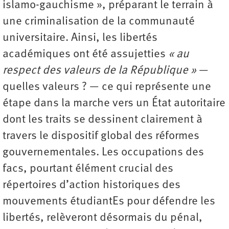
islamo-gauchisme », préparant le terrain à
une criminalisation de la communauté
universitaire. Ainsi, les libertés
académiques ont été assujetties
« au
respect des valeurs de la République »
—
quelles valeurs ? — ce qui représente une
étape dans la marche vers un État autoritaire
dont les traits se dessinent clairement à
travers le dispositif global des réformes
gouvernementales. Les occupations des
facs, pourtant élément crucial des
répertoires d’action historiques des
mouvements étudiantEs pour défendre les
libertés, relèveront désormais du pénal,