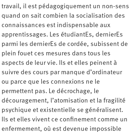
travail, il est pédagogiquement un non-sens
quand on sait combien la socialisation des
connaissances est indispensable aux
apprentissages. Les étudiantEs, dernierEs
parmi les dernierEs de cordée, subissent de
plein fouet ces mesures dans tous les
aspects de leur vie. Ils et elles peinent à
suivre des cours par manque d’ordinateur
ou parce que les connexions ne le
permettent pas. Le décrochage, le
découragement, l’atomisation et la fragilité
psychique et existentielle se généralisent.
Ils et elles vivent ce confinement comme un
enfermement, où est devenue impossible