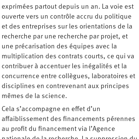
exprimées partout depuis un an. La voie est
ouverte vers un contrôle accru du politique
et des entreprises sur les orientations de la
recherche par une recherche par projet, et
une précarisation des équipes avec la
multiplication des contrats courts, ce qui va
contribuer à accentuer les inégalités et la
concurrence entre collègues, laboratoires et
disciplines en contrevenant aux principes
mêmes de la science.
Cela s’accompagne en effet d’un
affaiblissement des financements pérennes
au profit du financement via l’Agence