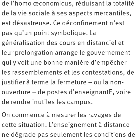
de l’homo œconomicus, réduisant la totalité
de la vie sociale à ses aspects mercantiles,
est désastreuse. Ce déconfinement n’est
pas qu’un point symbolique. La
généralisation des cours en distanciel et
leur prolongation arrange le gouvernement
qui y voit une bonne manière d’empêcher
les rassemblements et les contestations, de
justifier à terme la fermeture – ou la non-
ouverture – de postes d’enseignantE, voire
de rendre inutiles les campus.
On commence à mesurer les ravages de
cette situation. L’enseignement à distance
ne dégrade pas seulement les conditions de