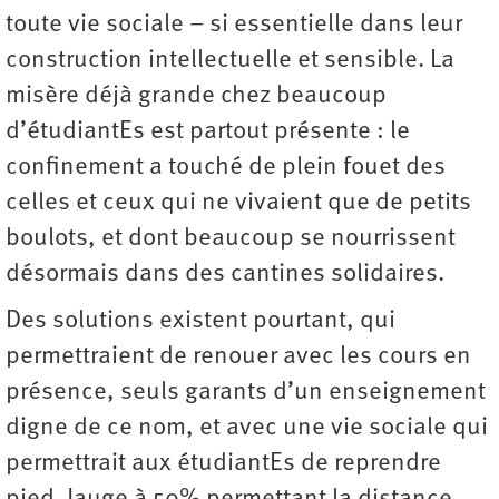
toute vie sociale – si essentielle dans leur
construction intellectuelle et sensible. La
misère déjà grande chez beaucoup
d’étudiantEs est partout présente : le
confinement a touché de plein fouet des
celles et ceux qui ne vivaient que de petits
boulots, et dont beaucoup se nourrissent
désormais dans des cantines solidaires.
Des solutions existent pourtant, qui
permettraient de renouer avec les cours en
présence, seuls garants d’un enseignement
digne de ce nom, et avec une vie sociale qui
permettrait aux étudiantEs de reprendre