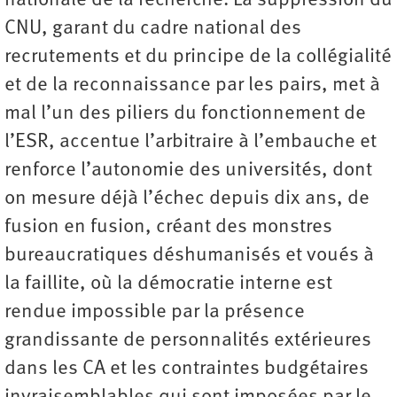
nationale de la recherche. La suppression du
CNU, garant du cadre national des
recrutements et du principe de la collégialité
et de la reconnaissance par les pairs, met à
mal l’un des piliers du fonctionnement de
l’ESR, accentue l’arbitraire à l’embauche et
renforce l’autonomie des universités, dont
on mesure déjà l’échec depuis dix ans, de
fusion en fusion, créant des monstres
bureaucratiques déshumanisés et voués à
la faillite, où la démocratie interne est
rendue impossible par la présence
grandissante de personnalités extérieures
dans les CA et les contraintes budgétaires