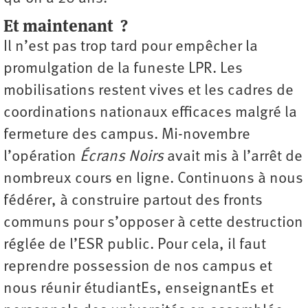
Et maintenant
?
Il n’est pas trop tard pour empêcher la
promulgation de la funeste LPR. Les
mobilisations restent vives et les cadres de
coordinations nationaux efficaces malgré la
fermeture des campus. Mi-novembre
l’opération
Écrans Noirs
avait mis à l’arrêt de
nombreux cours en ligne. Continuons à nous
fédérer, à construire partout des fronts
communs pour s’opposer à cette destruction
réglée de l’ESR public. Pour cela, il faut
reprendre possession de nos campus et
nous réunir étudiantEs, enseignantEs et