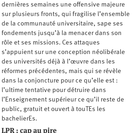
dernières semaines une offensive majeure
sur plusieurs fronts, qui fragilise l’ensemble
de la communauté universitaire, sape ses
fondements jusqu’à la menacer dans son
rôle et ses missions. Ces attaques
s’appuient sur une conception néolibérale
des universités déjà à l’œuvre dans les
réformes précédentes, mais qui se révèle
dans la conjoncture pour ce qu’elle est :
l’ultime tentative pour détruire dans
l’Enseignement supérieur ce qu’il reste de
public, gratuit et ouvert à touTEs les
bachelierEs.
LPR : cap au pire