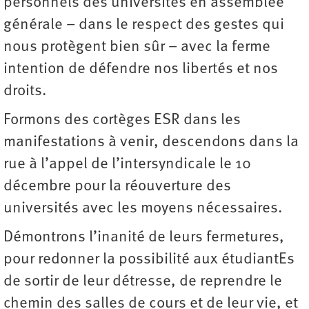
personnels des universités en assemblée
générale – dans le respect des gestes qui
nous protègent bien sûr – avec la ferme
intention de défendre nos libertés et nos
droits.
Formons des cortèges ESR dans les
manifestations à venir, descendons dans la
rue à l’appel de l’intersyndicale le 10
décembre pour la réouverture des
universités avec les moyens nécessaires.
Démontrons l’inanité de leurs fermetures,
pour redonner la possibilité aux étudiantEs
de sortir de leur détresse, de reprendre le
chemin des salles de cours et de leur vie, et