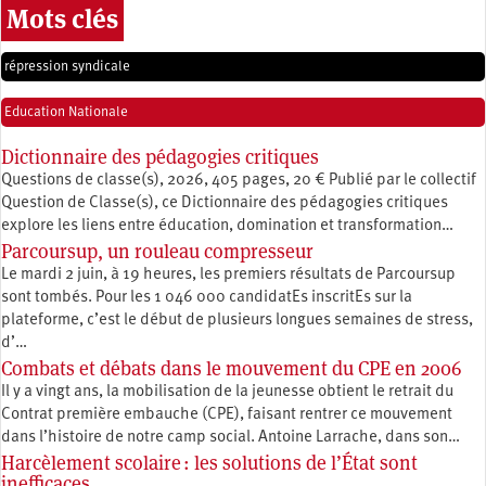
Mots clés
répression syndicale
Education Nationale
Dictionnaire des pédagogies critiques
Questions de classe(s), 2026, 405 pages, 20 € Publié par le collectif
Question de Classe(s), ce Dictionnaire des pédagogies critiques
explore les liens entre éducation, ­domination et transformation…
Parcoursup, un rouleau compresseur
Le mardi 2 juin, à 19 heures, les premiers résultats de Parcoursup
sont tombés. Pour les 1 046 000 candidatEs inscritEs sur la
plateforme, c’est le début de plusieurs longues semaines de stress,
d’…
Combats et débats dans le mouvement du CPE en 2006
Il y a vingt ans, la mobilisation de la jeunesse obtient le retrait du
Contrat première embauche (CPE), faisant rentrer ce mouvement
dans l’histoire de notre camp social. Antoine Larrache, dans son…
Harcèlement scolaire : les solutions de l’État sont
inefficaces