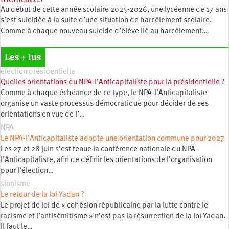
Au début de cette année scolaire 2025-2026, une lycéenne de 17 ans
s’est suicidée à la suite d’une situation de harcèlement scolaire.
Comme à chaque nouveau suicide d’élève lié au harcèlement…
Les + lus
élection présidentielle
Quelles orientations du NPA-l’Anticapitaliste pour la présidentielle ?
Comme à chaque échéance de ce type, le NPA-l’Anticapitaliste
organise un vaste processus démocratique pour décider de ses
orientations en vue de l’…
NPA
Le NPA-l’Anticapitaliste adopte une orientation commune pour 2027
Les 27 et 28 juin s’est tenue la conférence nationale du NPA-
l’Anticapitaliste, afin de définir les orientations de l’organisation
pour l’élection…
sionisme
Le retour de la loi Yadan ?
Le projet de loi de « cohésion républicaine par la lutte contre le
racisme et l’antisémitisme » n’est pas la résurrection de la loi Yadan.
Il faut le…