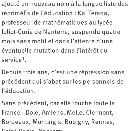
ajouté un nouveau nom à la longue liste des
répriméEs de l’éducation : Kai Terada,
professeur de mathématiques au lycée
Joliot-Curie de Nanterre, suspendu quatre
mois sans motif et dans l’attente d’une
éventuelle mutation dans l’intérêt du
1
service
.
Depuis trois ans, c’est une répression sans
précédent qui s’abat sur les personnels de
l’éducation.
Sans précédent, car elle touche toute la
France : Dole, Amiens, Melle, Clermont,
Bordeaux, Montargis, Bobigny, Rennes,