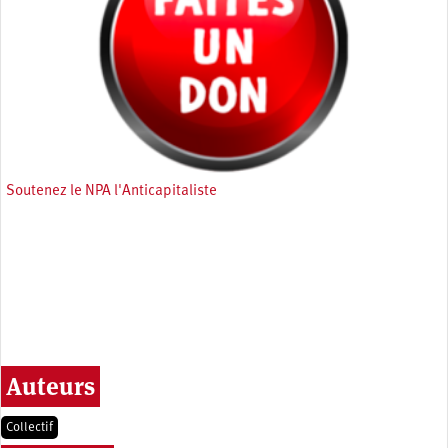
Soutenez le NPA l'Anticapitaliste
Auteurs
Collectif