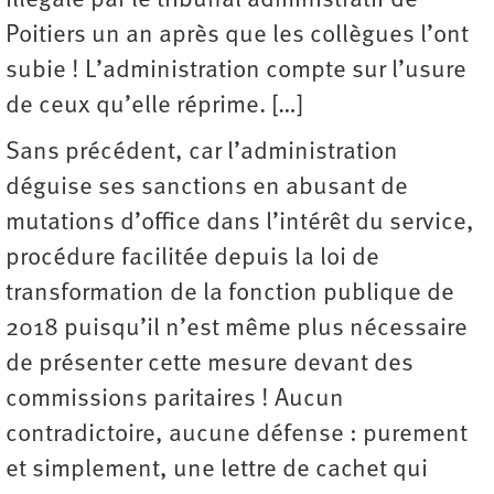
illégale par le tribunal administratif de
Poitiers un an après que les collègues l’ont
subie ! L’administration compte sur l’usure
de ceux qu’elle réprime. […]
Sans précédent, car l’administration
déguise ses sanctions en abusant de
mutations d’office dans l’intérêt du service,
procédure facilitée depuis la loi de
transformation de la fonction publique de
2018 puisqu’il n’est même plus nécessaire
de présenter cette mesure devant des
commissions paritaires ! Aucun
contradictoire, aucune défense : purement
et simplement, une lettre de cachet qui