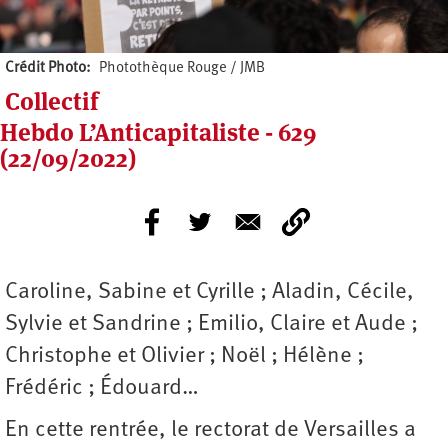
Crédit Photo
Photothèque Rouge / JMB
Collectif
Hebdo L’Anticapitaliste - 629
(22/09/2022)
Caroline, Sabine et Cyrille ; Aladin, Cécile,
Sylvie et Sandrine ; Emilio, Claire et Aude ;
Christophe et Olivier ; Noël ; Hélène ;
Frédéric ; Édouard…
En cette rentrée, le rectorat de Versailles a