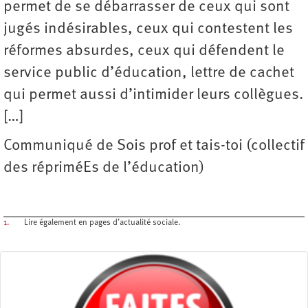
permet de se débarrasser de ceux qui sont
jugés indésirables, ceux qui contestent les
réformes absurdes, ceux qui défendent le
service public d’éducation, lettre de cachet
qui permet aussi d’intimider leurs collègues.
[…]
Communiqué de Sois prof et tais-toi (collectif
des répriméEs de l’éducation)
1.
Lire également en pages d’actualité sociale.