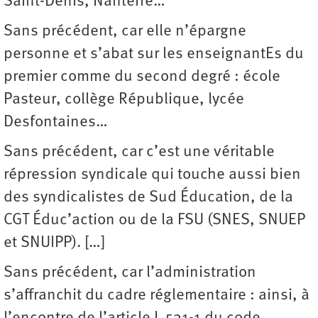
Saint-Denis, Nanterre…
Sans précédent, car elle n’épargne
personne et s’abat sur les enseignantEs du
premier comme du second degré : école
Pasteur, collège République, lycée
Desfontaines…
Sans précédent, car c’est une véritable
répression syndicale qui touche aussi bien
des syndicalistes de Sud Éducation, de la
CGT Éduc’action ou de la FSU (SNES, SNUEP
et SNUIPP). […]
Sans précédent, car l’administration
s’affranchit du cadre réglementaire : ainsi, à