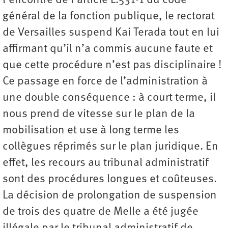
l’encontre de l’article L.531-1 du code
général de la fonction publique, le rectorat
de Versailles suspend Kai Terada tout en lui
affirmant qu’il n’a commis aucune faute et
que cette procédure n’est pas disciplinaire !
Ce passage en force de l’administration à
une double conséquence : à court terme, il
nous prend de vitesse sur le plan de la
mobilisation et use à long terme les
collègues réprimés sur le plan juridique. En
effet, les recours au tribunal administratif
sont des procédures longues et coûteuses.
La décision de prolongation de suspension
de trois des quatre de Melle a été jugée