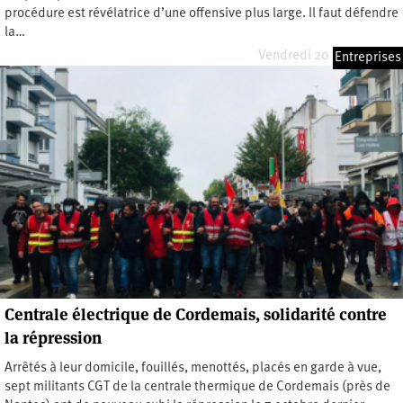
procédure est révélatrice d’une offensive plus large. Il faut défendre
la…
Vendredi 20 février 2026
Entreprises
Centrale électrique de Cordemais, solidarité contre
la répression
Arrêtés à leur domicile, fouillés, menottés, placés en garde à vue,
sept militants CGT de la centrale thermique de Cordemais (près de