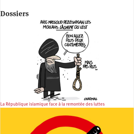
Dossiers
La République islamique face à la remontée des luttes