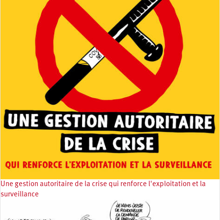
Une gestion autoritaire de la crise qui renforce l'exploitation et la
surveillance