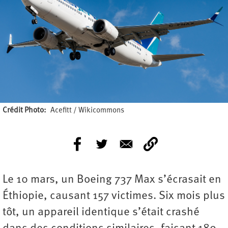
Crédit Photo
Acefitt / Wikicommons
Le 10 mars, un Boeing 737 Max s’écrasait en
Éthiopie, causant 157 victimes. Six mois plus
tôt, un appareil identique s’était crashé