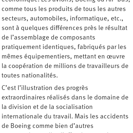
comme tous les produits de tous les autres
secteurs, automobiles, informatique, etc.,
sont à quelques différences près le résultat
de l’assemblage de composants
pratiquement identiques, fabriqués par les
mêmes équipementiers, mettant en œuvre
la coopération de millions de travailleurs de
toutes nationalités.
C’est l’illustration des progrès
extraordinaires réalisés dans le domaine de
la division et de la socialisation
internationale du travail. Mais les accidents
de Boeing comme bien d’autres