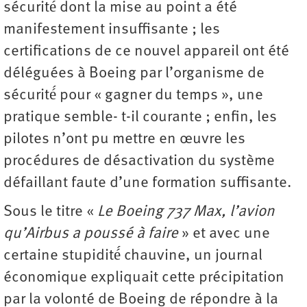
sécurité́ dont la mise au point a été
manifestement insuffisante ; les
certifications de ce nouvel appareil ont été
déléguées à Boeing par l’organisme de
sécurité́ pour « gagner du temps », une
pratique semble- t-il courante ; enfin, les
pilotes n’ont pu mettre en œuvre les
procédures de désactivation du système
défaillant faute d’une formation suffisante.
Sous le titre «
Le Boeing 737 Max, l’avion
qu’Airbus a poussé à faire
» et avec une
certaine stupidité́ chauvine, un journal
économique expliquait cette précipitation
par la volonté de Boeing de répondre à la