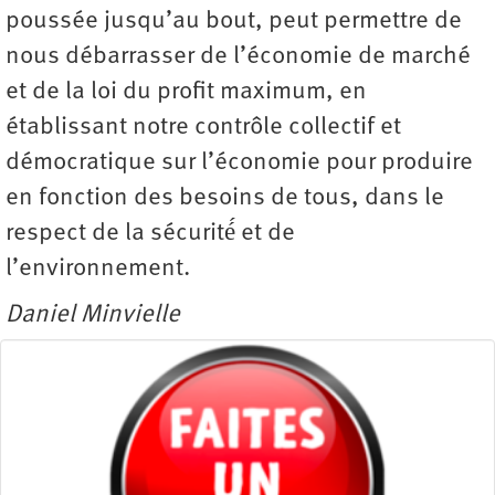
poussée jusqu’au bout, peut permettre de
nous débarrasser de l’économie de marché
et de la loi du profit maximum, en
établissant notre contrôle collectif et
démocratique sur l’économie pour produire
en fonction des besoins de tous, dans le
respect de la sécurité́ et de
l’environnement.
Daniel Minvielle