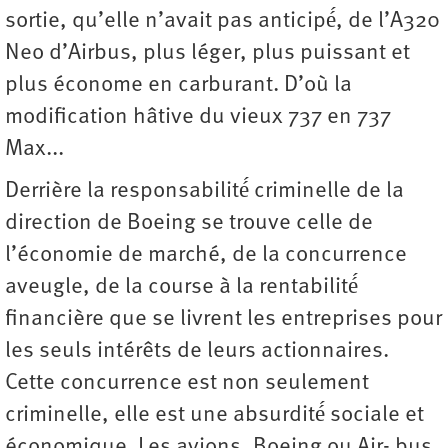
sortie, qu’elle n’avait pas anticipé́, de l’A320
Neo d’Airbus, plus léger, plus puissant et
plus économe en carburant. D’où la
modification hâtive du vieux 737 en 737
Max...
Derrière la responsabilité́ criminelle de la
direction de Boeing se trouve celle de
l’économie de marché, de la concurrence
aveugle, de la course à la rentabilité́
financière que se livrent les entreprises pour
les seuls intérêts de leurs actionnaires.
Cette concurrence est non seulement
criminelle, elle est une absurdité́ sociale et
économique. Les avions, Boeing ou Air- bus,