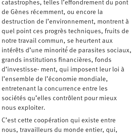
catastrophes, telles l’effondrement du pont
de Gènes récemment, ou encore la
destruction de l’environnement, montrent à
quel point ces progrès techniques, fruits de
notre travail commun, se heurtent aux
intérêts d’une minorité́ de parasites sociaux,
grands institutions financières, fonds
d’investisse- ment, qui imposent leur loi à
l’ensemble de l’économie mondiale,
entretenant la concurrence entre les
sociétés qu’elles contrôlent pour mieux
nous exploiter.
C’est cette coopération qui existe entre
nous, travailleurs du monde entier, qui,