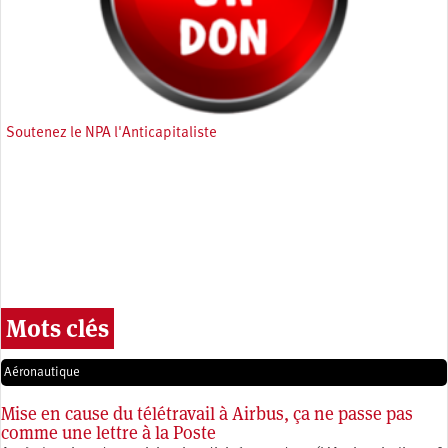
Soutenez le NPA l'Anticapitaliste
Mots clés
Aéronautique
Mise en cause du télétravail à Airbus, ça ne passe pas
comme une lettre à la Poste