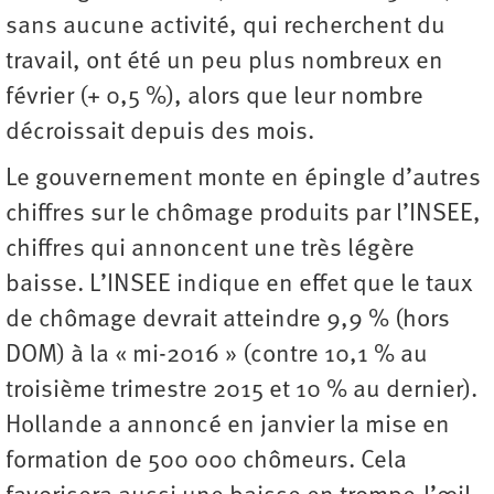
sans aucune activité, qui recherchent du
travail, ont été un peu plus nombreux en
février (+ 0,5 %), alors que leur nombre
décroissait depuis des mois.
Le gouvernement monte en épingle d’autres
chiffres sur le chômage produits par l’INSEE,
chiffres qui annoncent une très légère
baisse. L’INSEE indique en effet que le taux
de chômage devrait atteindre 9,9 % (hors
DOM) à la « mi-2016 » (contre 10,1 % au
troisième trimestre 2015 et 10 % au dernier).
Hollande a annoncé en janvier la mise en
formation de 500 000 chômeurs. Cela