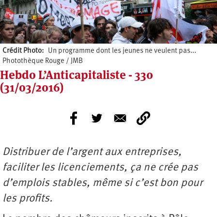
Crédit Photo
Un programme dont les jeunes ne veulent pas...
Photothèque Rouge / JMB
Hebdo L’Anticapitaliste - 330
(31/03/2016)
Distribuer de l’argent aux entreprises,
faciliter les licenciements, ça ne crée pas
d’emplois stables, même si c’est bon pour
les profits.