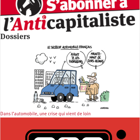
Dossiers
Dans l’automobile, une crise qui vient de loin