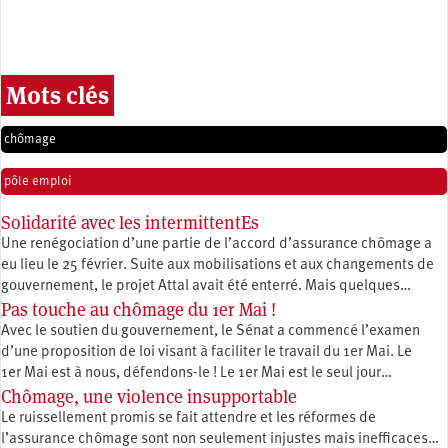
Mots clés
chômage
pôle emploi
Solidarité avec les intermittentEs
Une renégociation d’une partie de l’accord d’assurance chômage a
eu lieu le 25 février. Suite aux mobilisations et aux changements de
gouvernement, le projet Attal avait été enterré. Mais quelques…
Pas touche au chômage du 1er Mai !
Avec le soutien du gouvernement, le Sénat a commencé l’examen
d’une proposition de loi visant à faciliter le travail du 1er Mai. Le
1er Mai est à nous, défendons-le ! Le 1er Mai est le seul jour…
Chômage, une violence insupportable
Le ruissellement promis se fait attendre et les réformes de
l’assurance chômage sont non seulement injustes mais inefficaces…