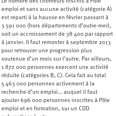
Le nombre des chômeurs inscrits à Pôle
emploi et sans aucune activité (catégorie A)
est reparti à la hausse en février passant à
3 591 000 (hors départements d’outre-mer),
soit un accroissement de 38 400 par rapport
à janvier. Il faut remonter à septembre 2013
pour retrouver une progression plus
soutenue d’un mois sur l’autre. Par ailleurs,
1 872 000 personnes exercent une activité
réduite (catégories B, C). Cela fait au total
5 463 000 personnes activement à la
recherche d’un emploi... auquel il faut
ajouter 696 000 personnes inscrites à Pôle
emploi et en formation, sur un CDD