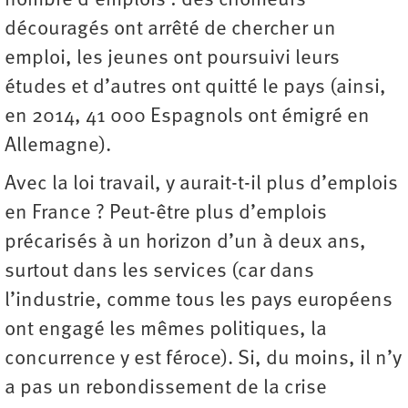
nombre d’emplois : des chômeurs
découragés ont arrêté de chercher un
emploi, les jeunes ont poursuivi leurs
études et d’autres ont quitté le pays (ainsi,
en 2014, 41 000 Espagnols ont émigré en
Allemagne).
Avec la loi travail, y aurait-t-il plus d’emplois
en France ? Peut-être plus d’emplois
précarisés à un horizon d’un à deux ans,
surtout dans les services (car dans
l’industrie, comme tous les pays européens
ont engagé les mêmes politiques, la
concurrence y est féroce). Si, du moins, il n’y
a pas un rebondissement de la crise