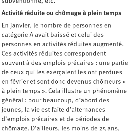
subventionné, etc.
Activité réduite ou chômage à plein temps
En janvier, le nombre de personnes en
catégorie A avait baissé et celui des
personnes en activités réduites augmenté.
Ces activités réduites correspondent
souvent à des emplois précaires : une partie
de ceux qui les exerçaient les ont perdues
en février et sont donc devenus chômeurs «
à plein temps ». Cela illustre un phénomène
général : pour beaucoup, d’abord des
jeunes, la vie est faite d’alternances
d’emplois précaires et de périodes de
chômage. D’ailleurs, les moins de 25 ans,