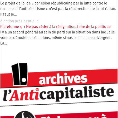
Le projet de loi de « cohésion républicaine par la lutte contre le
racisme et l’antisémitisme » n’est pas la résurrection de la loi Yadan.
Il faut le…
élection présidentielle
Plateforme 4 : Ne pas céder à la résignation, faire de la politique
l y a un accord général au sein du parti sur la situation dans laquelle
vont se dérouler les élections, même si nos conclusions divergent.
La…