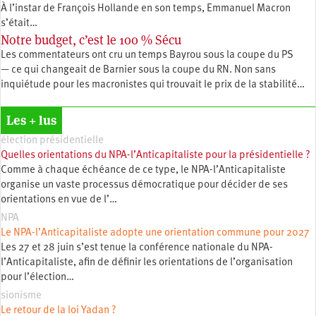
À l’instar de François Hollande en son temps, Emmanuel Macron
s’était…
Notre budget, c’est le 100 % Sécu
Les commentateurs ont cru un temps Bayrou sous la coupe du PS
— ce qui changeait de Barnier sous la coupe du RN. Non sans
inquiétude pour les macronistes qui trouvait le prix de la stabilité…
Les + lus
élection présidentielle
Quelles orientations du NPA-l’Anticapitaliste pour la présidentielle ?
Comme à chaque échéance de ce type, le NPA-l’Anticapitaliste
organise un vaste processus démocratique pour décider de ses
orientations en vue de l’…
NPA
Le NPA-l’Anticapitaliste adopte une orientation commune pour 2027
Les 27 et 28 juin s’est tenue la conférence nationale du NPA-
l’Anticapitaliste, afin de définir les orientations de l’organisation
pour l’élection…
sionisme
Le retour de la loi Yadan ?