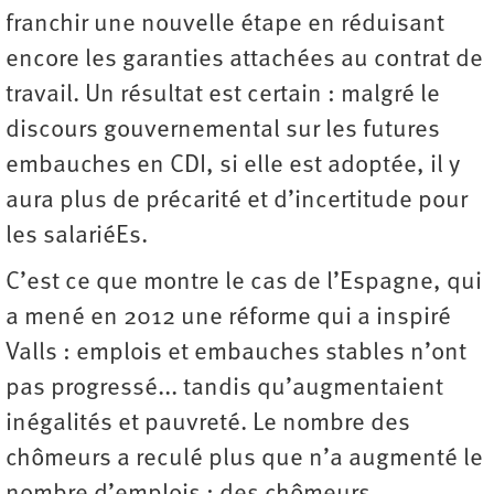
franchir une nouvelle étape en réduisant
encore les garanties attachées au contrat de
travail. Un résultat est certain : malgré le
discours gouvernemental sur les futures
embauches en CDI, si elle est adoptée, il y
aura plus de précarité et d’incertitude pour
les salariéEs.
C’est ce que montre le cas de l’Espagne, qui
a mené en 2012 une réforme qui a inspiré
Valls : emplois et embauches stables n’ont
pas progressé... tandis qu’augmentaient
inégalités et pauvreté. Le nombre des
chômeurs a reculé plus que n’a augmenté le