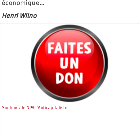
économique…
Henri Wilno
Soutenez le NPA l'Anticapitaliste