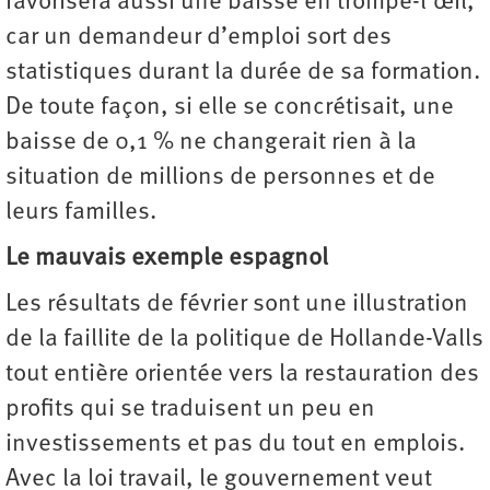
favorisera aussi une baisse en trompe-l’œil,
car un demandeur d’emploi sort des
statistiques durant la durée de sa formation.
De toute façon, si elle se concrétisait, une
baisse de 0,1 % ne changerait rien à la
situation de millions de personnes et de
leurs familles.
Le mauvais exemple espagnol
Les résultats de février sont une illustration
de la faillite de la politique de Hollande-Valls
tout entière orientée vers la restauration des
profits qui se traduisent un peu en
investissements et pas du tout en emplois.
Avec la loi travail, le gouvernement veut