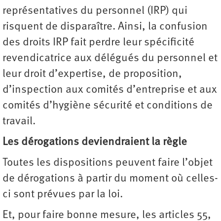
représentatives du personnel (IRP) qui
risquent de disparaître. Ainsi, la confusion
des droits IRP fait perdre leur spécificité
revendicatrice aux délégués du personnel et
leur droit d’expertise, de proposition,
d’inspection aux comités d’entreprise et aux
comités d’hygiène sécurité et conditions de
travail.
Les dérogations deviendraient la règle
Toutes les dispositions peuvent faire l’objet
de dérogations à partir du moment où celles-
ci sont prévues par la loi.
Et, pour faire bonne mesure, les articles 55,