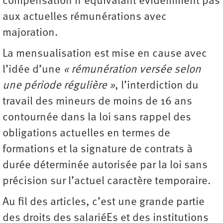
compensation n’équivalant évidemment pas
aux actuelles rémunérations avec
majoration.
La mensualisation est mise en cause avec
l’idée d’une
« rémunération versée selon
une période régulière »
, l’interdiction du
travail des mineurs de moins de 16 ans
contournée dans la loi sans rappel des
obligations actuelles en termes de
formations et la signature de contrats à
durée déterminée autorisée par la loi sans
précision sur l’actuel caractère temporaire.
Au fil des articles, c’est une grande partie
des droits des salariéEs et des institutions