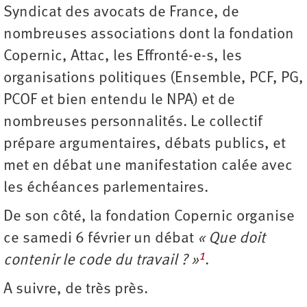
Syndicat des avocats de France, de
nombreuses associations dont la fondation
Copernic, Attac, les Effronté-e-s, les
organisations politiques (Ensemble, PCF, PG,
PCOF et bien entendu le NPA) et de
nombreuses personnalités. Le collectif
prépare argumentaires, débats publics, et
met en débat une manifestation calée avec
les échéances parlementaires.
De son côté, la fondation Copernic organise
ce samedi 6 février un débat
« Que doit
1
contenir le code du travail ? »
.
A suivre, de très près.