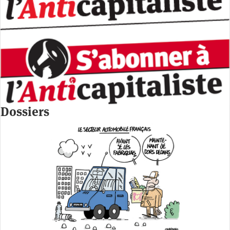
Dossiers