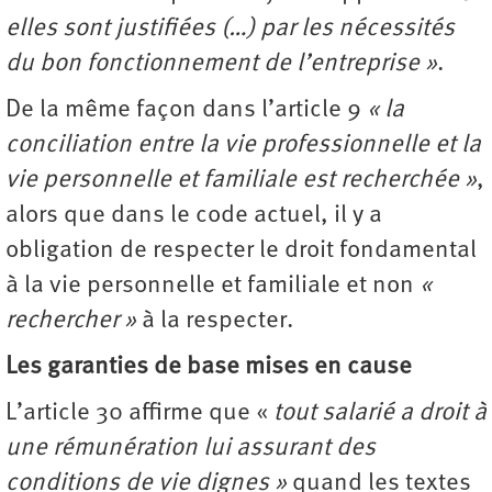
elles sont justifiées (…) par les nécessités
du bon fonctionnement de l’entreprise »
.
De la même façon dans l’article 9
« la
conciliation entre la vie professionnelle et la
vie personnelle et familiale est recherchée »
,
alors que dans le code actuel, il y a
obligation de respecter le droit fondamental
à la vie personnelle et familiale et non
«
rechercher »
à la respecter.
Les garanties de base mises en cause
L’article 30 affirme que «
tout salarié a droit à
une rémunération lui assurant des
conditions de vie dignes »
quand les textes