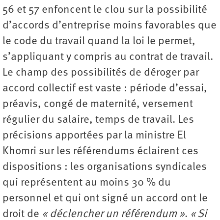
56 et 57 enfoncent le clou sur la possibilité
d’accords d’entreprise moins favorables que
le code du travail quand la loi le permet,
s’appliquant y compris au contrat de travail.
Le champ des possibilités de déroger par
accord collectif est vaste : période d’essai,
préavis, congé de maternité, versement
régulier du salaire, temps de travail. Les
précisions apportées par la ministre El
Khomri sur les référendums éclairent ces
dispositions : les organisations syndicales
qui représentent au moins 30 % du
personnel et qui ont signé un accord ont le
droit de
« déclencher un référendum »
.
« Si