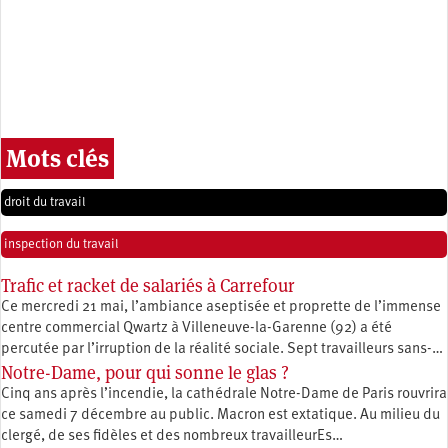
Mots clés
droit du travail
inspection du travail
Trafic et racket de salariés à Carrefour
Ce mercredi 21 mai, l’ambiance aseptisée et proprette de l’immense
centre commercial Qwartz à Villeneuve-la-Garenne (92) a été
percutée par l’irruption de la réalité sociale. Sept travailleurs sans-…
Notre-Dame, pour qui sonne le glas ?
Cinq ans après l’incendie, la cathédrale Notre-Dame de Paris rouvrira
ce samedi 7 décembre au public. Macron est extatique. Au milieu du
clergé, de ses fidèles et des nombreux travailleurEs…