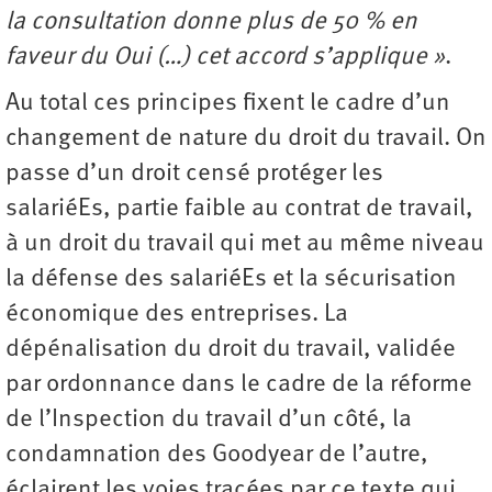
la consultation donne plus de 50 % en
faveur du Oui (…) cet accord s’applique »
.
Au total ces principes fixent le cadre d’un
changement de nature du droit du travail. On
passe d’un droit censé protéger les
salariéEs, partie faible au contrat de travail,
à un droit du travail qui met au même niveau
la défense des salariéEs et la sécurisation
économique des entreprises. La
dépénalisation du droit du travail, validée
par ordonnance dans le cadre de la réforme
de l’Inspection du travail d’un côté, la
condamnation des Goodyear de l’autre,
éclairent les voies tracées par ce texte qui