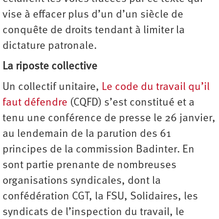
vise à effacer plus d’un d’un siècle de
conquête de droits tendant à limiter la
dictature patronale.
La riposte collective
Un collectif unitaire,
Le code du travail qu’il
faut défendre
(CQFD) s’est constitué et a
tenu une conférence de presse le 26 janvier,
au lendemain de la parution des 61
principes de la commission Badinter. En
sont partie prenante de nombreuses
organisations syndicales, dont la
confédération CGT, la FSU, Solidaires, les
syndicats de l’inspection du travail, le