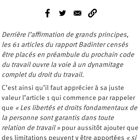
Derrière l’affirmation de grands principes,
les 61 articles du rapport Badinter censés
être placés en préambule du prochain code
du travail ouvre la voie à un dynamitage
complet du droit du travail.
C’est ainsi qu’il faut apprécier à sa juste
valeur l’article 1 qui commence par rappeler
que
« Les libertés et droits fondamentaux de
la personne sont garantis dans toute
relation de travail »
pour aussitôt ajouter que
des limitations peuvent y être apportées
« si