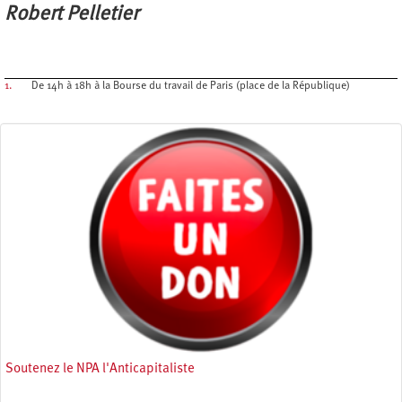
Robert Pelletier
1.
De 14h à 18h à la Bourse du travail de Paris (place de la République)
Soutenez le NPA l'Anticapitaliste