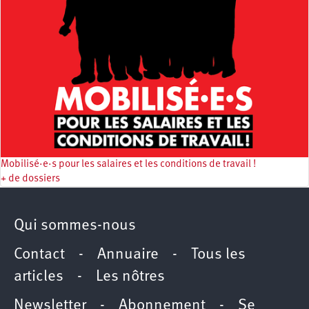
Mobilisé·e·s pour les salaires et les conditions de travail !
+ de dossiers
Qui sommes-nous
Contact
-
Annuaire
-
Tous les
articles
-
Les nôtres
Newsletter
-
Abonnement
-
Se