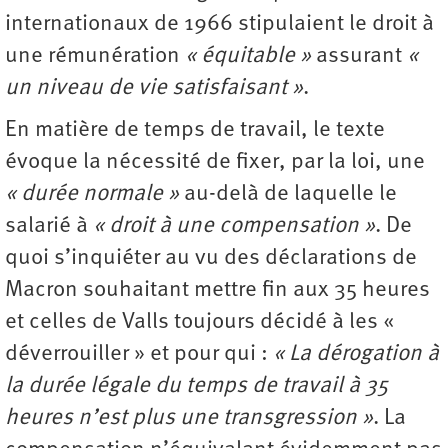
internationaux de 1966 stipulaient le droit à
une rémunération
« équitable »
assurant
«
un niveau de vie satisfaisant »
.
En matière de temps de travail, le texte
évoque la nécessité de fixer, par la loi, une
« durée normale »
au-delà de laquelle le
salarié à
« droit à une compensation »
. De
quoi s’inquiéter au vu des déclarations de
Macron souhaitant mettre fin aux 35 heures
et celles de Valls toujours décidé à les «
déverrouiller » et pour qui :
« La dérogation à
la durée légale du temps de travail à 35
heures n’est plus une transgression »
. La