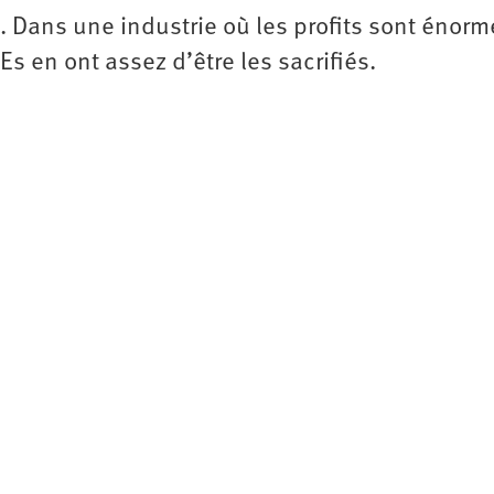
. Dans une industrie où les profits sont énorm
s en ont assez d’être les sacrifiés.