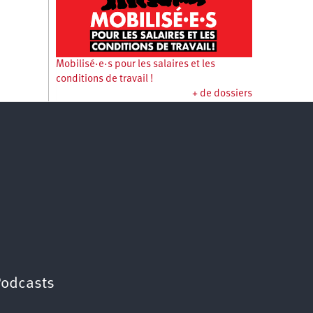
Mobilisé·e·s pour les salaires et les
conditions de travail !
+ de dossiers
Podcasts