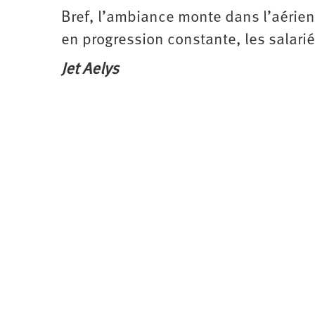
Bref, l’ambiance monte dans l’aérien
en progression constante, les salariéE
Jet Aelys