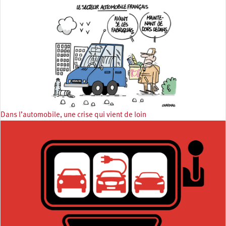
Dans l’automobile, une crise qui vient de loin