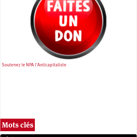
Soutenez le NPA l'Anticapitaliste
Mots clés