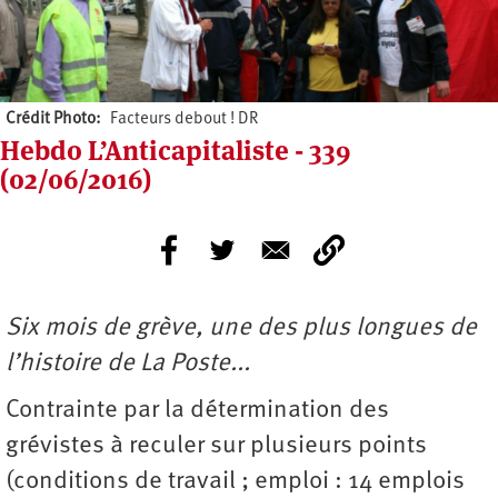
Crédit Photo
Facteurs debout ! DR
Hebdo L’Anticapitaliste - 339
(02/06/2016)
Six mois de grève, une des plus longues de
l’histoire de La Poste...
Contrainte par la détermination des
grévistes à reculer sur plusieurs points
(conditions de travail ; emploi : 14 emplois