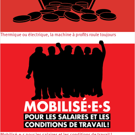
Thermique ou électrique, la machine à profits roule toujours