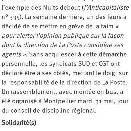
l’exemple des Nuits debout (
l’Anticapitaliste
n° 335). La semaine dernière, un des leurs a
décidé de se mettre en grève de la faim
«
pour alerter l’opinion publique sur la façon
dont la direction de La Poste considère ses
agents »
. Sans acquiescer à cette démarche
personnelle, les syndicats SUD et CGT ont
déclaré être à ses côtés, mettant le doigt sur
la responsabilité de la direction de La Poste.
Un rassemblement, avec montée en bus, a
été organisé à Montpellier mardi 31 mai, jour
du conseil de discipline régional.
Solidarité(s)