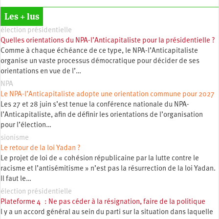
Les + lus
élection présidentielle
Quelles orientations du NPA-l’Anticapitaliste pour la présidentielle ?
Comme à chaque échéance de ce type, le NPA-l’Anticapitaliste
organise un vaste processus démocratique pour décider de ses
orientations en vue de l’…
NPA
Le NPA-l’Anticapitaliste adopte une orientation commune pour 2027
Les 27 et 28 juin s’est tenue la conférence nationale du NPA-
l’Anticapitaliste, afin de définir les orientations de l’organisation
pour l’élection…
sionisme
Le retour de la loi Yadan ?
Le projet de loi de « cohésion républicaine par la lutte contre le
racisme et l’antisémitisme » n’est pas la résurrection de la loi Yadan.
Il faut le…
élection présidentielle
Plateforme 4 : Ne pas céder à la résignation, faire de la politique
l y a un accord général au sein du parti sur la situation dans laquelle