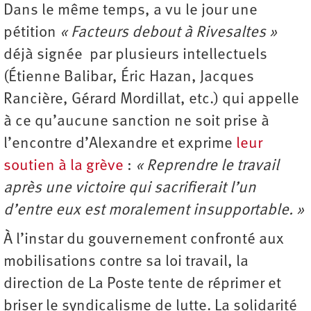
Dans le même temps, a vu le jour une
pétition
« Facteurs debout à Rivesaltes »
déjà signée par plusieurs intellectuels
(Étienne Balibar, Éric Hazan, Jacques
Rancière, Gérard Mordillat, etc.) qui appelle
à ce qu’aucune sanction ne soit prise à
l’encontre d’Alexandre et exprime
leur
soutien à la grève
:
« Reprendre le travail
après une victoire qui sacrifierait l’un
d’entre eux est moralement insupportable. »
À l’instar du gouvernement confronté aux
mobilisations contre sa loi travail, la
direction de La Poste tente de réprimer et
briser le syndicalisme de lutte. La solidarité