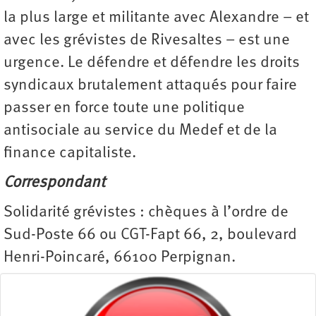
la plus large et militante avec Alexandre – et
avec les grévistes de Rivesaltes – est une
urgence. Le défendre et défendre les droits
syndicaux brutalement attaqués pour faire
passer en force toute une politique
antisociale au service du Medef et de la
finance capitaliste.
Correspondant
Solidarité grévistes : chèques à l’ordre de
Sud-Poste 66 ou CGT-Fapt 66, 2, boulevard
Henri-Poincaré, 66100 Perpignan.