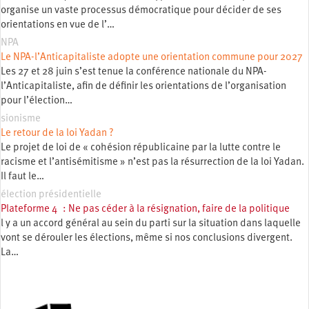
organise un vaste processus démocratique pour décider de ses
orientations en vue de l’…
NPA
Le NPA-l’Anticapitaliste adopte une orientation commune pour 2027
Les 27 et 28 juin s’est tenue la conférence nationale du NPA-
l’Anticapitaliste, afin de définir les orientations de l’organisation
pour l’élection…
sionisme
Le retour de la loi Yadan ?
Le projet de loi de « cohésion républicaine par la lutte contre le
racisme et l’antisémitisme » n’est pas la résurrection de la loi Yadan.
Il faut le…
élection présidentielle
Plateforme 4 : Ne pas céder à la résignation, faire de la politique
l y a un accord général au sein du parti sur la situation dans laquelle
vont se dérouler les élections, même si nos conclusions divergent.
La…