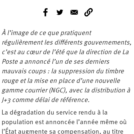
À l’image de ce que pratiquent
régulièrement les différents gouvernements,
c’est au cœur de l’été que la direction de La
Poste a annoncé l’un de ses derniers
mauvais coups : la suppression du timbre
rouge et la mise en place d’une nouvelle
gamme courrier (NGC), avec la distribution à
J+3 comme délai de référence.
La dégradation du service rendu à la
population est annoncée l’année même où
l’État augmente sa compensation, au titre