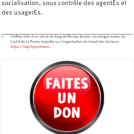
socialisation, sous contrôle des agentEs et
des usagerEs.
1.
Chiffres tirés d’un article du blog de Nicolas Jounin, sociologue auteur du
Caché de La Poste, enquête sur l’organisation du travail des facteurs :
https://talp.hypotheses…