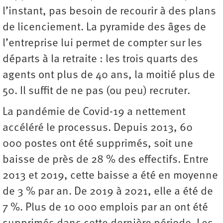
l’instant, pas besoin de recourir à des plans
de licenciement. La pyramide des âges de
l’entreprise lui permet de compter sur les
départs à la retraite : les trois quarts des
agents ont plus de 40 ans, la moitié plus de
50. Il suffit de ne pas (ou peu) recruter.
La pandémie de Covid-19 a nettement
accéléré le processus. Depuis 2013, 60
000 postes ont été supprimés, soit une
baisse de près de 28 % des effectifs. Entre
2013 et 2019, cette baisse a été en moyenne
de 3 % par an. De 2019 à 2021, elle a été de
7 %. Plus de 10 000 emplois par an ont été