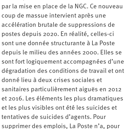
par la mise en place de la NGC. Ce nouveau
coup de massue intervient après une
accélération brutale de suppressions de
postes depuis 2020. En réalité, celles-ci
sont une donnée structurante à La Poste
depuis le milieu des années 2000. Elles se
sont fort logiquement accompagnées d’une
dégradation des conditions de travail et ont
donné lieu à deux crises sociales et
sanitaires particulièrement aiguës en 2012
et 2016. Les éléments les plus dramatiques
et les plus visibles ont été les suicides et
tentatives de suicides d’agents. Pour
supprimer des emplois, La Poste n’a, pour