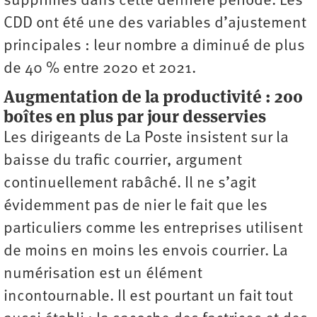
supprimés dans cette dernière période. Les
CDD ont été une des variables d’ajustement
principales : leur nombre a diminué de plus
de 40 % entre 2020 et 2021.
Augmentation de la productivité : 200
boîtes en plus par jour desservies
Les dirigeants de La Poste insistent sur la
baisse du trafic courrier, argument
continuellement rabâché. Il ne s’agit
évidemment pas de nier le fait que les
particuliers comme les entreprises utilisent
de moins en moins les envois courrier. La
numérisation est un élément
incontournable. Il est pourtant un fait tout