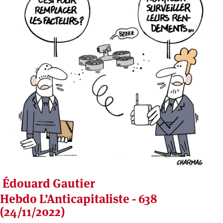
Édouard Gautier
Hebdo L’Anticapitaliste - 638
(24/11/2022)