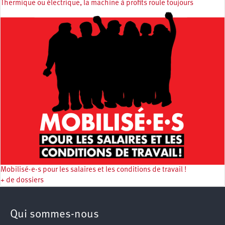
Thermique ou électrique, la machine à profits roule toujours
Mobilisé·e·s pour les salaires et les conditions de travail !
+ de dossiers
Qui sommes-nous