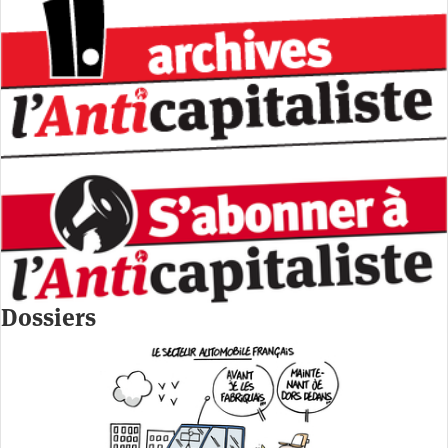
Dossiers