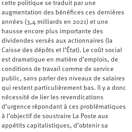
cette politique se traduit par une
augmentation des bénéfices ces dernières
années (3,4 milliards en 2021) et une
hausse encore plus importante des
dividendes versés aux actionnaires (la
Caisse des dépôts et l’État). Le coût social
est dramatique en matière d’emplois, de
conditions de travail comme de service
public, sans parler des niveaux de salaires
qui restent particulièrement bas. Il y a donc
nécessité de lier les revendications
d’urgence répondant à ces problématiques
à l’objectif de soustraire La Poste aux
appétits capitalistiques, d’obtenir sa