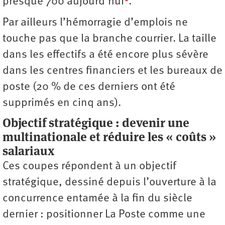
presque 700 aujourd’hui
.
Par ailleurs l’hémorragie d’emplois ne
touche pas que la branche courrier. La taille
dans les effectifs a été encore plus sévère
dans les centres financiers et les bureaux de
poste (20 % de ces derniers ont été
supprimés en cinq ans).
Objectif stratégique : devenir une
multinationale et réduire les « coûts »
salariaux
Ces coupes répondent à un objectif
stratégique, dessiné depuis l’ouverture à la
concurrence entamée à la fin du siècle
dernier : positionner La Poste comme une