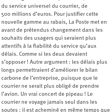
du service universel du courrier, de
500 millions d’euros. Pour justifier cette
nouvelle gamme au rabais, La Poste met en
avant de prétendus changement dans les
souhaits des usagers qui seraient plus
attentifs à la fiabilité du service qu’aux
délais. Comme si les deux devaient
s’opposer ! Autre argument : les délais plus
longs permettraient d’améliorer le bilan
carbone de l’entreprise, puisque que le
courrier ne serait plus obligé de prendre
l’avion. Un vrai concert de pipeau ! Le
courrier ne voyage jamais seul dans les
soutes : il est acheminé en même temps que