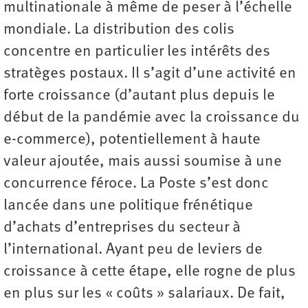
multinationale à même de peser à l’échelle
mondiale. La distribution des colis
concentre en particulier les intérêts des
stratèges postaux. Il s’agit d’une activité en
forte croissance (d’autant plus depuis le
début de la pandémie avec la croissance du
e-commerce), potentiellement à haute
valeur ajoutée, mais aussi soumise à une
concurrence féroce. La Poste s’est donc
lancée dans une politique frénétique
d’achats d’entreprises du secteur à
l’international. Ayant peu de leviers de
croissance à cette étape, elle rogne de plus
en plus sur les « coûts » salariaux. De fait,