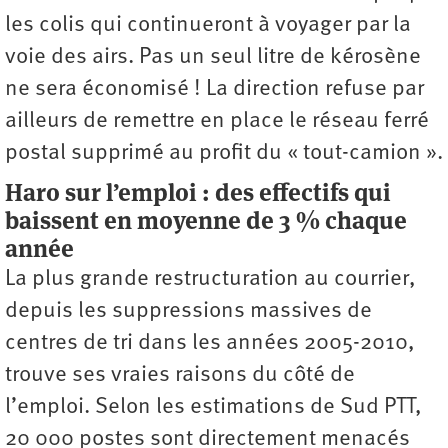
les colis qui continueront à voyager par la
voie des airs. Pas un seul litre de kérosène
ne sera économisé ! La direction refuse par
ailleurs de remettre en place le réseau ferré
postal supprimé au profit du « tout-camion ».
Haro sur l’emploi : des effectifs qui
baissent en moyenne de 3 % chaque
année
La plus grande restructuration au courrier,
depuis les suppressions massives de
centres de tri dans les années 2005-2010,
trouve ses vraies raisons du côté de
l’emploi. Selon les estimations de Sud PTT,
20 000 postes sont directement menacés