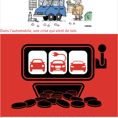
Dans l’automobile, une crise qui vient de loin