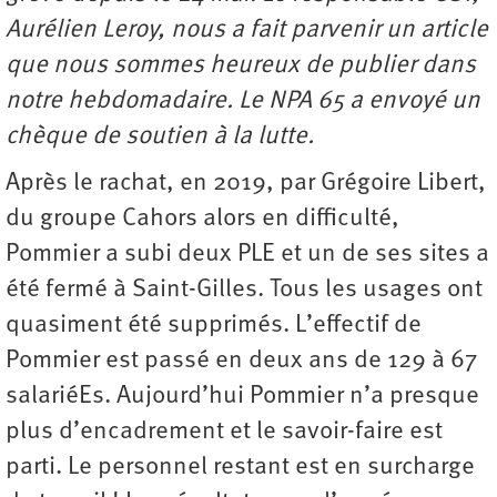
Aurélien Leroy, nous a fait parvenir un article
que nous sommes heureux de publier dans
notre hebdomadaire. Le NPA 65 a envoyé un
chèque de soutien à la lutte.
Après le rachat, en 2019, par Grégoire Libert,
du groupe Cahors alors en difficulté,
Pommier a subi deux PLE et un de ses sites a
été fermé à Saint-Gilles. Tous les usages ont
quasiment été supprimés. L’effectif de
Pommier est passé en deux ans de 129 à 67
salariéEs. Aujourd’hui Pommier n’a presque
plus d’encadrement et le savoir-faire est
parti. Le personnel restant est en surcharge