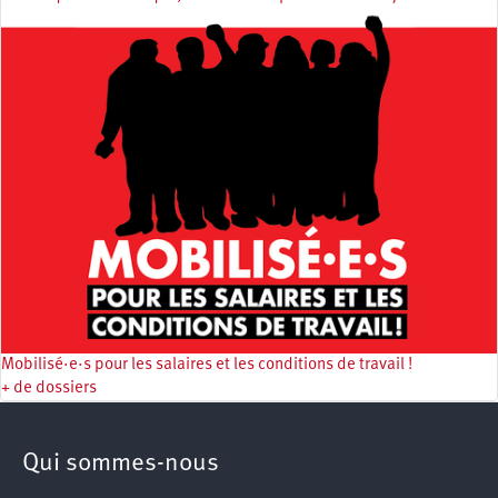
Mobilisé·e·s pour les salaires et les conditions de travail !
+ de dossiers
Qui sommes-nous