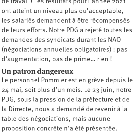
de travail ! Les résultats pour l’année 2021
ont atteint un niveau plus qu’acceptable,
les salariés demandent à être récompensés
de leurs efforts. Notre PDG a rejeté toutes les
demandes des syndicats durant les NAO
(négociations annuelles obligatoires) : pas
d’augmentation, pas de prime… rien !
Un patron dangereux
Le personnel Pommier est en grève depuis le
24 mai, soit plus d’un mois. Le 23 juin, notre
PDG, sous la pression de la préfecture et de
la Dirrecte, nous a demandé de revenir à la
table des négociations, mais aucune
proposition concrète n’a été présentée.