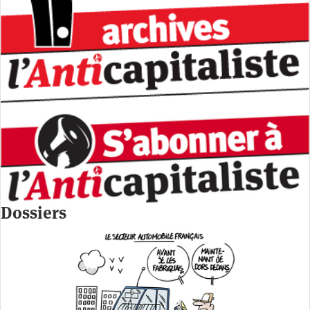
Dossiers