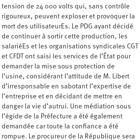
tension de 24 000 volts qui, sans contrôle
rigoureux, peuvent exploser et provoquer la
mort des utilisateurEs. Le PDG ayant décidé
de continuer à sortir cette production, les
salariéEs et les organisations syndicales CGT
et CFDT ont saisi les services de l’État pour
demander la mise sous protection de
l’usine, considérant l’attitude de M. Libert
d’irresponsable en sabotant l’expertise de
l’entreprise et en décidant de mettre en
danger la vie d’autrui. Une médiation sous
l’égide de la Préfecture a été également
demandée car toute la confiance a été
rompue. Le procureur de la République sera