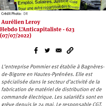
Crédit Photo
DR
Aurélien Leroy
Hebdo L’Anticapitaliste - 623
(07/07/2022)
L’entreprise Pommier est établie à Bagnères-
de-Bigorre en Hautes-Pyrénées. Elle est
spécialisée dans le secteur d’activité de la
fabrication de matériel de distribution et de
commande électrique. Les salariéEs sont en
grève depuis le 24 mai. Le responsable CGT,