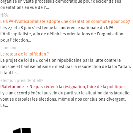
organise un vaste processus démocratique pour décider de ses
orientations en vue de l’…
NPA
Le NPA-l’Anticapitaliste adopte une orientation commune pour 2027
Les 27 et 28 juin s’est tenue la conférence nationale du NPA-
l’Anticapitaliste, afin de définir les orientations de l’organisation
pour l’élection…
sionisme
Le retour de la loi Yadan ?
Le projet de loi de « cohésion républicaine par la lutte contre le
racisme et l’antisémitisme » n’est pas la résurrection de la loi Yadan.
Il faut le…
élection présidentielle
Plateforme 4 : Ne pas céder à la résignation, faire de la politique
l y a un accord général au sein du parti sur la situation dans laquelle
vont se dérouler les élections, même si nos conclusions divergent.
La…