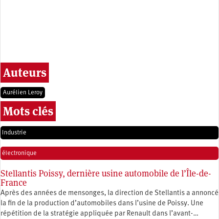
Auteurs
Aurélien Leroy
Mots clés
Industrie
électronique
Stellantis Poissy, dernière usine automobile de l’Île-de-
France
Après des années de mensonges, la direction de Stellantis a annoncé
la fin de la production d’automobiles dans l’usine de Poissy. Une
répétition de la stratégie appliquée par Renault dans l’avant-…