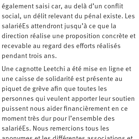
également saisi car, au delà d’un conflit
social, un délit relevant du pénal existe. Les
salariéEs attendront jusqu’à ce que la
direction réalise une proposition concrète et
recevable au regard des efforts réalisés
pendant trois ans.
Une cagnotte Leetchi a été mise en ligne et
une caisse de solidarité est présente au
piquet de grève afin que toutes les
personnes qui veulent apporter leur soutien
puissent nous aider financièrement en ce
moment très dur pour l’ensemble des
salariéEs. Nous remercions tous les
anonymes et les différentes associations et