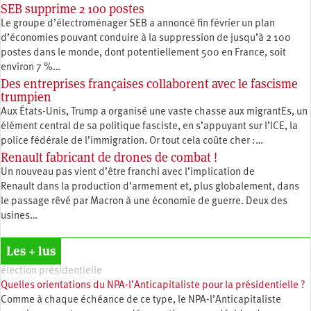
SEB supprime 2 100 postes
Le groupe d’électroménager SEB a annoncé fin février un plan
d’économies pouvant conduire à la suppression de jusqu’à 2 100
postes dans le monde, dont potentiellement 500 en France, soit
environ 7 %…
Des entreprises françaises collaborent avec le fascisme
trumpien
Aux États-Unis, Trump a organisé une vaste chasse aux migrantEs, un
élément central de sa politique fasciste, en s’appuyant sur l’ICE, la
police fédérale de l’immigration. Or tout cela coûte cher :…
Renault fabricant de drones de combat !
Un nouveau pas vient d’être franchi avec l’implication de
Renault dans la production d’armement et, plus globalement, dans
le passage rêvé par Macron à une économie de guerre. Deux des
usines…
Les + lus
élection présidentielle
Quelles orientations du NPA-l’Anticapitaliste pour la présidentielle ?
Comme à chaque échéance de ce type, le NPA-l’Anticapitaliste