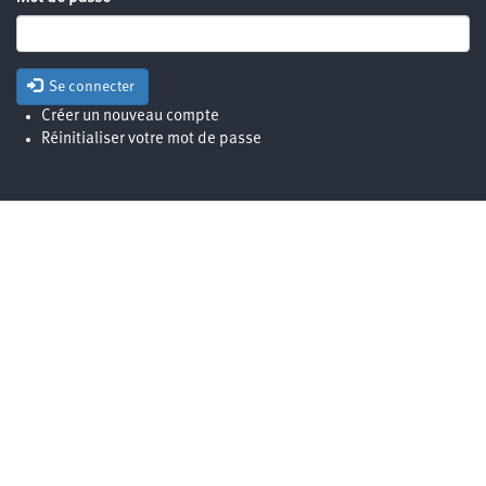
Se connecter
Créer un nouveau compte
Réinitialiser votre mot de passe