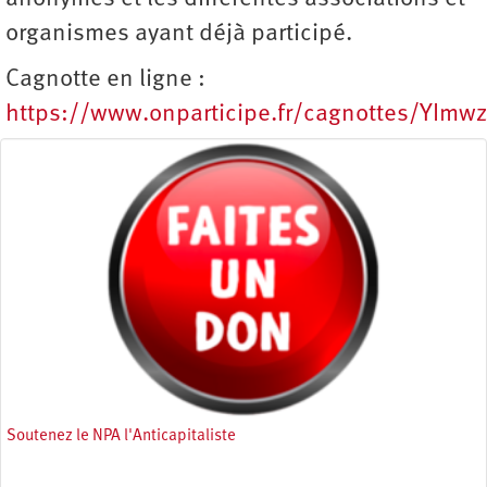
organismes ayant déjà participé.
Cagnotte en ligne :
https://www.onparticipe.fr/cagnottes/YImw
Soutenez le NPA l'Anticapitaliste