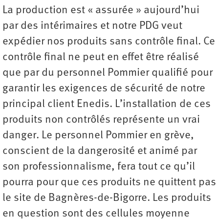
La production est « assurée » aujourd’hui
par des intérimaires et notre PDG veut
expédier nos produits sans contrôle final. Ce
contrôle final ne peut en effet être réalisé
que par du personnel Pommier qualifié pour
garantir les exigences de sécurité de notre
principal client Enedis. L’installation de ces
produits non contrôlés représente un vrai
danger. Le personnel Pommier en grève,
conscient de la dangerosité et animé par
son professionnalisme, fera tout ce qu’il
pourra pour que ces produits ne quittent pas
le site de Bagnères-de-Bigorre. Les produits
en question sont des cellules moyenne