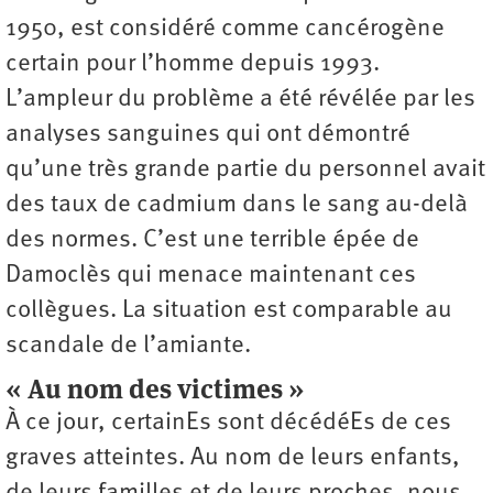
1950, est considéré comme cancérogène
certain pour l’homme depuis 1993.
L’ampleur du problème a été révélée par les
analyses sanguines qui ont démontré
qu’une très grande partie du personnel avait
des taux de cadmium dans le sang au-delà
des normes. C’est une terrible épée de
Damoclès qui menace maintenant ces
collègues. La situation est comparable au
scandale de l’amiante.
« Au nom des victimes »
À ce jour, certainEs sont décédéEs de ces
graves atteintes. Au nom de leurs enfants,