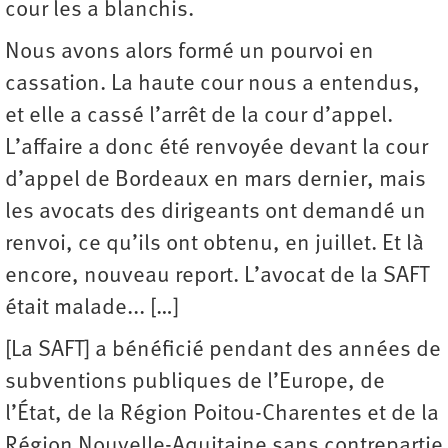
cour les a blanchis.
Nous avons alors formé un pourvoi en
cassation. La haute cour nous a entendus,
et elle a cassé l’arrêt de la cour d’appel.
L’affaire a donc été renvoyée devant la cour
d’appel de Bordeaux en mars dernier, mais
les avocats des dirigeants ont demandé un
renvoi, ce qu’ils ont obtenu, en juillet. Et là
encore, nouveau report. L’avocat de la SAFT
était malade... […]
[La SAFT] a bénéficié pendant des années de
subventions publiques de l’Europe, de
l’État, de la Région Poitou-Charentes et de la
Région Nouvelle-Aquitaine sans contrepartie