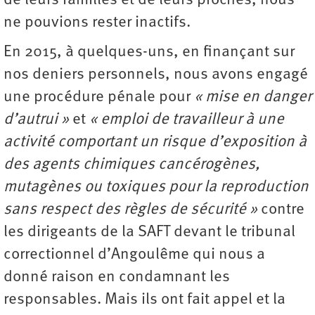
de leurs familles et de leurs proches, nous
ne pouvions rester inactifs.
En 2015, à quelques-uns, en finançant sur
nos deniers personnels, nous avons engagé
une procédure pénale pour
« mise en danger
d’autrui »
et
« emploi de travailleur à une
activité comportant un risque d’exposition à
des agents chimiques cancérogènes,
mutagènes ou toxiques pour la reproduction
sans respect des règles de sécurité »
contre
les dirigeants de la SAFT devant le tribunal
correctionnel d’Angoulême qui nous a
donné raison en condamnant les
responsables. Mais ils ont fait appel et la