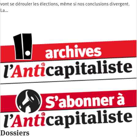
vont se dérouler les élections, même si nos conclusions divergent.
La…
Dossiers