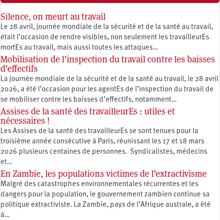
Silence, on meurt au travail
Le 28 avril, journée mondiale de la sécurité et de la santé au travail,
était l’occasion de rendre visibles, non seulement les travailleurEs
mortEs au travail, mais aussi toutes les attaques…
Mobilisation de l’inspection du travail contre les baisses
d’effectifs
La journée mondiale de la sécurité et de la santé au travail, le 28 avril
2026, a été l’occasion pour les agentEs de l’inspection du travail de
se mobiliser contre les baisses d’effectifs, notamment…
Assises de la santé des travailleurEs : utiles et
nécessaires !
Les Assises de la santé des travailleurEs se sont tenues pour la
troisième année consécutive à Paris, réunissant les 17 et 18 mars
2026 plusieurs centaines de personnes. Syndicalistes, médecins
et…
En Zambie, les populations victimes de l’extractivisme
Malgré des catastrophes environnementales récurrentes et les
dangers pour la population, le gouvernement zambien continue sa
politique extractiviste. La Zambie, pays de l’Afrique australe, a été
à…