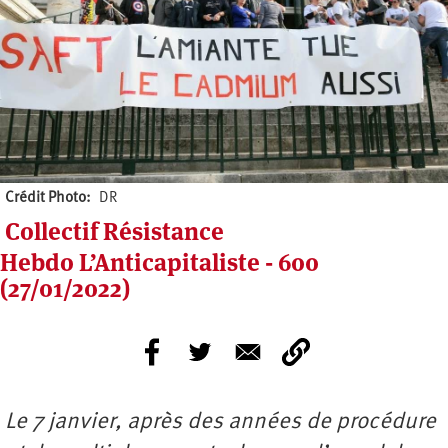
Crédit Photo
DR
Collectif Résistance
Hebdo L’Anticapitaliste - 600
(27/01/2022)
Le 7 janvier, après des années de procédure