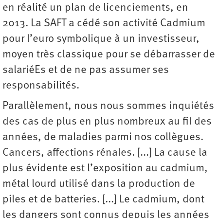
en réalité un plan de licenciements, en
2013. La SAFT a cédé son activité Cadmium
pour l’euro symbolique à un investisseur,
moyen très classique pour se débarrasser de
salariéEs et de ne pas assumer ses
responsabilités.
Parallèlement, nous nous sommes inquiétés
des cas de plus en plus nombreux au fil des
années, de maladies parmi nos collègues.
Cancers, affections rénales. [...] La cause la
plus évidente est l’exposition au cadmium,
métal lourd utilisé dans la production de
piles et de batteries. [...] Le cadmium, dont
les dangers sont connus depuis les années