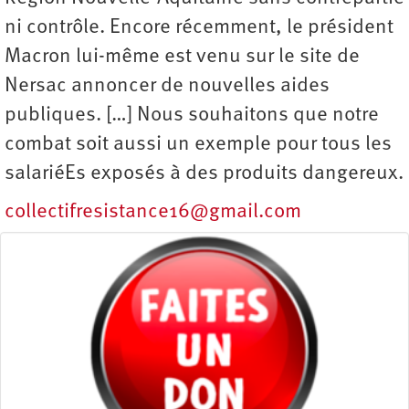
ni contrôle. Encore récemment, le président
Macron lui-même est venu sur le site de
Nersac annoncer de nouvelles aides
publiques. […] Nous souhaitons que notre
combat soit aussi un exemple pour tous les
salariéEs exposés à des produits dangereux.
collectifresistance16@gmail.com