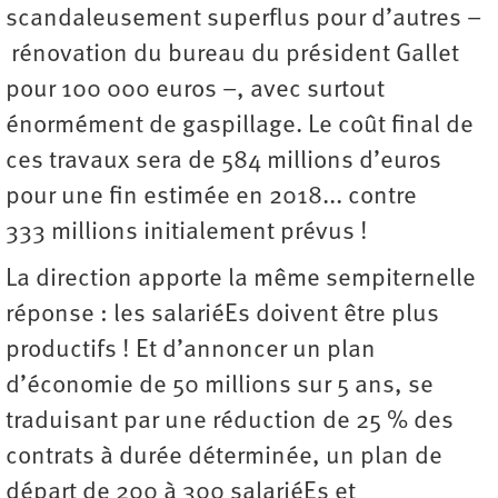
scandaleusement superflus pour d’autres –
rénovation du bureau du président Gallet
pour 100 000 euros –, avec surtout
énormément de gaspillage. Le coût final de
ces travaux sera de 584 millions d’euros
pour une fin estimée en 2018... contre
333 millions initialement prévus !
La direction apporte la même sempiternelle
réponse : les salariéEs doivent être plus
productifs ! Et d’annoncer un plan
d’économie de 50 millions sur 5 ans, se
traduisant par une réduction de 25 % des
contrats à durée déterminée, un plan de
départ de 200 à 300 salariéEs et