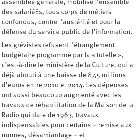
assemblée générale, mobilise l’ensemble
des salariéEs, tous corps de métiers
confondus, contre l’austérité et pour la
défense du service public de l’information.
Les grévistes refusent l’étranglement
budgétaire programmé par la « tutelle »,
c’est-à-dire le ministère de la Culture, qui a
déjà abouti à une baisse de 87,5 millions
d’euros entre 2010 et 2014. Les dépenses
ont aussi beaucoup augmenté avec les
travaux de réhabilitation de la Maison de la
Radio qui date de 1963, travaux
indispensables pour certains – remise aux
normes, désamiantage – et