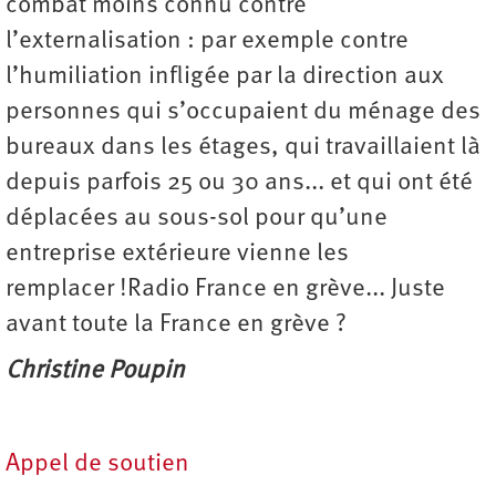
combat moins connu contre
l’externalisation : par exemple contre
l’humiliation infligée par la direction aux
personnes qui s’occupaient du ménage des
bureaux dans les étages, qui travaillaient là
depuis parfois 25 ou 30 ans... et qui ont été
déplacées au sous-sol pour qu’une
entreprise extérieure vienne les
remplacer !Radio France en grève... Juste
avant toute la France en grève ?
Christine Poupin
Appel de soutien