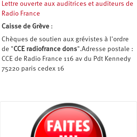
Lettre ouverte aux auditrices et auditeurs de
Radio France
Caisse de Grève
:
Chèques de soutien aux grévistes à l'ordre
de "
CCE radiofrance dons
".Adresse postale :
CCE de Radio France 116 av du Pdt Kennedy
75220 paris cedex 16