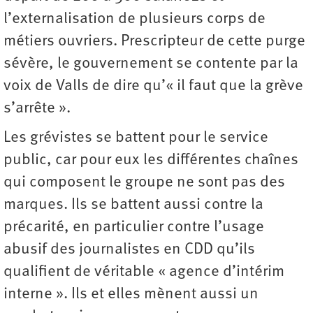
l’externalisation de plusieurs corps de
métiers ouvriers. Prescripteur de cette purge
sévère, le gouvernement se contente par la
voix de Valls de dire qu’« il faut que la grève
s’arrête ».
Les grévistes se battent pour le service
public, car pour eux les différentes chaînes
qui composent le groupe ne sont pas des
marques. Ils se battent aussi contre la
précarité, en particulier contre l’usage
abusif des journalistes en CDD qu’ils
qualifient de véritable « agence d’intérim
interne ». Ils et elles mènent aussi un