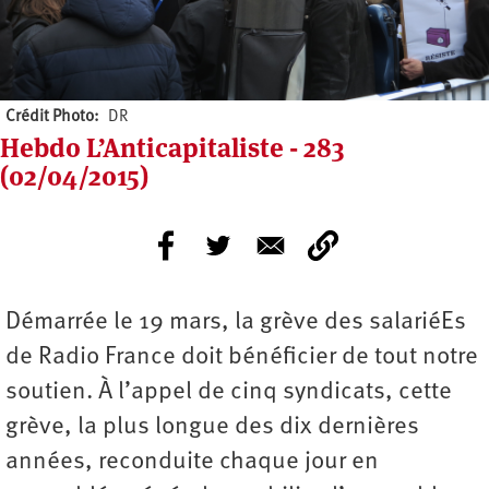
Crédit Photo
DR
Hebdo L’Anticapitaliste - 283
(02/04/2015)
Démarrée le 19 mars, la grève des salariéEs
de Radio France doit bénéficier de tout notre
soutien. À l’appel de cinq syndicats, cette
grève, la plus longue des dix dernières
années, reconduite chaque jour en