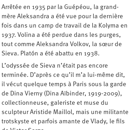
Arrêtée en 1935 par la Guépéou, la grand-
mère Aleksandra a été vue pour la dernière
fois dans un camp de travail de la Kolyma en
1937. Volina a été perdue dans les purges,
tout comme Aleksandra Volkov, la sœur de
Sieva. Platón a été abattu en 1938.
L’odyssée de Sieva n’était pas encore
terminée. D’après ce qu’il m’a lui-même dit,
il vécut quelque temps à Paris sous la garde
de Dina Vierny (Dina Aïbinder, 1919-2009),
collectionneuse, galeriste et muse du
sculpteur Aristide Maillol, mais une militante
trotskyste et parfois amante de Vlady, le fils