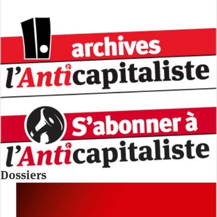
Dossiers