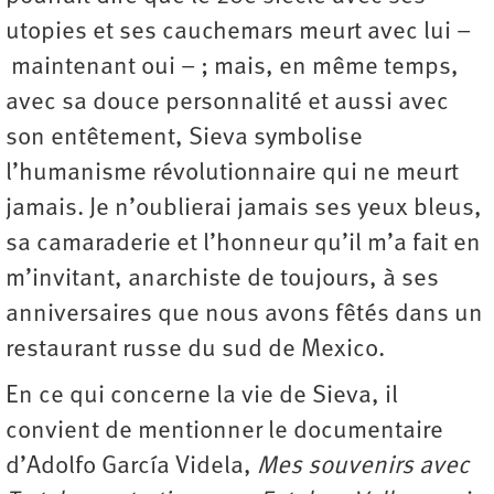
utopies et ses cauchemars meurt avec lui –
maintenant oui – ; mais, en même temps,
avec sa douce personnalité et aussi avec
son entêtement, Sieva symbolise
l’humanisme révolutionnaire qui ne meurt
jamais. Je n’oublierai jamais ses yeux bleus,
sa camaraderie et l’honneur qu’il m’a fait en
m’invitant, anarchiste de toujours, à ses
anniversaires que nous avons fêtés dans un
restaurant russe du sud de Mexico.
En ce qui concerne la vie de Sieva, il
convient de mentionner le documentaire
d’Adolfo García Videla,
Mes souvenirs avec