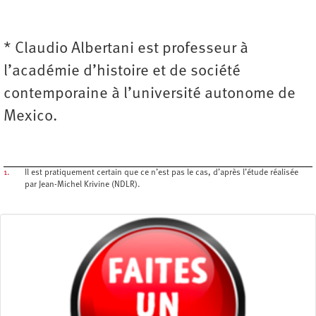
* Claudio Albertani est professeur à
l’académie d’histoire et de société
contemporaine à l’université autonome de
Mexico.
1.
Il est pratiquement certain que ce n’est pas le cas, d’après l’étude réalisée
par Jean-Michel Krivine (NDLR).