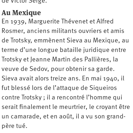
de Victor Serge.
Au Mexique
En 1939, Marguerite Thévenet et Alfred
Rosmer, anciens militants ouvriers et amis
de Trotsky, emmènent Sieva au Mexique, au
terme d’une longue bataille juridique entre
Trotsky et Jeanne Martin des Pallières, la
veuve de Sedov, pour obtenir sa garde.
Sieva avait alors treize ans. En mai 1940, il
fut blessé lors de l’attaque de Siqueiros
contre Trotsky ; il a rencontré l’homme qui
serait finalement le meurtrier, le croyant être
un camarade, et en août, il a vu son grand-
père tué.