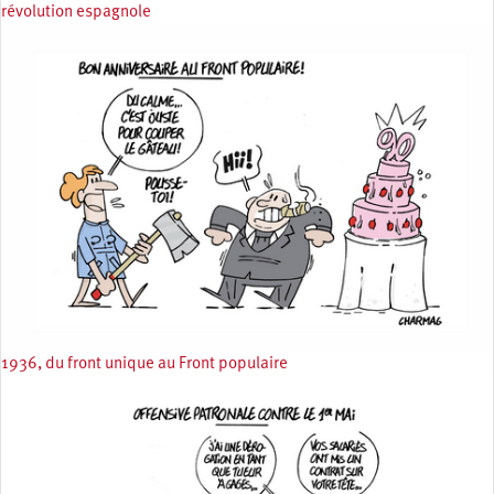
révolution espagnole
1936, du front unique au Front populaire