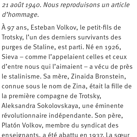
21 août 1940. Nous reproduisons un article
d’hommage.
À 97 ans, Esteban Volkov, le petit-fils de
Trotsky, l’un des derniers survivants des
purges de Staline, est parti. Né en 1926,
Sieva – comme l’appelaient celles et ceux
d’entre nous qui l’aimaient – a vécu de près
le stalinisme. Sa mère, Zinaida Bronstein,
connue sous le nom de Zina, était la fille de
la première compagne de Trotsky,
Aleksandra Sokolovskaya, une éminente
révolutionnaire indépendante. Son père,
Platón Volkov, membre du syndicat des
enseignants, a été abattu en 1937. La sœur