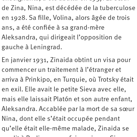
de Zina, Nina, est décédée de la tuberculose
en 1928. Sa fille, Volina, alors âgée de trois
ans, a été confiée à sa grand-mère
Aleksandra, qui dirigeait l’opposition de
gauche à Leningrad.
En janvier 1931, Zinaida obtint un visa pour
commencer un traitement à l’étranger et
arriva à Prinkipo, en Turquie, où Trotsky était
en exil. Elle avait le petite Sieva avec elle,
mais elle laissait Platón et son autre enfant,
Aleksandra. Accablée par la mort de sa sœur
Nina, dont elle s’était occupée pendant
qu’elle était elle-même malade, Zinaida se