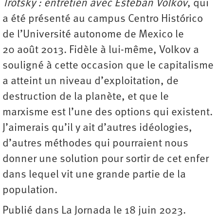
Trotsky : entretien avec Esteban Volkov
, qui
a été présenté au campus Centro Histórico
de l’Université autonome de Mexico le
20 août 2013. Fidèle à lui-même, Volkov a
souligné à cette occasion que le capitalisme
a atteint un niveau d’exploitation, de
destruction de la planète, et que le
marxisme est l’une des options qui existent.
J’aimerais qu’il y ait d’autres idéologies,
d’autres méthodes qui pourraient nous
donner une solution pour sortir de cet enfer
dans lequel vit une grande partie de la
population.
Publié dans La Jornada le 18 juin 2023.