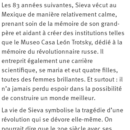
Les 83 années suivantes, Sieva vécut au
Mexique de manière relativement calme,
prenant soin de la mémoire de son grand-
père et aidant à créer des institutions telles
que le Museo Casa León Trotsky, dédié à la
mémoire du révolutionnaire russe. Il
entreprit également une carrière
scientifique, se maria et eut quatre filles,
toutes des femmes brillantes. Et surtout : il
n’a jamais perdu espoir dans la possibilité
de construire un monde meilleur.
La vie de Sieva symbolise la tragédie d’une
révolution qui se dévore elle-même. On
pourrait dire que le 20e siècle avec ses