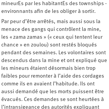
mineurEs par les habitantEs des townships ­
environnants afin de les obliger à sortir.
Par peur d’être arrêtés, mais aussi sous la
menace des gangs qui contrôlent la mine,
les « zama zamas » (« ceux qui tentent leur
chance » en zoulou) sont restés bloqués
pendant des semaines. Les volontaires sont
descendus dans la mine et ont expliqué que
les mineurs étaient désormais bien trop
faibles pour remonter à l’aide des cordages
comme ils en avaient l’habitude. Ils ont
aussi demandé que les morts puissent être
évacués. Ces demandes se sont heurtées à
l’intransigeance des autorités expliquant