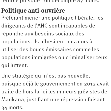
terrible puisque l’on décompte 87 morts.
Politique anti-ouvrière
Préférant mener une politique libérale, les
dirigeants de l’ANC sont incapables de
répondre aux besoins sociaux des
populations. Ils n’hésitent pas alors à
utiliser des boucs émissaires comme les
populations immigrées ou criminaliser ceux
qui luttent.
Une stratégie qui n’est pas nouvelle,
puisque déjà le gouvernement en 2012 avait
traité de hors-la-loi les mineurs grévistes de
Marikana, justifiant une répression faisant
34 morts.