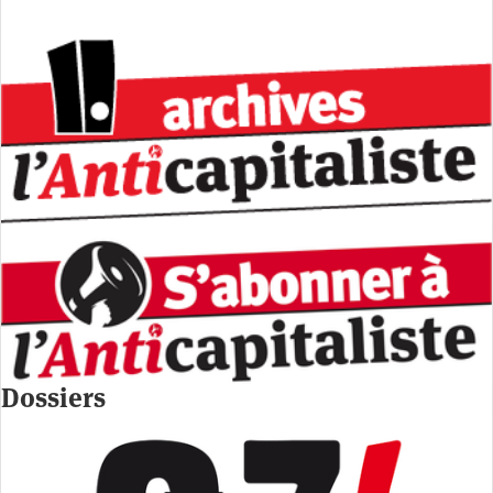
Dossiers