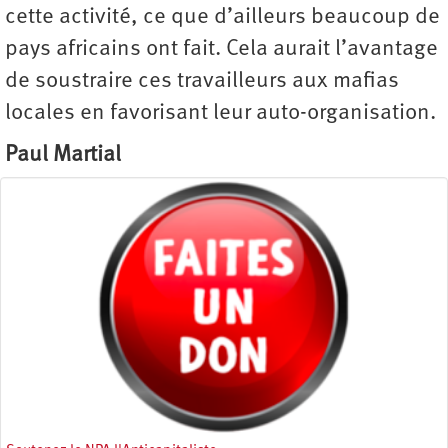
cette activité, ce que d’ailleurs beaucoup de
pays africains ont fait. Cela aurait l’avantage
de soustraire ces travailleurs aux mafias
locales en favorisant leur auto-organisation.
Paul Martial