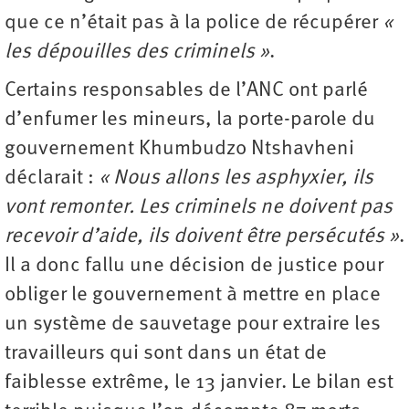
que ce n’était pas à la police de récupérer
«
les dépouilles des criminels »
.
Certains responsables de l’ANC ont parlé
d’enfumer les mineurs, la porte-parole du
gouvernement Khumbudzo Ntshavheni
déclarait :
« Nous allons les asphyxier, ils
vont remonter. Les criminels ne doivent pas
recevoir d’aide, ils doivent être persécutés »
.
Il a donc fallu une décision de justice pour
obliger le gouvernement à mettre en place
un système de sauvetage pour extraire les
travailleurs qui sont dans un état de
faiblesse extrême, le 13 janvier. Le bilan est