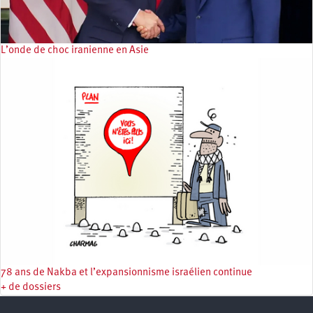
L’onde de choc iranienne en Asie
78 ans de Nakba et l’expansionnisme israélien continue
+ de dossiers