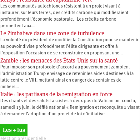
Les communautés autochtones résistent à un projet visant à
instaurer, sur leurs terres, des crédits carbone qui modifieraient
profondément l’économie pastorale. Les crédits carbone
permettent aux…
Le Zimbabwe dans une zone de turbulence
La volonté du président de modifier la Constitution pour se maintenir
au pouvoir divise profondément l’élite dirigeante et offre à
l’opposition l’occasion de se reconstruire en proposant une…
Zambie : les menaces des États-Unis sur la santé
Pour imposer son protocole d’accord au gouvernement zambien,
l’administration Trump envisage de retenir les aides destinées à la
lutte contre le VIH, mettant ainsi en danger des centaines de
milliers…
Italie : les partisans de la remigration en force
Des chants et des saluts fascistes à deux pas du Vatican ont conclu,
samedi 13 juin, le défilé national « Remigration et reconquête » visant
à demander l’adoption d’un projet de loi d’initiative…
Les + lus
élection présidentielle