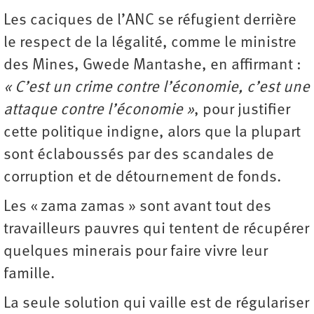
Les caciques de l’ANC se réfugient derrière
le respect de la légalité, comme le ministre
des Mines, Gwede Mantashe, en affirmant :
« C’est un crime contre l’économie, c’est une
attaque contre l’économie »
, pour justifier
cette politique indigne, alors que la plupart
sont éclaboussés par des scandales de
corruption et de détournement de fonds.
Les « zama zamas » sont avant tout des
travailleurs pauvres qui tentent de récupérer
quelques minerais pour faire vivre leur
famille.
La seule solution qui vaille est de régulariser