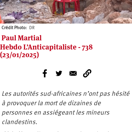
Crédit Photo
DR
Paul Martial
Hebdo L’Anticapitaliste - 738
(23/01/2025)
Les autorités sud-africaines n’ont pas hésité
à provoquer la mort de dizaines de
personnes en assiégeant les mineurs
clandestins.