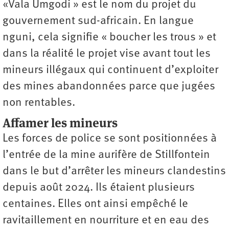
«Vala Umgodi » est le nom du projet du
gouvernement sud-africain. En langue
nguni, cela signifie « boucher les trous » et
dans la réalité le projet vise avant tout les
mineurs illégaux qui continuent d’exploiter
des mines ­abandonnées parce que jugées
non rentables.
Affamer les mineurs
Les forces de police se sont positionnées à
l’entrée de la mine aurifère de Stillfontein
dans le but d’arrêter les mineurs clandestins
depuis août 2024. Ils étaient plusieurs
centaines. Elles ont ainsi empêché le
ravitaillement en nourriture et en eau des