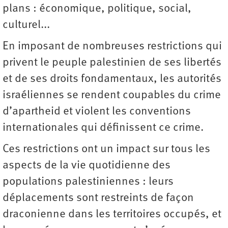
plans : économique, politique, social,
culturel...
En imposant de nombreuses restrictions qui
privent le peuple palestinien de ses libertés
et de ses droits fondamentaux, les autorités
israéliennes se rendent coupables du crime
d’apartheid et violent les ­conventions
internationales qui définissent ce crime.
Ces restrictions ont un impact sur tous les
aspects de la vie quotidienne des
populations palestiniennes : leurs
déplacements sont restreints de façon
draconienne dans les territoires occupés, et