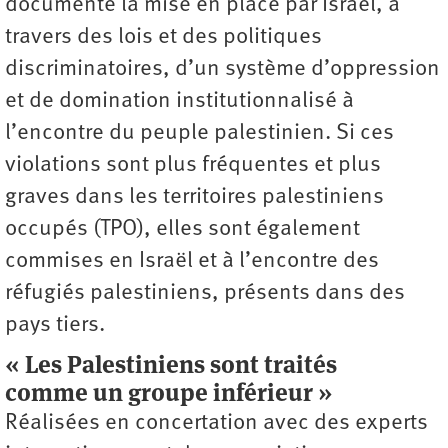
documente la mise en place par Israël, à
travers des lois et des politiques
discriminatoires, d’un système d’oppression
et de domination institutionnalisé à
l’encontre du peuple palestinien. Si ces
violations sont plus fréquentes et plus
graves dans les territoires palestiniens
occupés (TPO), elles sont également
commises en Israël et à l’encontre des
réfugiés palestiniens, présents dans des
pays tiers.
« Les Palestiniens sont traités
comme un groupe inférieur »
Réalisées en concertation avec des experts