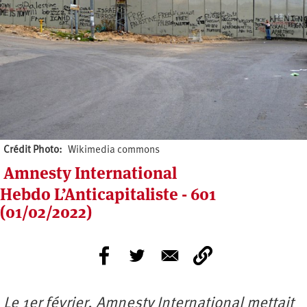
Crédit Photo
Wikimedia commons
Amnesty International
Hebdo L’Anticapitaliste - 601
(01/02/2022)
Le 1er février, Amnesty International mettait