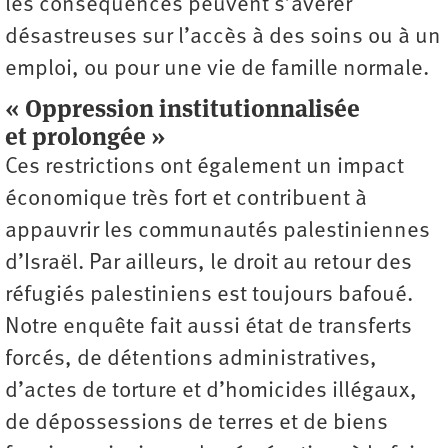
les conséquences peuvent s’avérer
désastreuses sur l’accès à des soins ou à un
emploi, ou pour une vie de famille normale.
« Oppression institutionnalisée
et prolongée »
Ces restrictions ont également un impact
économique très fort et contribuent à
appauvrir les communautés palestiniennes
d’Israël. Par ailleurs, le droit au retour des
réfugiés palestiniens est toujours bafoué.
Notre enquête fait aussi état de transferts
forcés, de détentions administratives,
d’actes de torture et d’homicides illégaux,
de dépossessions de terres et de biens