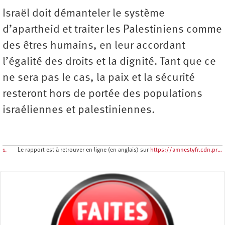
Israël doit démanteler le système
d’apartheid et traiter les Palestiniens comme
des êtres humains, en leur accordant
l’égalité des droits et la dignité. Tant que ce
ne sera pas le cas, la paix et la sécurité
resteront hors de portée des populations
israéliennes et palestiniennes.
1.
Le rapport est à retrouver en ligne (en anglais) sur
https://amnestyfr.cdn.pr…