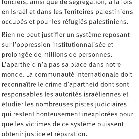
fonciers, ainsi que de ségrégation, à la fois
en Israël et dans les Territoires palestiniens
occupés et pour les réfugiés palestiniens.
Rien ne peut justifier un système reposant
sur l’oppression institutionnalisée et
prolongée de millions de personnes.
L’apartheid n’a pas sa place dans notre
monde. La communauté internationale doit
reconnaître le crime d’apartheid dont sont
responsables les autorités israéliennes et
étudier les nombreuses pistes judiciaires
qui restent honteusement inexplorées pour
que les victimes de ce système puissent
obtenir justice et réparation.