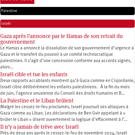
Palestine
Israël
Gaza après l’annonce par le Hamas de son retrait du
gouvernement
Le Hamas a annoncé la dissolution de son gouvernement d’urgence à
Gaza et le transfert du pouvoir à un comité technocratique
palestinien. Il s’agit d’une concession conforme aux accords signés,
alors…
Israël cible et tue les enfants
Deux rapports accablants montrent qu’à Gaza comme en Cisjordanie,
Israël cible délibérément les enfants palestiniens. À la fin du mois
de juin, l’agence onusienne du Conseil des droits humains et B…
La Palestine et le Liban brûlent
Malgré les cessez-le-feu proclamés, Israël poursuit ses attaques à
Gaza comme au Liban. Les déclarations de Ben Gvir appelant à «
brûler le Liban » disent ouvertement la logique d’effacement à l’…
Il n’y a jamais de trêve avec Israël
Près de deux ans après le cessez-le-feu de novembre 2024, Israël