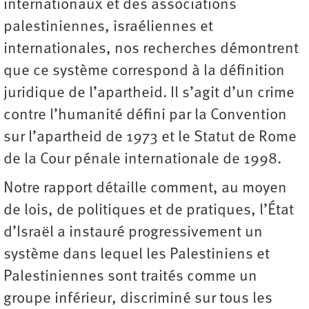
internationaux et des associations
palestiniennes, israéliennes et
internationales, nos recherches démontrent
que ce système correspond à la définition
juridique de l’apartheid. Il s’agit d’un crime
contre l’humanité défini par la Convention
sur l’apartheid de 1973 et le Statut de Rome
de la Cour pénale internationale de 1998.
Notre rapport détaille comment, au moyen
de lois, de politiques et de pratiques, l’État
d’Israël a instauré progressivement un
système dans lequel les Palestiniens et
Palestiniennes sont traités comme un
groupe inférieur, discriminé sur tous les