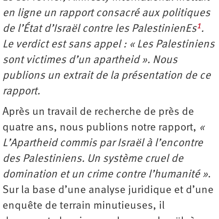
en ligne un rapport consacré aux politiques
1
de l’État d’Israël contre les PalestinienEs
.
Le verdict est sans appel : « Les Palestiniens
sont victimes d’un apartheid ». Nous
publions un extrait de la présentation de ce
rapport.
Après un travail de recherche de près de
quatre ans, nous publions notre rapport,
«
L’Apartheid commis par Israël à l’encontre
des Palestiniens. Un système cruel de
domination et un crime contre l’humanité »
.
Sur la base d’une analyse juridique et d’une
enquête de terrain minutieuses, il