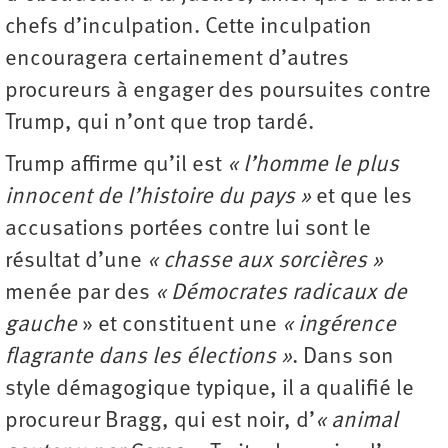
chefs d’inculpation. Cette inculpation
encouragera certainement d’autres
procureurs à engager des poursuites contre
Trump, qui n’ont que trop tardé.
Trump affirme qu’il est
« l’homme le plus
innocent de l’histoire du pays »
et que les
accusations portées contre lui sont le
résultat d’une
« chasse aux sorcières »
menée par des
« Démocrates radicaux de
gauche
» et constituent une
« ingérence
flagrante dans les élections »
. Dans son
style démagogique typique, il a qualifié le
procureur Bragg, qui est noir, d’
« animal