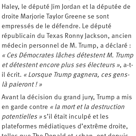
Haley, le député Jim Jordan et la députée de
droite Marjorie Taylor Greene se sont
empressés de le défendre. Le député
républicain du Texas Ronny Jackson, ancien
médecin personnel de M. Trump, a déclaré :
« Ces Démocrates lâches détestent M. Trump
et détestent encore plus ses électeurs »
, a-t-
il écrit.
« Lorsque Trump gagnera, ces gens-
là paieront ! »
Avant la décision du grand jury, Trump a mis
en garde contre
« la mort et la destruction
potentielles »
s’il était inculpé et les
plateformes médiatiques d’extrême droite,