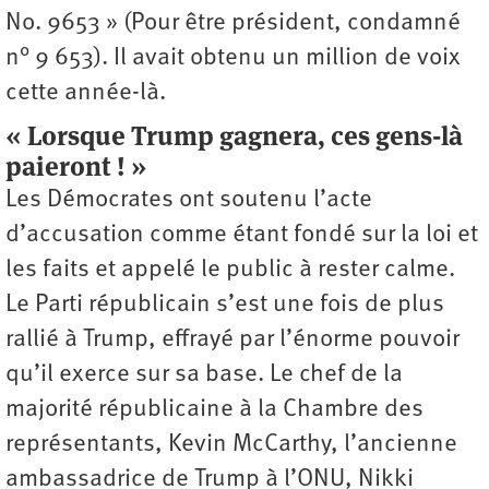
No. 9653 » (Pour être président, condamné
n° 9 653). Il avait obtenu un million de voix
cette année-là.
« Lorsque Trump gagnera, ces gens-là
paieront ! »
Les Démocrates ont soutenu l’acte
d’accusation comme étant fondé sur la loi et
les faits et appelé le public à rester calme.
Le Parti républicain s’est une fois de plus
rallié à Trump, effrayé par l’énorme pouvoir
qu’il exerce sur sa base. Le chef de la
majorité républicaine à la Chambre des
représentants, Kevin McCarthy, l’ancienne
ambassadrice de Trump à l’ONU, Nikki