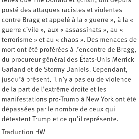
telles que The Donald et 4chan, ont depuis
posté des attaques racistes et violentes
contre Bragg et appelé à la « guerre », à la «
guerre civile », aux « assassinats », au «
terrorisme » et au « chaos ». Des menaces de
mort ont été proférées à l’encontre de Bragg,
du procureur général des États-Unis Merrick
Garland et de Stormy Daniels. Cependant,
jusqu’à présent, il n’y a pas eu de violence
de la part de l’extrême droite et les
manifestations pro-Trump à New York ont été
dépassées par le nombre de ceux qui
détestent Trump et ce qu’il représente.
Traduction HW