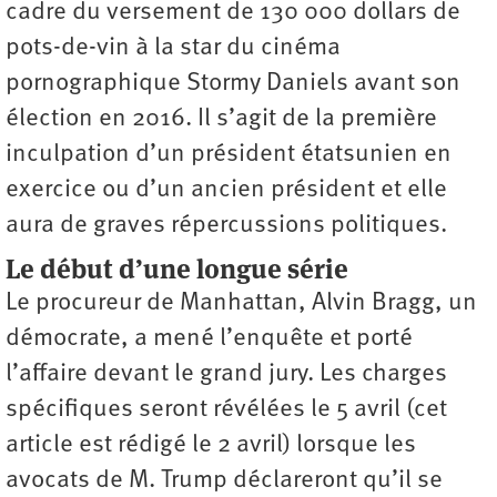
cadre du versement de 130 000 dollars de
pots-de-vin à la star du cinéma
pornographique Stormy Daniels avant son
élection en 2016. Il s’agit de la première
inculpation d’un président étatsunien en
exercice ou d’un ancien président et elle
aura de graves répercussions politiques.
Le début d’une longue série
Le procureur de Manhattan, Alvin Bragg, un
démocrate, a mené l’enquête et porté
l’affaire devant le grand jury. Les charges
spécifiques seront révélées le 5 avril (cet
article est rédigé le 2 avril) lorsque les
avocats de M. Trump déclareront qu’il se