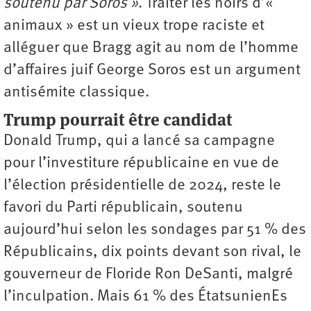
soutenu par Soros »
. Traiter les noirs d’«
animaux » est un vieux trope raciste et
alléguer que Bragg agit au nom de l’homme
d’affaires juif George Soros est un argument
antisémite classique.
Trump pourrait être candidat
Donald Trump, qui a lancé sa campagne
pour l’investiture républicaine en vue de
l’élection présidentielle de 2024, reste le
favori du Parti républicain, soutenu
aujourd’hui selon les sondages par 51 % des
Républicains, dix points devant son rival, le
gouverneur de Floride Ron DeSanti, malgré
l’inculpation. Mais 61 % des ÉtatsunienEs