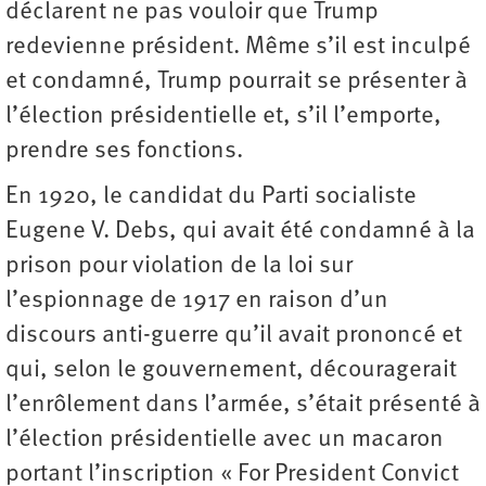
déclarent ne pas vouloir que Trump
redevienne président. Même s’il est inculpé
et condamné, Trump pourrait se présenter à
l’élection présidentielle et, s’il l’emporte,
prendre ses fonctions.
En 1920, le candidat du Parti socialiste
Eugene V. Debs, qui avait été condamné à la
prison pour violation de la loi sur
l’espionnage de 1917 en raison d’un
discours anti-guerre qu’il avait prononcé et
qui, selon le gouvernement, découragerait
l’enrôlement dans l’armée, s’était présenté à
l’élection présidentielle avec un macaron
portant l’inscription « For President Convict