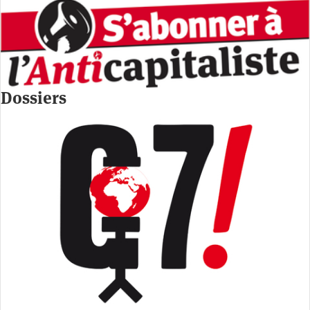
Dossiers