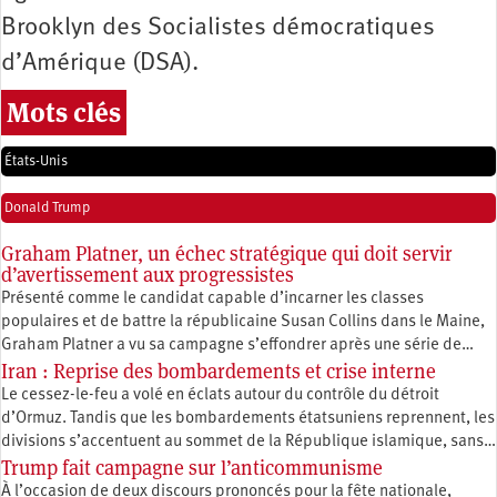
Brooklyn des Socialistes démocratiques
d’Amérique (DSA).
Mots clés
États-Unis
Donald Trump
Graham Platner, un échec stratégique qui doit servir
d’avertissement aux progressistes
Présenté comme le candidat capable d’incarner les classes
populaires et de battre la républicaine Susan Collins dans le Maine,
Graham Platner a vu sa campagne s’effondrer après une série de…
Iran : Reprise des bombardements et crise interne
Le cessez-le-feu a volé en éclats autour du contrôle du détroit
d’Ormuz. Tandis que les bombardements étatsuniens reprennent, les
divisions s’accentuent au sommet de la République islamique, sans…
Trump fait campagne sur l’anticommunisme
À l’occasion de deux discours prononcés pour la fête nationale,