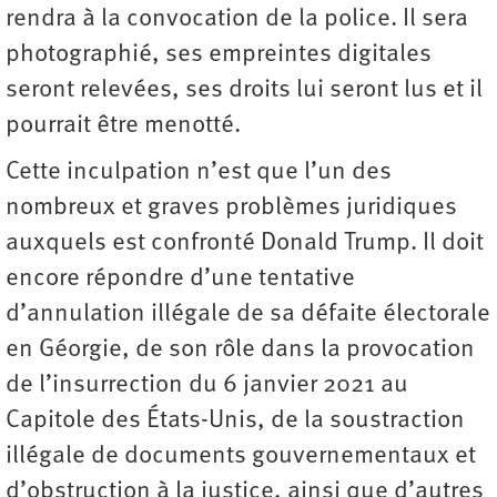
rendra à la convocation de la police. Il sera
photographié, ses empreintes digitales
seront relevées, ses droits lui seront lus et il
pourrait être menotté.
Cette inculpation n’est que l’un des
nombreux et graves problèmes juridiques
auxquels est confronté Donald Trump. Il doit
encore répondre d’une tentative
d’annulation illégale de sa défaite électorale
en Géorgie, de son rôle dans la provocation
de l’insurrection du 6 janvier 2021 au
Capitole des États-Unis, de la soustraction
illégale de documents gouvernementaux et
d’obstruction à la justice, ainsi que d’autres