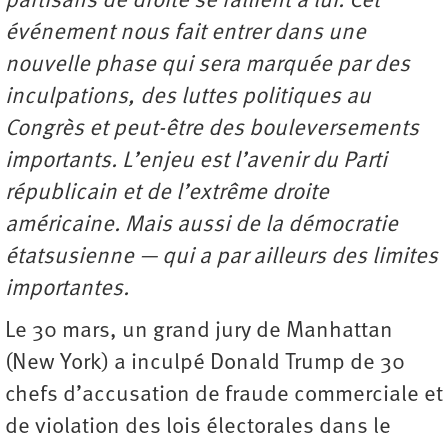
partisans de droite se rallient à lui. Cet
événement nous fait entrer dans une
nouvelle phase qui sera marquée par des
inculpations, des luttes politiques au
Congrès et peut-être des bouleversements
importants. L’enjeu est l’avenir du Parti
républicain et de l’extrême droite
américaine. Mais aussi de la démocratie
étatsusienne — qui a par ailleurs des limites
importantes.
Le 30 mars, un grand jury de Manhattan
(New York) a inculpé Donald Trump de 30
chefs d’accusation de fraude commerciale et
de violation des lois électorales dans le