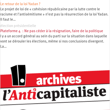
Le retour de la loi Yadan ?
Le projet de loi de « cohésion républicaine par la lutte contre le
racisme et l’antisémitisme » n’est pas la résurrection de la loi Yadan.
Il faut le…
élection présidentielle
Plateforme 4 : Ne pas céder à la résignation, faire de la politique
l y a un accord général au sein du parti sur la situation dans laquelle
vont se dérouler les élections, même si nos conclusions divergent.
La…