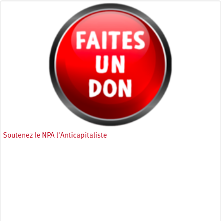
Soutenez le NPA l'Anticapitaliste