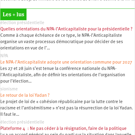
Les + lus
élection présidentielle
Quelles orientations du NPA-l’Anticapitaliste pour la présidentielle ?
Comme à chaque échéance de ce type, le NPA-l’Anticapitaliste
organise un vaste processus démocratique pour décider de ses
orientations en vue de l’…
NPA
Le NPA-l’Anticapitaliste adopte une orientation commune pour 2027
Les 27 et 28 juin s’est tenue la conférence nationale du NPA-
l’Anticapitaliste, afin de définir les orientations de l’organisation
pour l’élection…
sionisme
Le retour de la loi Yadan ?
Le projet de loi de « cohésion républicaine par la lutte contre le
racisme et l’antisémitisme » n’est pas la résurrection de la loi Yadan.
Il faut le…
élection présidentielle
Plateforme 4 : Ne pas céder à la résignation, faire de la politique