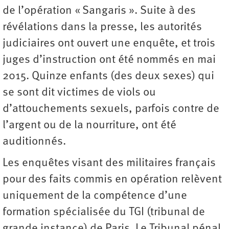
de l’opération « Sangaris ». Suite à des
révélations dans la presse, les autorités
judiciaires ont ouvert une enquête, et trois
juges d’instruction ont été nommés en mai
2015. Quinze enfants (des deux sexes) qui
se sont dit victimes de viols ou
d’attouchements sexuels, parfois contre de
l’argent ou de la nourriture, ont été
auditionnés.
Les enquêtes visant des militaires français
pour des faits commis en opération relèvent
uniquement de la compétence d’une
formation spécialisée du TGI (tribunal de
grande instance) de Paris. Le Tribunal pénal