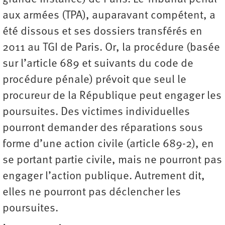
aux armées (TPA), auparavant compétent, a
été dissous et ses dossiers transférés en
2011 au TGI de Paris. Or, la procédure (basée
sur l’article 689 et suivants du code de
procédure pénale) prévoit que seul le
procureur de la République peut engager les
poursuites. Des victimes individuelles
pourront demander des réparations sous
forme d’une action civile (article 689-2), en
se portant partie civile, mais ne pourront pas
engager l’action publique. Autrement dit,
elles ne pourront pas déclencher les
poursuites.