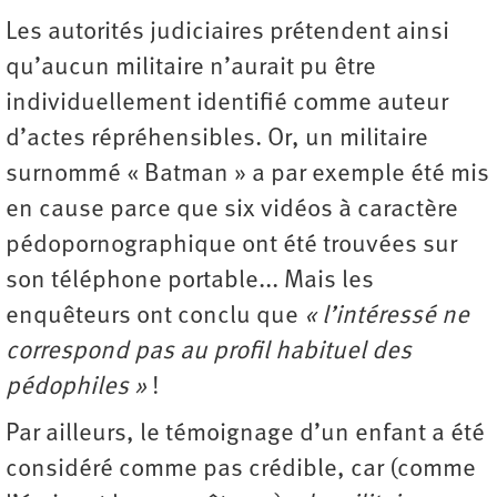
Les autorités judiciaires prétendent ainsi
qu’aucun militaire n’aurait pu être
individuellement identifié comme auteur
d’actes répréhensibles. Or, un militaire
surnommé « Batman » a par exemple été mis
en cause parce que six vidéos à caractère
pédopornographique ont été trouvées sur
son téléphone portable... Mais les
enquêteurs ont conclu que
« l’intéressé ne
correspond pas au profil habituel des
pédophiles »
!
Par ailleurs, le témoignage d’un enfant a été
considéré comme pas crédible, car (comme