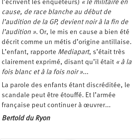
l’écrivent les enquêteurs)
« le militaire en
cause, de race blanche au début de
l’audition de la GP, devient noir à la fin de
l’audition »
. Or, le mis en cause a bien été
décrit comme un métis d’origine antillaise.
L’enfant, rapporte
Mediapart
, s’était très
clairement exprimé, disant qu’il était
« à la
fois blanc et à la fois noir »
...
La parole des enfants étant discréditée, le
scandale peut être étouffé. Et l’armée
française peut continuer à œuvrer...
Bertold du Ryon