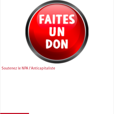
Soutenez le NPA l'Anticapitaliste