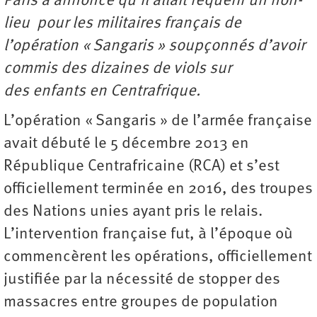
Paris a annoncé qu’il allait requérir un non-
lieu pour les militaires français de
l’opération « Sangaris » soupçonnés d’avoir
commis des dizaines de viols sur
des enfants en Centrafrique.
L’opération « Sangaris » de l’armée française
avait débuté le 5 décembre 2013 en
République Centrafricaine (RCA) et s’est
officiellement terminée en 2016, des troupes
des Nations unies ayant pris le relais.
L’intervention française fut, à l’époque où
commencèrent les opérations, officiellement
justifiée par la nécessité de stopper des
massacres entre groupes de population