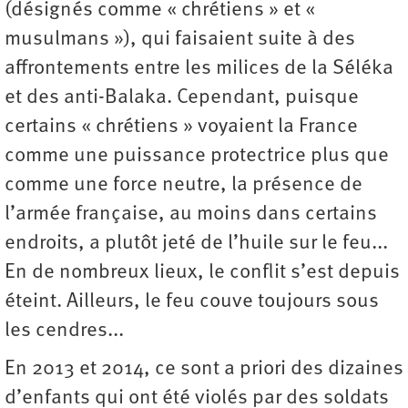
(désignés comme « chrétiens » et «
musulmans »), qui faisaient suite à des
affrontements entre les milices de la Séléka
et des anti-Balaka. Cependant, puisque
certains « chrétiens » voyaient la France
comme une puissance protectrice plus que
comme une force neutre, la présence de
l’armée française, au moins dans certains
endroits, a plutôt jeté de l’huile sur le feu...
En de nombreux lieux, le conflit s’est depuis
éteint. Ailleurs, le feu couve toujours sous
les cendres...
En 2013 et 2014, ce sont a priori des dizaines
d’enfants qui ont été violés par des soldats