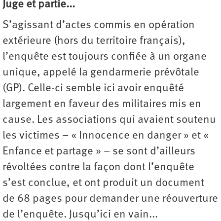
Juge et partie...
S’agissant d’actes commis en opération
extérieure (hors du territoire français),
l’enquête est toujours confiée à un organe
unique, appelé la gendarmerie prévôtale
(GP). Celle-ci semble ici avoir enquêté
largement en faveur des militaires mis en
cause. Les associations qui avaient soutenu
les victimes – « Innocence en danger » et «
Enfance et partage » – se sont d’ailleurs
révoltées contre la façon dont l’enquête
s’est conclue, et ont produit un document
de 68 pages pour demander une réouverture
de l’enquête. Jusqu’ici en vain...