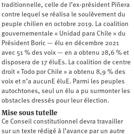
traditionnelle, celle de l’ex-président Piñera
contre lequel se réalisa le soulèvement du
peuple chilien en octobre 2019. La coalition
gouvernementale « Unidad para Chile » du
Président Boric — élu en décembre 2021
avec 51 % des voix — en a obtenu 28,6 % et
disposera de 17 éluEs. La coalition de centre
droit « Todo por Chile » a obtenu 8,9 % des
voix et n’a aucunE éluE. Parmi les peuples
autochtones, seul un élu a pu surmonter les
obstacles dressés pour leur élection.
Mise sous tutelle
Ce Conseil constitutionnel devra travailler
sur un texte rédigé à l’avance par un autre