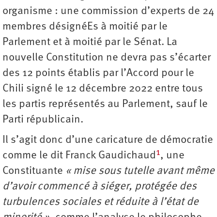
organisme : une commission d’experts de 24
membres désignéEs à moitié par le
Parlement et à moitié par le Sénat. La
nouvelle Constitution ne devra pas s’écarter
des 12 points établis par l’Accord pour le
Chili signé le 12 décembre 2022 entre tous
les partis représentés au Parlement, sauf le
Parti républicain.
Il s’agit donc d’une caricature de démocratie
1
comme le dit Franck Gaudichaud
, une
Constituante
« mise sous tutelle avant même
d’avoir commencé à siéger, protégée des
turbulences sociales et réduite à l’état de