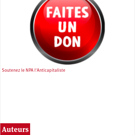
Soutenez le NPA l'Anticapitaliste
Auteurs