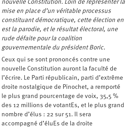
nouvelle Constitution. Loin de représenter la
mise en place d’un véritable processus
constituant démocratique, cette élection en
est la parodie, et le résultat électoral, une
rude défaite pour la coalition
gouvernementale du président Boric.
Ceux qui se sont prononcés contre une
nouvelle Constitution auront la faculté de
l’écrire. Le Parti républicain, parti d’extrême
droite nostalgique de Pinochet, a remporté
le plus grand pourcentage de voix, 35,5 %
des 12 millions de votantEs, et le plus grand
nombre d’élus : 22 sur 51. Il sera
accompagné d’éluEs de la droite