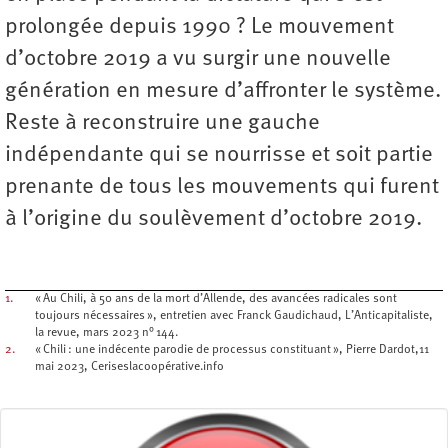
prolongée depuis 1990 ? Le mouvement
d’octobre 2019 a vu surgir une nouvelle
génération en mesure d’affronter le système.
Reste à reconstruire une gauche
indépendante qui se nourrisse et soit partie
prenante de tous les mouvements qui furent
à l’origine du soulèvement d’octobre 2019.
1.
« Au Chili, à 50 ans de la mort d’Allende, des avancées radicales sont
toujours nécessaires », entretien avec Franck Gaudichaud, L’Anticapitaliste,
la revue, mars 2023 n° 144.
2.
« Chili : une indécente parodie de processus constituant », Pierre Dardot,11
mai 2023, Ceriseslacoopérative.info