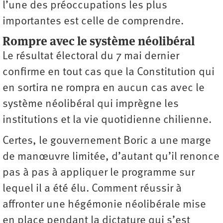
l’une des préoccupations les plus
importantes est celle de comprendre.
Rompre avec le système néolibéral
Le résultat électoral du 7 mai dernier
confirme en tout cas que la Constitution qui
en sortira ne rompra en aucun cas avec le
système néolibéral qui imprègne les
institutions et la vie quotidienne chilienne.
Certes, le gouvernement Boric a une marge
de manœuvre limitée, d’autant qu’il renonce
pas à pas à appliquer le programme sur
lequel il a été élu. Comment réussir à
affronter une hégémonie néolibérale mise
en place pendant la dictature qui s’est