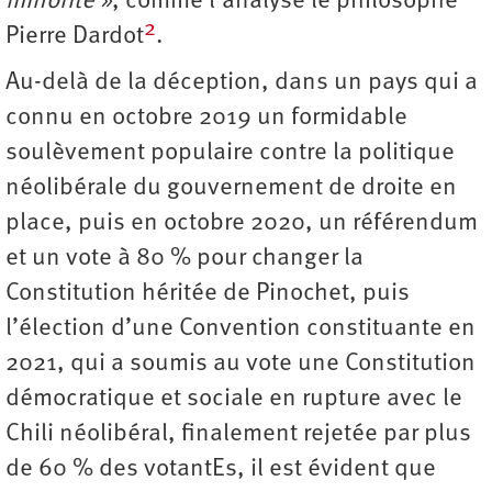
minorité »
, comme l’analyse le philosophe
2
Pierre Dardot
.
Au-delà de la déception, dans un pays qui a
connu en octobre 2019 un formidable
soulèvement populaire contre la politique
néolibérale du gouvernement de droite en
place, puis en octobre 2020, un référendum
et un vote à 80 % pour changer la
Constitution héritée de Pinochet, puis
l’élection d’une Convention constituante en
2021, qui a soumis au vote une Constitution
démocratique et sociale en rupture avec le
Chili néolibéral, finalement rejetée par plus
de 60 % des votantEs, il est évident que