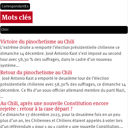
CorrespondantEs
Mots clés
Chili
Victoire du pinochetisme au Chili
L’extrême droite a remporté l’élection présidentielle chilienne ce
dimanche 14 décembre. José Antonio Kast s’est imposé au second
tour avec 58,30 % des suffrages, dans le cadre d’un nouveau
système…
Retour du pinochetisme au Chili
José Antonio Kast a emporté le deuxième tour de l’élection
présidentielle chilienne avec 58,30% des suffrages, ce dimanche 14
décembre. Ce fils d’un sous-officier allemand membre du parti Nazi,
…
Au Chili, après une nouvelle Constitution encore
rejetée : retour à la case départ ?
Ce dimanche 17 décembre 2023, pour la deuxième fois en un peu
plus d’un an, les Chiliennes et Chiliens étaient appelés à voter lors
d’un référendum « pour » ou « contre » une nouvelle Constitution,…