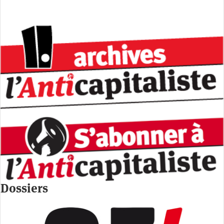
Dossiers