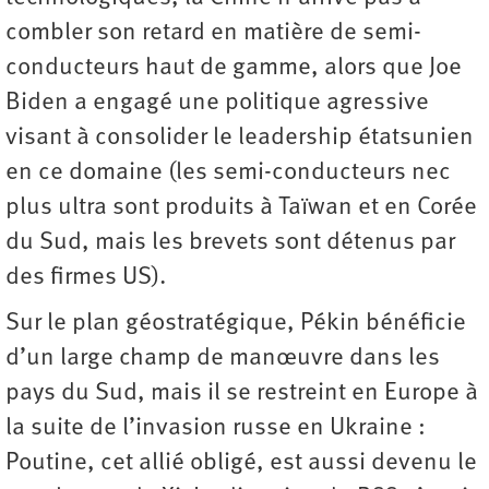
combler son retard en matière de semi-
conducteurs haut de gamme, alors que Joe
Biden a engagé une politique agressive
visant à consolider le leadership étatsunien
en ce domaine (les semi-conducteurs nec
plus ultra sont produits à Taïwan et en Corée
du Sud, mais les brevets sont détenus par
des firmes US).
Sur le plan géostratégique, Pékin bénéficie
d’un large champ de manœuvre dans les
pays du Sud, mais il se restreint en Europe à
la suite de l’invasion russe en Ukraine :
Poutine, cet allié obligé, est aussi devenu le