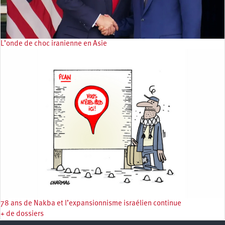
L’onde de choc iranienne en Asie
78 ans de Nakba et l’expansionnisme israélien continue
+ de dossiers