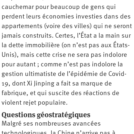
cauchemar pour beaucoup de gens qui
perdent leurs économies investies dans des
appartements (voire des villes) qui ne seront
jamais construits. Certes, l’État a la main sur
la dette immobilière (on n’est pas aux États-
Unis), mais cette crise ne sera pas indolore
pour autant ; comme n’est pas indolore la
gestion ultimatiste de l’épidémie de Covid-
19, dont Xi Jinping a fait sa marque de
fabrique, et qui suscite des réactions de
violent rejet populaire.
Questions géostratégiques
Malgré ses nombreuses avancées
technologiques, la Chine n’arrive pas à