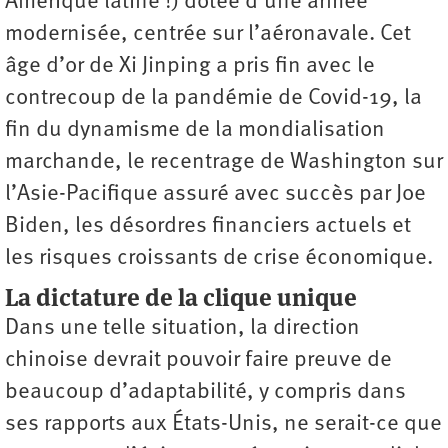
Amérique latine !) dotée d’une armée
modernisée, centrée sur l’aéronavale. Cet
âge d’or de Xi Jinping a pris fin avec le
contrecoup de la pandémie de Covid-19, la
fin du dynamisme de la mondialisation
marchande, le recentrage de Washington sur
l’Asie-Pacifique assuré avec succès par Joe
Biden, les désordres financiers actuels et
les risques croissants de crise économique.
La dictature de la clique unique
Dans une telle situation, la direction
chinoise devrait pouvoir faire preuve de
beaucoup d’adaptabilité, y compris dans
ses rapports aux États-Unis, ne serait-ce que