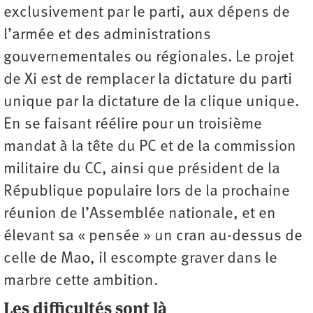
exclusivement par le parti, aux dépens de
l’armée et des administrations
gouvernementales ou régionales. Le projet
de Xi est de remplacer la dictature du parti
unique par la dictature de la clique unique.
En se faisant réélire pour un troisième
mandat à la tête du PC et de la commission
militaire du CC, ainsi que président de la
République populaire lors de la prochaine
réunion de l’Assemblée nationale, et en
élevant sa « pensée » un cran au-dessus de
celle de Mao, il escompte graver dans le
marbre cette ambition.
Les difficultés sont là