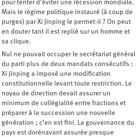
pour tenter d’éviter une récession mondiale.
Mais le régime politique instauré (à coup de
purges) par Xi Jinping le permet-il ? On peut
en douter tant il est replié sur un homme et
sa clique.
Nul ne pouvait occuper le secrétariat général
du parti plus de deux mandats consécutifs :
Xi Jinping a imposé une modification
constitutionnelle levant toute restriction. Le
noyau de direction devait assurer un
minimum de collégialité entre fractions et
préparer à la succession une nouvelle
génération ; c’en est fini. La gouvernance du
pays est dorénavant assurée presque