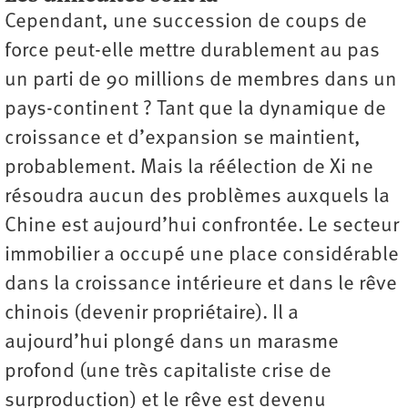
Cependant, une succession de coups de
force peut-elle mettre durablement au pas
un parti de 90 millions de membres dans un
pays-continent ? Tant que la dynamique de
croissance et d’expansion se maintient,
probablement. Mais la réélection de Xi ne
résoudra aucun des problèmes auxquels la
Chine est aujourd’hui confrontée. Le secteur
immobilier a occupé une place considérable
dans la croissance intérieure et dans le rêve
chinois (devenir propriétaire). Il a
aujourd’hui plongé dans un marasme
profond (une très capitaliste crise de
surproduction) et le rêve est devenu