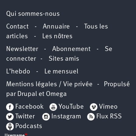
Qui sommes-nous
Contact
-
Annuaire
-
Tous les
articles
-
Les nôtres
Newsletter
-
Abonnement
-
Se
connecter
-
Sites amis
L’hebdo
-
Le mensuel
Mentions légales / Vie privée
- Propulsé
par
Drupal
et
Omega
Facebook
YouTube
Vimeo
Twitter
Instagram
Flux RSS
Podcasts