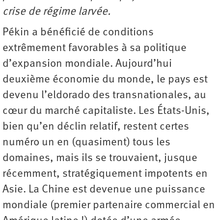
crise de régime larvée.
Pékin a bénéficié de conditions
extrêmement favorables à sa politique
d’expansion mondiale. Aujourd’hui
deuxième économie du monde, le pays est
devenu l’eldorado des transnationales, au
cœur du marché capitaliste. Les États-Unis,
bien qu’en déclin relatif, restent certes
numéro un en (quasiment) tous les
domaines, mais ils se trouvaient, jusque
récemment, stratégiquement impotents en
Asie. La Chine est devenue une puissance
mondiale (premier partenaire commercial en