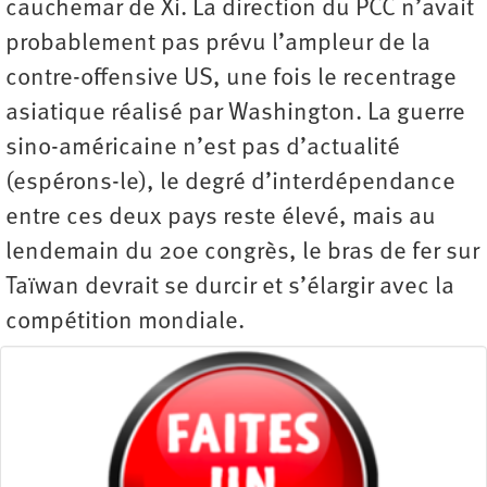
cauchemar de Xi. La direction du PCC n’avait
probablement pas prévu l’ampleur de la
contre-offensive US, une fois le recentrage
asiatique réalisé par Washington. La guerre
sino-américaine n’est pas d’actualité
(espérons-le), le degré d’interdépendance
entre ces deux pays reste élevé, mais au
lendemain du 20e congrès, le bras de fer sur
Taïwan devrait se durcir et s’élargir avec la
compétition mondiale.