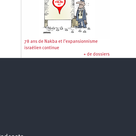
78 ans de Nakba et l’expansionnisme
israélien continue
+ de dossiers