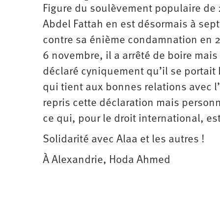
Figure du soulèvement populaire de 2
Abdel Fattah en est désormais à sept
contre sa énième condamnation en 201
6 novembre, il a arrêté de boire mais
déclaré cyniquement qu’il se portait
qui tient aux bonnes relations avec l
repris cette déclaration mais person
ce qui, pour le droit international, es
Solidarité avec Alaa et les autres !
À Alexandrie, Hoda Ahmed