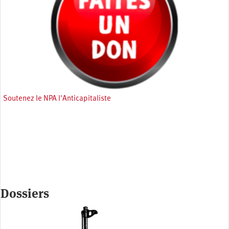
Soutenez le NPA l'Anticapitaliste
Dossiers