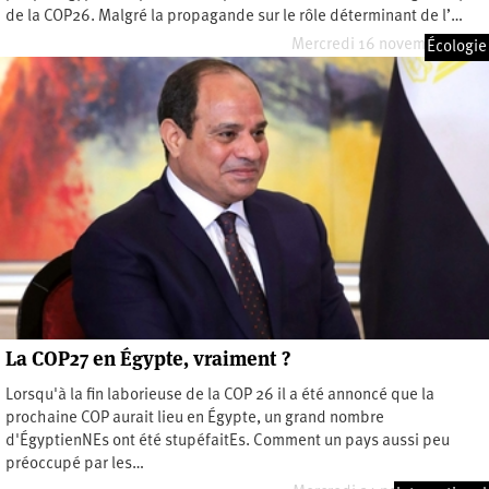
de la COP26. Malgré la propagande sur le rôle déterminant de l’…
Mercredi 16 novembre 2022
Écologie
La COP27 en Égypte, vraiment ?
Lorsqu'à la fin laborieuse de la COP 26 il a été annoncé que la
prochaine COP aurait lieu en Égypte, un grand nombre
d'ÉgyptienNEs ont été stupéfaitEs. Comment un pays aussi peu
préoccupé par les…