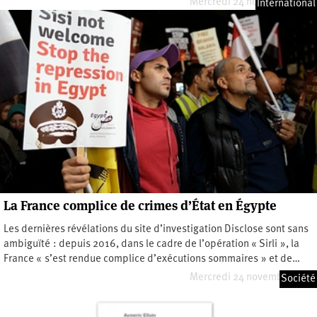
Mercredi 24 novembre 2021
International
La France complice de crimes d’État en Égypte
Les dernières révélations du site d’investigation Disclose sont sans
ambiguïté : depuis 2016, dans le cadre de l’opération « Sirli », la
France « s’est rendue complice d’exécutions sommaires » et de…
Mercredi 24 novembre 2021
Société