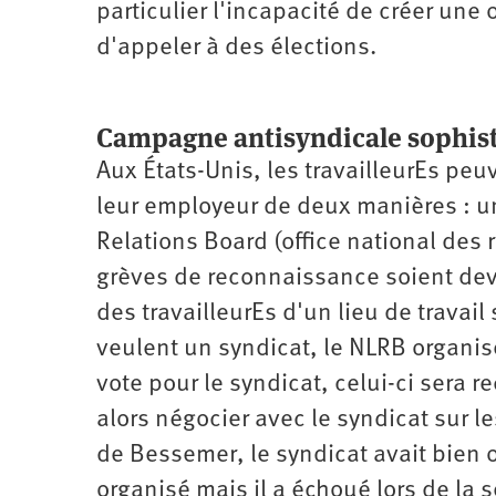
particulier l'incapacité de créer une 
d'appeler à des élections.
Campagne antisyndicale sophis
Aux États-Unis, les travailleurEs pe
leur employeur de deux manières : un
Relations Board (office national des 
grèves de reconnaissance soient dev
des travailleurEs d'un lieu de travail
veulent un syndicat, le NLRB organise
vote pour le syndicat, celui-ci sera 
alors négocier avec le syndicat sur le
de Bessemer, le syndicat avait bien 
organisé mais il a échoué lors de la