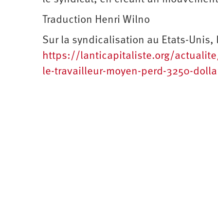
Traduction Henri Wilno
Sur la syndicalisation au Etats-Unis, l
https://lanticapitaliste.org/actuali
le-travailleur-moyen-perd-3250-dolla