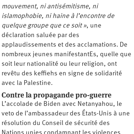
mouvement, ni antisémitisme, ni
islamophobie, ni haine à l’encontre de
quelque groupe que ce soit »
, une
déclaration saluée par des
applaudissements et des acclamations. De
nombreux jeunes manifestantEs, quelle que
soit leur nationalité ou leur religion, ont
revêtu des keffiehs en signe de solidarité
avec la Palestine.
Contre la propagande pro-guerre
L’accolade de Biden avec Netanyahou, le
veto de l’ambassadeur des États-Unis à une
résolution du Conseil de sécurité des
Nations unies condamnant les violences