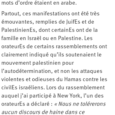
mots d’ordre étaient en arabe.
Partout, ces manifestations ont été très
émouvantes, remplies de JuifEs et de
PalestinienEs, dont certainEs ont de la
famille en Israël ou en Palestine. Les
orateurEs de certains rassemblements ont
clairement indiqué qu’ils soutenaient le
mouvement palestinien pour
l’autodétermination, et non les attaques
violentes et odieuses du Hamas contre les
civilEs israéliens. Lors du rassemblement
auquel j’ai participé à New York, l’un des
orateurEs a déclaré :
« Nous ne tolérerons
aucun discours de haine dans ce