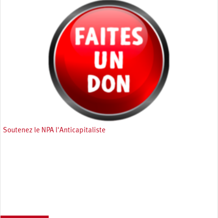
Soutenez le NPA l'Anticapitaliste