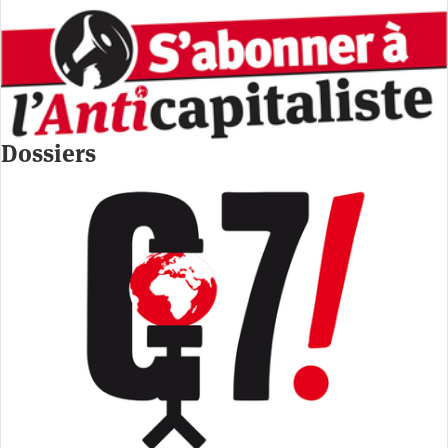
Dossiers