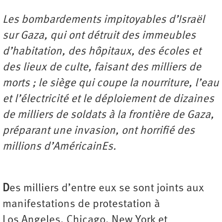
Les bombardements impitoyables d’Israël
sur Gaza, qui ont détruit des immeubles
d’habitation, des hôpitaux, des écoles et
des lieux de culte, faisant des milliers de
morts ; le siège qui coupe la nourriture, l’eau
et l’électricité et le déploiement de dizaines
de milliers de soldats à la frontière de Gaza,
préparant une invasion, ont horrifié des
millions d’AméricainEs.
D
es milliers d’entre eux se sont joints aux
manifestations de protestation à
Los Angeles, Chicago, New York et