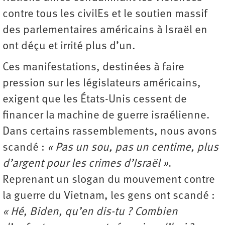
contre tous les civilEs et le soutien massif
des parlementaires américains à Israël en
ont déçu et irrité plus d’un.
Ces manifestations, destinées à faire
pression sur les législateurs américains,
exigent que les États-Unis cessent de
financer la machine de guerre israélienne.
Dans certains rassemblements, nous avons
scandé :
« Pas un sou, pas un centime, plus
d’argent pour les crimes d’Israël »
.
Reprenant un slogan du mouvement contre
la guerre du Vietnam, les gens ont scandé :
« Hé, Biden, qu’en dis-tu ? Combien