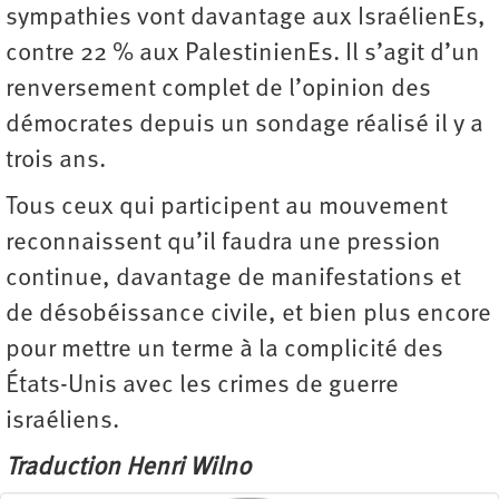
sympathies vont davantage aux IsraélienEs,
contre 22 % aux PalestinienEs. Il s’agit d’un
renversement complet de l’opinion des
démocrates depuis un sondage réalisé il y a
trois ans.
Tous ceux qui participent au mouvement
reconnaissent qu’il faudra une pression
continue, davantage de manifestations et
de désobéissance civile, et bien plus encore
pour mettre un terme à la complicité des
États-Unis avec les crimes de guerre
israéliens.
Traduction Henri Wilno