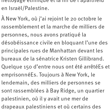
nettoyage ethnique et la fin de l’apartheid
en Israël/Palestine.
À New York, où j’ai rejoint le 20 octobre le
rassemblement et la marche de milliers de
personnes, nous avons pratiqué la
désobéissance civile en bloquant l’une des
principales rues de Manhattan devant les
bureaux de la sénatrice Kristen Gillibrand.
Quelque 150 d’entre nous ont été arrêtéEs et
emprisonnéEs. Toujours à New York, le
lendemain, des milliers de personnes se
sont rassemblées à Bay Ridge, un quartier
palestinien, où il y avait une mer de
drapeaux palestiniens et où certains des