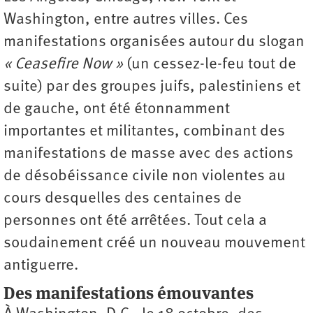
Washington, entre autres villes. Ces
manifestations organisées autour du slogan
« Ceasefire Now »
(un cessez-le-feu tout de
suite) par des groupes juifs, palestiniens et
de gauche, ont été étonnamment
importantes et militantes, combinant des
manifestations de masse avec des actions
de désobéissance civile non violentes au
cours desquelles des centaines de
personnes ont été arrêtées. Tout cela a
soudainement créé un nouveau mouvement
antiguerre.
Des manifestations émouvantes