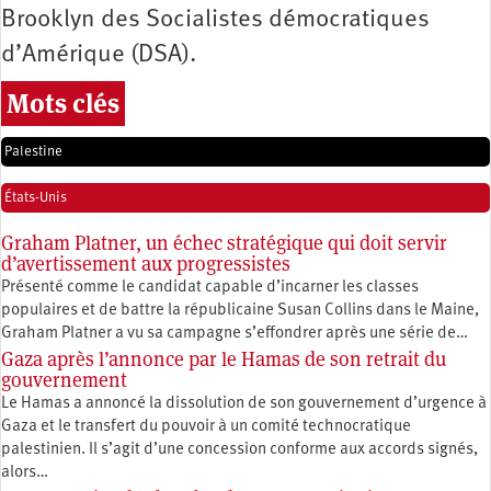
Brooklyn des Socialistes démocratiques
d’Amérique (DSA).
Mots clés
Palestine
États-Unis
Graham Platner, un échec stratégique qui doit servir
d’avertissement aux progressistes
Présenté comme le candidat capable d’incarner les classes
populaires et de battre la républicaine Susan Collins dans le Maine,
Graham Platner a vu sa campagne s’effondrer après une série de…
Gaza après l’annonce par le Hamas de son retrait du
gouvernement
Le Hamas a annoncé la dissolution de son gouvernement d’urgence à
Gaza et le transfert du pouvoir à un comité technocratique
palestinien. Il s’agit d’une concession conforme aux accords signés,
alors…