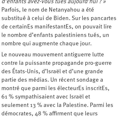
d’enfants avez-vous tués aujourd’hui ? »
Parfois, le nom de Netanyahou a été
substitué à celui de Biden. Sur les pancartes
de certainEs manifestantEs, on pouvait lire
le nombre d’enfants palestiniens tués, un
nombre qui augmente chaque jour.
Le nouveau mouvement anti­guerre lutte
contre la puissante propagande pro-guerre
des États-Unis, d’Israël et d’une grande
partie des médias. Un récent sondage a
montré que parmi les électeurEs inscritEs,
61 % sympathisaient avec Israël et
seulement 13 % avec la Palestine. Parmi les
démocrates, 48 % affirment que leurs