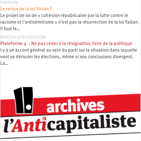
sionisme
Le retour de la loi Yadan ?
Le projet de loi de « cohésion républicaine par la lutte contre le
racisme et l’antisémitisme » n’est pas la résurrection de la loi Yadan.
Il faut le…
élection présidentielle
Plateforme 4 : Ne pas céder à la résignation, faire de la politique
l y a un accord général au sein du parti sur la situation dans laquelle
vont se dérouler les élections, même si nos conclusions divergent.
La…