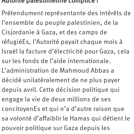
Autorité palestinienne complice !
Prétendument représentante des intérêts de
l’ensemble du peuple palestinien, de la
Cisjordanie à Gaza, et des camps de
réfugiéEs, l’Autorité payait chaque mois à
Israël la facture d’électricité pour Gaza, cela
sur les fonds de l’aide internationale.
L’administration de Mahmoud Abbas a
décidé unilatéralement de ne plus payer
depuis avril. Cette décision politique qui
engage la vie de deux millions de ses
concitoyenEs et qui n’a d’autre raison que
sa volonté d’affaiblir le Hamas qui détient le
pouvoir politique sur Gaza depuis les