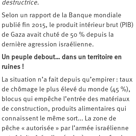
destructrice.
Selon un rapport de la Banque mondiale
publié fin 2015, le produit intérieur brut (PIB)
de Gaza avait chuté de 50 % depuis la
dernière agression israélienne.
Un peuple debout… dans un territoire en
ruines !
La situation n’a fait depuis qu’empirer : taux
de chômage le plus élevé du monde (45 %),
blocus qui empêche l’entrée des matériaux
de construction, produits alimentaires qui
connaissent le même sort... La zone de
pêche « autorisée » par l’armée israélienne