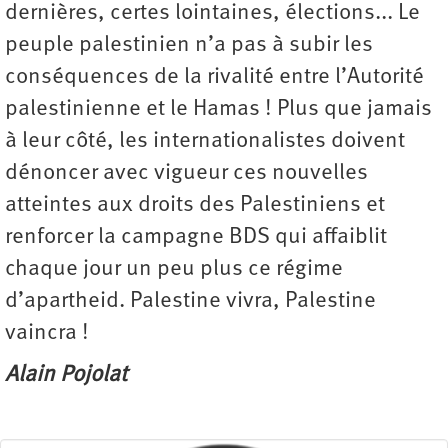
dernières, certes lointaines, élections... Le
peuple palestinien n’a pas à subir les
conséquences de la rivalité entre l’Autorité
palestinienne et le Hamas ! Plus que jamais
à leur côté, les internationalistes doivent
dénoncer avec vigueur ces nouvelles
atteintes aux droits des Palestiniens et
renforcer la campagne BDS qui affaiblit
chaque jour un peu plus ce régime
d’apartheid. Palestine vivra, Palestine
vaincra !
Alain Pojolat