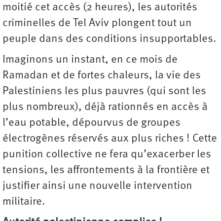
moitié cet accès (2 heures), les autorités
criminelles de Tel Aviv plongent tout un
peuple dans des conditions insupportables.
Imaginons un instant, en ce mois de
Ramadan et de fortes chaleurs, la vie des
Palestiniens les plus pauvres (qui sont les
plus nombreux), déjà rationnés en accès à
l’eau potable, dépourvus de groupes
électrogènes réservés aux plus riches ! Cette
punition collective ne fera qu’exacerber les
tensions, les affrontements à la frontière et
justifier ainsi une nouvelle intervention
militaire.