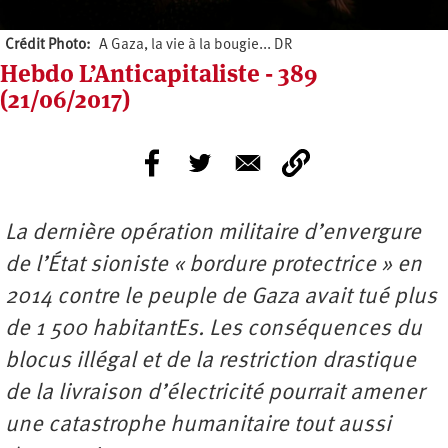
Crédit Photo
A Gaza, la vie à la bougie... DR
Hebdo L’Anticapitaliste - 389
(21/06/2017)
La dernière opération militaire d’envergure
de l’État sioniste « bordure protectrice » en
2014 contre le peuple de Gaza avait tué plus
de 1 500 habitantEs. Les conséquences du
blocus illégal et de la restriction drastique
de la livraison d’électricité pourrait amener
une catastrophe humanitaire tout aussi