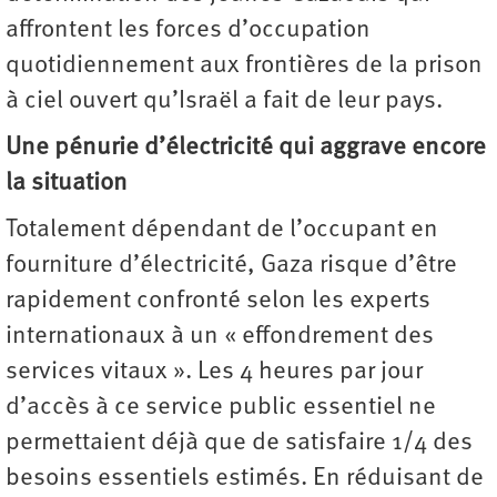
affrontent les forces d’occupation
quotidiennement aux frontières de la prison
à ciel ouvert qu’Israël a fait de leur pays.
Une pénurie d’électricité qui aggrave encore
la situation
Totalement dépendant de l’occupant en
fourniture d’électricité, Gaza risque d’être
rapidement confronté selon les experts
internationaux à un « effondrement des
services vitaux ». Les 4 heures par jour
d’accès à ce service public essentiel ne
permettaient déjà que de satisfaire 1/4 des
besoins essentiels estimés. En réduisant de