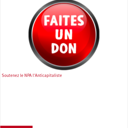
Soutenez le NPA l'Anticapitaliste