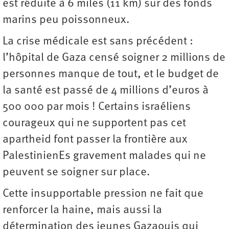
est réduite à 6 miles (11 km) sur des fonds
marins peu poissonneux.
La crise médicale est sans précédent :
l’hôpital de Gaza censé soigner 2 millions de
personnes manque de tout, et le budget de
la santé est passé de 4 millions d’euros à
500 000 par mois ! Certains israéliens
courageux qui ne supportent pas cet
apartheid font passer la frontière aux
PalestinienEs gravement malades qui ne
peuvent se soigner sur place.
Cette insupportable pression ne fait que
renforcer la haine, mais aussi la
détermination des jeunes Gazaouis qui