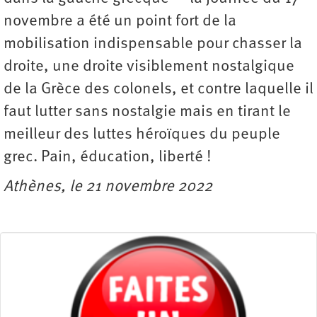
novembre a été un point fort de la
mobilisation indispensable pour chasser la
droite, une droite visiblement nostalgique
de la Grèce des colonels, et contre laquelle il
faut lutter sans nostalgie mais en tirant le
meilleur des luttes héroïques du peuple
grec. Pain, éducation, liberté !
Athènes, le 21 novembre 2022