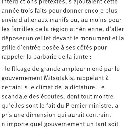
interdictions prétextes, s'ajoutaient cette
année trois faits pour donner encore plus
envie d'aller aux manifs ou, au moins pour
les familles de la région athénienne, d'aller
déposer un œillet devant le monument et la
grille d'entrée posée à ses côtés pour
rappeler la barbarie de la junte :
- le flicage de grande ampleur mené par le
gouvernement Mitsotakis, rappelant à
certainEs le climat de la dictature. Le
scandale des écoutes, dont tout montre
qu'elles sont le fait du Premier ministre, a
pris une dimension qui aurait contraint
n'importe quel gouvernement un tant soit