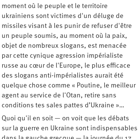
moment où le peuple et le territoire
ukrainiens sont victimes d'un déluge de
missiles visant à les punir de refuser d'être
un peuple soumis, au moment où la paix,
objet de nombreux slogans, est menacée
par cette cynique agression impérialiste
russe au cœur de l'Europe, le plus efficace
des slogans anti-impérialistes aurait été
quelque chose comme « Poutine, le meilleur
agent au service de l'Otan, retire sans
conditions tes sales pattes d’Ukraine »…
Quoi qu'il en soit — on voit que les débats
sur la guerre en Ukraine sont indispensables
dans la gauche grecque — la journée du 17