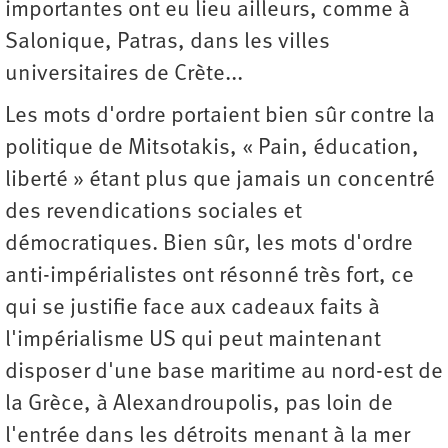
importantes ont eu lieu ailleurs, comme à
Salonique, Patras, dans les villes
universitaires de Crète...
Les mots d'ordre portaient bien sûr contre la
politique de Mitsotakis, « Pain, éducation,
liberté » étant plus que jamais un concentré
des revendications sociales et
démocratiques. Bien sûr, les mots d'ordre
anti-impérialistes ont résonné très fort, ce
qui se justifie face aux cadeaux faits à
l'impérialisme US qui peut maintenant
disposer d'une base maritime au nord-est de
la Grèce, à Alexandroupolis, pas loin de
l'entrée dans les détroits menant à la mer