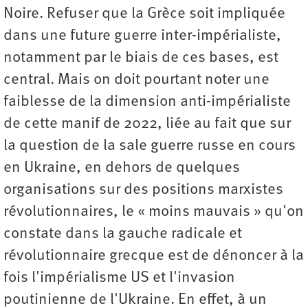
Noire. Refuser que la Grèce soit impliquée
dans une future guerre inter-impérialiste,
notamment par le biais de ces bases, est
central. Mais on doit pourtant noter une
faiblesse de la dimension anti-impérialiste
de cette manif de 2022, liée au fait que sur
la question de la sale guerre russe en cours
en Ukraine, en dehors de quelques
organisations sur des positions marxistes
révolutionnaires, le « moins mauvais » qu'on
constate dans la gauche radicale et
révolutionnaire grecque est de dénoncer à la
fois l'impérialisme US et l'invasion
poutinienne de l'Ukraine. En effet, à un