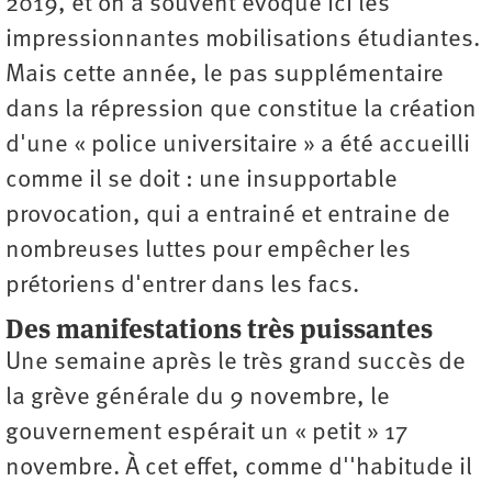
2019, et on a souvent évoqué ici les
impressionnantes mobilisations étudiantes.
Mais cette année, le pas supplémentaire
dans la répression que constitue la création
d'une « police universitaire » a été accueilli
comme il se doit : une insupportable
provocation, qui a entrainé et entraine de
nombreuses luttes pour empêcher les
prétoriens d'entrer dans les facs.
Des manifestations très puissantes
Une semaine après le très grand succès de
la grève générale du 9 novembre, le
gouvernement espérait un « petit » 17
novembre. À cet effet, comme d''habitude il