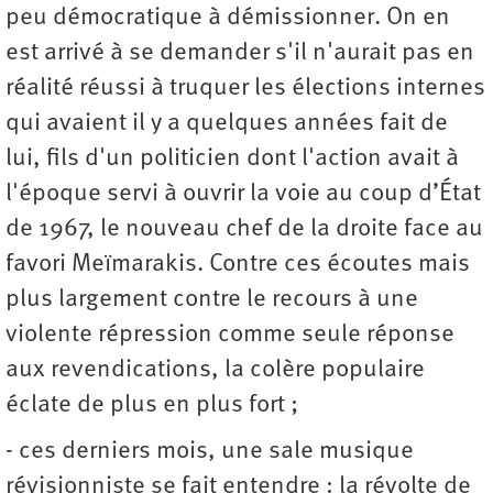
peu démocratique à démissionner. On en
est arrivé à se demander s'il n'aurait pas en
réalité réussi à truquer les élections internes
qui avaient il y a quelques années fait de
lui, fils d'un politicien dont l'action avait à
l'époque servi à ouvrir la voie au coup d’État
de 1967, le nouveau chef de la droite face au
favori Meïmarakis. Contre ces écoutes mais
plus largement contre le recours à une
violente répression comme seule réponse
aux revendications, la colère populaire
éclate de plus en plus fort ;
- ces derniers mois, une sale musique
révisionniste se fait entendre : la révolte de