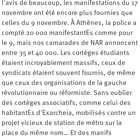
l'avis de beaucoup, les manifestations du 17
novembre ont été encore plus fournies que
celles du 9 novembre. À Athènes, la police a
compté 20 000 manifestantEs comme pour
le 9, mais nos camarades de NAR annoncent
entre 35 et 40 000. Les cortèges étudiants
étaient incroyablement massifs, ceux de
syndicats étaient souvent fournis, de même
que ceux des organisations de la gauche
révolutionnaire ou réformiste. Sans oublier
des cortèges associatifs, comme celui des
habitantEs d'Exarcheia, mobilisés contre un
projet vicieux de station de métro sur la
place du même nom… Et des manifs