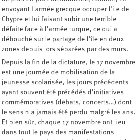
envoyant l'armée grecque occuper l'ile de
Chypre et lui faisant subir une terrible
défaite face à l'armée turque, ce qui a
débouché sur le partage de l'île en deux
zones depuis lors séparées par des murs.
Depuis la fin de la dictature, le 17 novembre
est une journée de mobilisation de la
jeunesse scolarisée, les jours précédents
ayant souvent été précédés d'initiatives
commémoratives (débats, concerts…) dont
le sens n'a jamais été perdu malgré les ans.
Et bien sûr, chaque 17 novembre ont lieu
dans tout le pays des manifestations