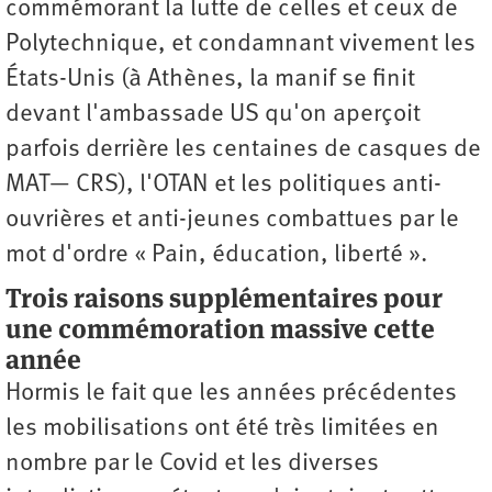
commémorant la lutte de celles et ceux de
Polytechnique, et condamnant vivement les
États-Unis (à Athènes, la manif se finit
devant l'ambassade US qu'on aperçoit
parfois derrière les centaines de casques de
MAT— CRS), l'OTAN et les politiques anti-
ouvrières et anti-jeunes combattues par le
mot d'ordre « Pain, éducation, liberté ».
Trois raisons supplémentaires pour
une commémoration massive cette
année
Hormis le fait que les années précédentes
les mobilisations ont été très limitées en
nombre par le Covid et les diverses