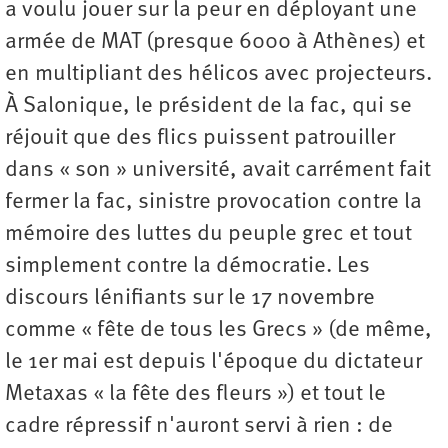
a voulu jouer sur la peur en déployant une
armée de MAT (presque 6000 à Athènes) et
en multipliant des hélicos avec projecteurs.
À Salonique, le président de la fac, qui se
réjouit que des flics puissent patrouiller
dans « son » université, avait carrément fait
fermer la fac, sinistre provocation contre la
mémoire des luttes du peuple grec et tout
simplement contre la démocratie. Les
discours lénifiants sur le 17 novembre
comme « fête de tous les Grecs » (de même,
le 1er mai est depuis l'époque du dictateur
Metaxas « la fête des fleurs ») et tout le
cadre répressif n'auront servi à rien : de