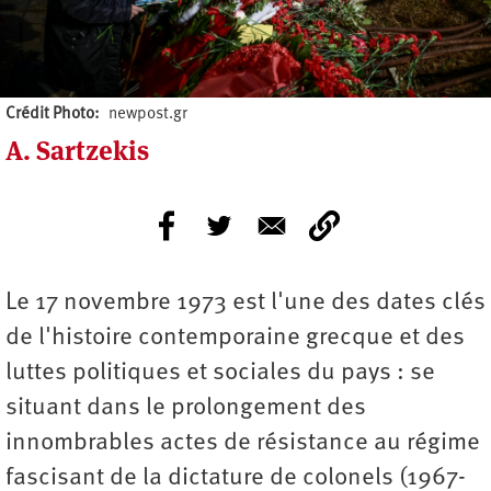
Crédit Photo
newpost.gr
A. Sartzekis
Le 17 novembre 1973 est l'une des dates clés
de l'histoire contemporaine grecque et des
luttes politiques et sociales du pays : se
situant dans le prolongement des
innombrables actes de résistance au régime
fascisant de la dictature de colonels (1967-