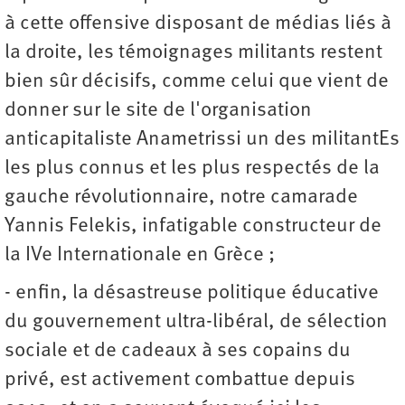
à cette offensive disposant de médias liés à
la droite, les témoignages militants restent
bien sûr décisifs, comme celui que vient de
donner sur le site de l'organisation
anticapitaliste Anametrissi un des militantEs
les plus connus et les plus respectés de la
gauche révolutionnaire, notre camarade
Yannis Felekis, infatigable constructeur de
la IVe Internationale en Grèce ;
- enfin, la désastreuse politique éducative
du gouvernement ultra-libéral, de sélection
sociale et de cadeaux à ses copains du
privé, est activement combattue depuis