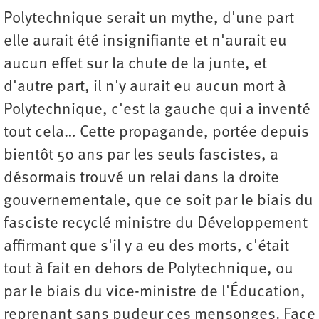
Polytechnique serait un mythe, d'une part
elle aurait été insignifiante et n'aurait eu
aucun effet sur la chute de la junte, et
d'autre part, il n'y aurait eu aucun mort à
Polytechnique, c'est la gauche qui a inventé
tout cela… Cette propagande, portée depuis
bientôt 50 ans par les seuls fascistes, a
désormais trouvé un relai dans la droite
gouvernementale, que ce soit par le biais du
fasciste recyclé ministre du Développement
affirmant que s'il y a eu des morts, c'était
tout à fait en dehors de Polytechnique, ou
par le biais du vice-ministre de l'Éducation,
reprenant sans pudeur ces mensonges. Face