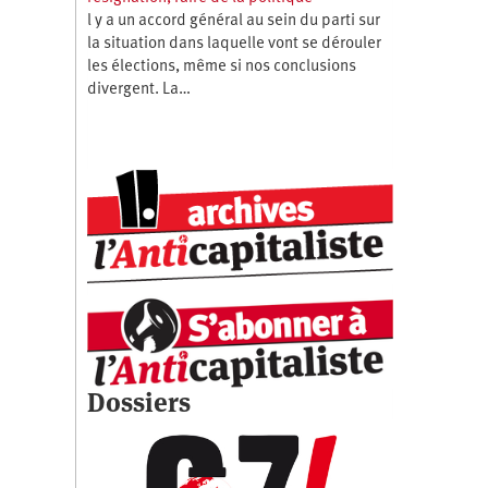
l y a un accord général au sein du parti sur
la situation dans laquelle vont se dérouler
les élections, même si nos conclusions
divergent. La…
Dossiers