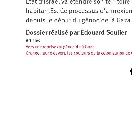
État d’Israël va étendre son territoire
habitantEs. Ce processus d’annexion 
depuis le début du génocide à Gaza
Dossier réalisé par Édouard Soulier
Articles
Vers une reprise du génocide à Gaza
Orange, jaune et vert, les couleurs de la colonisation de