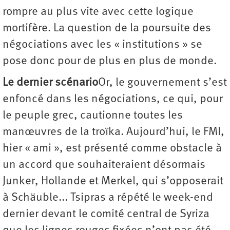
rompre au plus vite avec cette logique
mortifère. La question de la poursuite des
négociations avec les « institutions » se
pose donc pour de plus en plus de monde.
Le dernier scénario
Or, le gouvernement s’est
enfoncé dans les négociations, ce qui, pour
le peuple grec, cautionne toutes les
manœuvres de la troïka. Aujourd’hui, le FMI,
hier « ami », est présenté comme obstacle à
un accord que souhaiteraient désormais
Junker, Hollande et Merkel, qui s’opposerait
à Schäuble... Tsipras a répété le week-end
dernier devant le comité central de Syriza