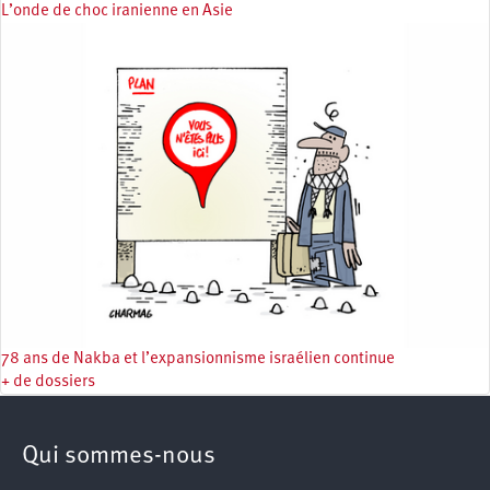
L’onde de choc iranienne en Asie
78 ans de Nakba et l’expansionnisme israélien continue
+ de dossiers
Qui sommes-nous