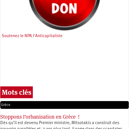
Soutenez le NPA l'Anticapitaliste
Mots clés
Grèce
Stoppons l’orbanisation en Grèce !
Dès qu’il est devenu Premier ministre, Mitsotakis a construit des