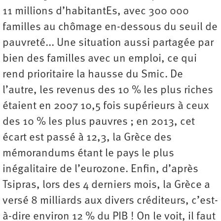
11 millions d’habitantEs, avec 300 000
familles au chômage en-dessous du seuil de
pauvreté... Une situation aussi partagée par
bien des familles avec un emploi, ce qui
rend prioritaire la hausse du Smic. De
l’autre, les revenus des 10 % les plus riches
étaient en 2007 10,5 fois supérieurs à ceux
des 10 % les plus pauvres ; en 2013, cet
écart est passé à 12,3, la Grèce des
mémorandums étant le pays le plus
inégalitaire de l’eurozone. Enfin, d’après
Tsipras, lors des 4 derniers mois, la Grèce a
versé 8 milliards aux divers créditeurs, c’est-
à-dire environ 12 % du PIB ! On le voit, il faut