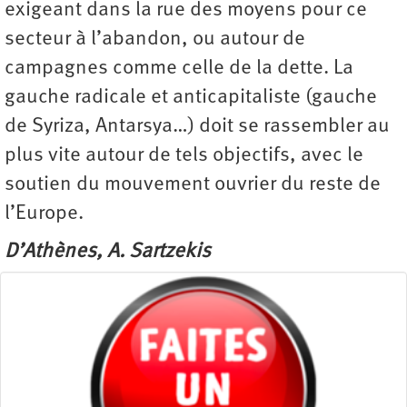
exigeant dans la rue des moyens pour ce
secteur à l’abandon, ou autour de
campagnes comme celle de la dette. La
gauche radicale et anticapitaliste (gauche
de Syriza, Antarsya…) doit se rassembler au
plus vite autour de tels objectifs, avec le
soutien du mouvement ouvrier du reste de
l’Europe.
D’Athènes, A. Sartzekis