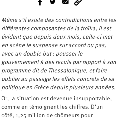
Même s’il existe des contradictions entre les
différentes composantes de la troïka, il est
évident que depuis deux mois, celle-ci met
en scène le suspense sur accord ou pas,
avec un double but : pousser le
gouvernement à des reculs par rapport à son
programme dit de Thessalonique, et faire
oublier au passage les effets concrets de sa
politique en Grèce depuis plusieurs années.
Or, la situation est devenue insupportable,
comme en témoignent les chiffres. D’un
côté, 1,25 million de chômeurs pour