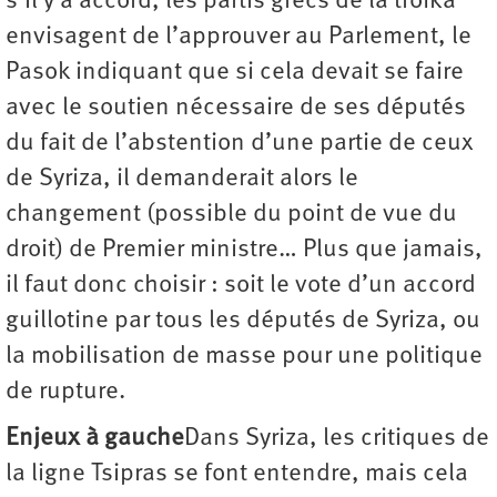
s’il y a accord, les partis grecs de la troïka
envisagent de l’approuver au Parlement, le
Pasok indiquant que si cela devait se faire
avec le soutien nécessaire de ses députés
du fait de l’abstention d’une partie de ceux
de Syriza, il demanderait alors le
changement (possible du point de vue du
droit) de Premier ministre… Plus que jamais,
il faut donc choisir : soit le vote d’un accord
guillotine par tous les députés de Syriza, ou
la mobilisation de masse pour une politique
de rupture.
Enjeux à gauche
Dans Syriza, les critiques de
la ligne Tsipras se font entendre, mais cela