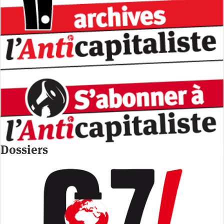
Dossiers