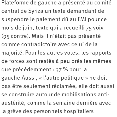
Plateforme de gauche a présenté au comité
central de Syriza un texte demandant de
suspendre le paiement dû au FMI pour ce
mois de juin, texte qui a recueilli 75 voix
(95 contre). Mais il n’était pas présenté
comme contradictoire avec celui de la
majorité. Pour les autres votes, les rapports
de forces sont restés à peu près les mêmes
que précédemment : 37 % pour la
gauche.Aussi, « l’autre politique » ne doit
pas être seulement réclamée, elle doit aussi
se construire autour de mobilisations anti-
austérité, comme la semaine dernière avec
la grève des personnels hospitaliers