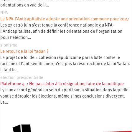
orientations en vue de l’…
NPA
Le NPA-l’Anticapitaliste adopte une orientation commune pour 2027
Les 27 et 28 juin s’est tenue la conférence nationale du NPA-
l’Anticapitaliste, afin de définir les orientations de l’organisation
pour l’élection…
sionisme
Le retour de la loi Yadan ?
Le projet de loi de « cohésion républicaine par la lutte contre le
racisme et l’antisémitisme » n’est pas la résurrection de la loi Yadan.
Il faut le…
élection présidentielle
Plateforme 4 : Ne pas céder à la résignation, faire de la politique
l y a un accord général au sein du parti sur la situation dans laquelle
vont se dérouler les élections, même si nos conclusions divergent.
La…