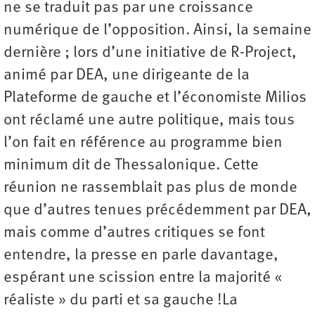
ne se traduit pas par une croissance
numérique de l’opposition. Ainsi, la semaine
dernière ; lors d’une initiative de R-Project,
animé par DEA, une dirigeante de la
Plateforme de gauche et l’économiste Milios
ont réclamé une autre politique, mais tous
l’on fait en référence au programme bien
minimum dit de Thessalonique. Cette
réunion ne rassemblait pas plus de monde
que d’autres tenues précédemment par DEA,
mais comme d’autres critiques se font
entendre, la presse en parle davantage,
espérant une scission entre la majorité «
réaliste » du parti et sa gauche !La