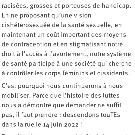
racisées, grosses et porteuses de handicap.
En ne proposant qu’une vision
cishétérosexuée de la santé sexuelle, en
maintenant un coût important des moyens
de contraception et en stigmatisant notre
droit à l’accès à l’avortement, notre système
de santé participe à une société qui cherche
à contrôler les corps féminins et dissidents.
C’est pourquoi nous continuerons à nous
mobiliser. Parce que l’histoire des luttes
nous a démontré que demander ne suffit
pas, il faut prendre : descendons touTEs
dans la rue le 14 juin 2022 !