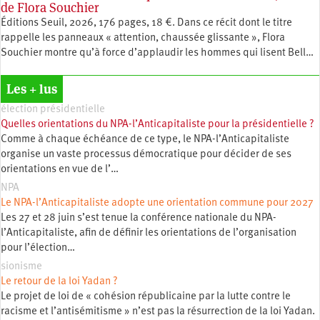
de Flora Souchier
Éditions Seuil, 2026, 176 pages, 18 €. Dans ce récit dont le titre
rappelle les panneaux « attention, chaussée glissante », Flora
Souchier montre qu’à force d’applaudir les hommes qui lisent Bell…
Les + lus
élection présidentielle
Quelles orientations du NPA-l’Anticapitaliste pour la présidentielle ?
Comme à chaque échéance de ce type, le NPA-l’Anticapitaliste
organise un vaste processus démocratique pour décider de ses
orientations en vue de l’…
NPA
Le NPA-l’Anticapitaliste adopte une orientation commune pour 2027
Les 27 et 28 juin s’est tenue la conférence nationale du NPA-
l’Anticapitaliste, afin de définir les orientations de l’organisation
pour l’élection…
sionisme
Le retour de la loi Yadan ?
Le projet de loi de « cohésion républicaine par la lutte contre le
racisme et l’antisémitisme » n’est pas la résurrection de la loi Yadan.