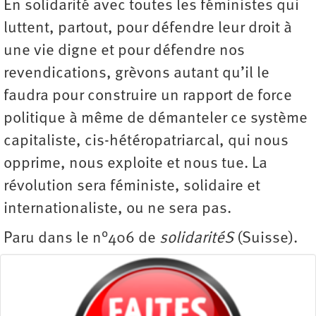
En solidarité avec toutes les féministes qui
luttent, partout, pour défendre leur droit à
une vie digne et pour défendre nos
revendications, grèvons autant qu’il le
faudra pour construire un rapport de force
politique à même de démanteler ce système
capitaliste, cis-hétéropatriarcal, qui nous
opprime, nous exploite et nous tue. La
révolution sera féministe, solidaire et
internationaliste, ou ne sera pas.
Paru dans le n°406 de
solidaritéS
(Suisse).