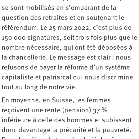
se sont mobilisés en s’emparant de la
question des retraites et en soutenant le
référendum. Le 25 mars 2022, c’est plus de
150 000 signatures, soit trois fois plus que le
nombre nécessaire, qui ont été déposées à
la chancellerie. Le message est clair : nous
refusons de payer la réforme d’un système
capitaliste et patriarcal qui nous discrimine
tout au long de notre vie.
En moyenne, en Suisse, les femmes
reçoivent une rente (pension) 37 %
inférieure à celle des hommes et subissent
donc davantage la précarité et la pauvreté.