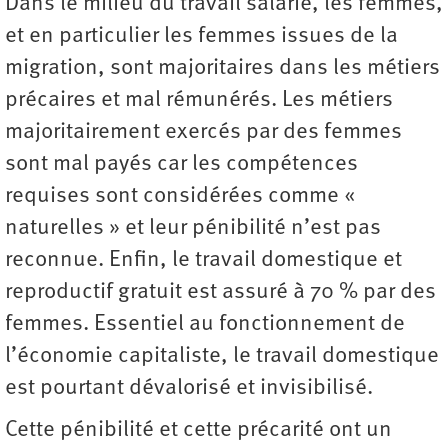
Dans le milieu du travail salarié, les femmes,
et en particulier les femmes issues de la
migration, sont majoritaires dans les métiers
précaires et mal rémunérés. Les métiers
majoritairement exercés par des femmes
sont mal payés car les compétences
requises sont considérées comme «
naturelles » et leur pénibilité n’est pas
reconnue. Enfin, le travail domestique et
reproductif gratuit est assuré à 70 % par des
femmes. Essentiel au fonctionnement de
l’économie capitaliste, le travail domestique
est pourtant dévalorisé et invisibilisé.
Cette pénibilité et cette précarité ont un