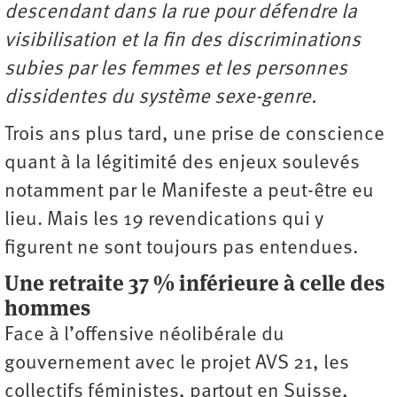
descendant dans la rue pour défendre la
visibilisation et la fin des discriminations
subies par les femmes et les personnes
dissidentes du système sexe-genre.
Trois ans plus tard, une prise de conscience
quant à la légitimité des enjeux soulevés
notamment par le Manifeste a peut-être eu
lieu. Mais les 19 revendications qui y
figurent ne sont toujours pas entendues.
Une retraite 37 % inférieure à celle des
hommes
Face à l’offensive néolibérale du
gouvernement avec le projet AVS 21, les
collectifs féministes, partout en Suisse,