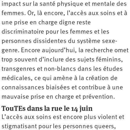
impact sur la santé physique et mentale des
femmes. Or, là encore, l’accès aux soins et à
une prise en charge digne reste
discriminatoire pour les femmes et les
personnes dissidentes du système sexe-
genre. Encore aujourd’hui, la recherche omet
trop souvent d’inclure des sujets féminins,
transgenres et non-blancs dans les études
médicales, ce qui amène à la création de
connaissances biaisées et contribue à une
mauvaise prise en charge et prévention.
TouTEs dans la rue le 14 juin
L’accès aux soins est encore plus violent et
stigmatisant pour les personnes queers,