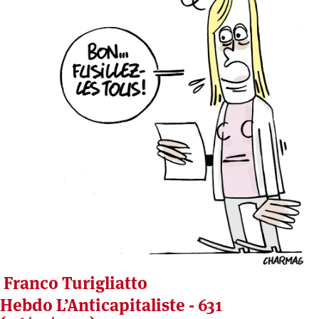
Franco Turigliatto
Hebdo L’Anticapitaliste - 631