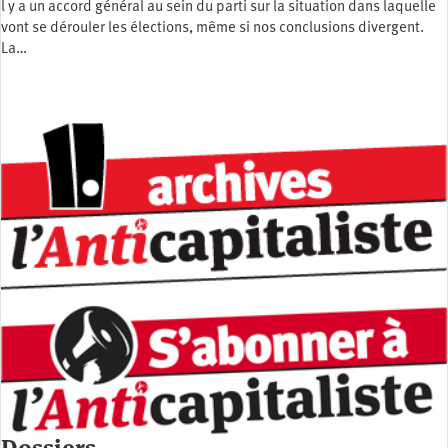
l y a un accord général au sein du parti sur la situation dans laquelle
vont se dérouler les élections, même si nos conclusions divergent.
La…