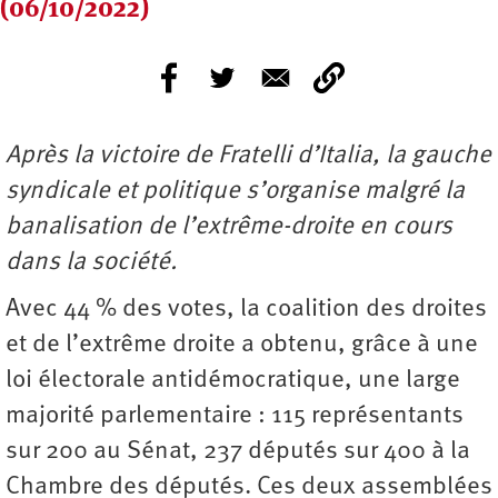
(06/10/2022)
Après la victoire de Fratelli d’Italia, la gauche
syndicale et politique s’organise malgré la
banalisation de l’extrême-droite en cours
dans la société.
Avec 44 % des votes, la coalition des droites
et de l’extrême droite a obtenu, grâce à une
loi électorale antidémocratique, une large
majorité parlementaire : 115 représentants
sur 200 au Sénat, 237 députés sur 400 à la
Chambre des députés. Ces deux assemblées