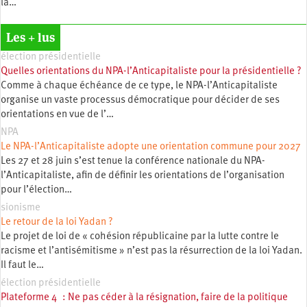
la…
Les + lus
élection présidentielle
Quelles orientations du NPA-l’Anticapitaliste pour la présidentielle ?
Comme à chaque échéance de ce type, le NPA-l’Anticapitaliste
organise un vaste processus démocratique pour décider de ses
orientations en vue de l’…
NPA
Le NPA-l’Anticapitaliste adopte une orientation commune pour 2027
Les 27 et 28 juin s’est tenue la conférence nationale du NPA-
l’Anticapitaliste, afin de définir les orientations de l’organisation
pour l’élection…
sionisme
Le retour de la loi Yadan ?
Le projet de loi de « cohésion républicaine par la lutte contre le
racisme et l’antisémitisme » n’est pas la résurrection de la loi Yadan.
Il faut le…
élection présidentielle
Plateforme 4 : Ne pas céder à la résignation, faire de la politique