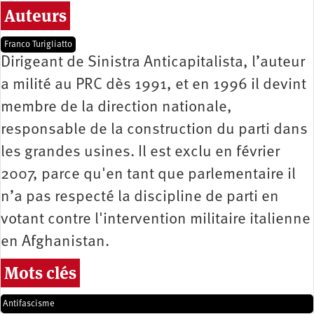
Auteurs
Franco Turigliatto
Dirigeant de Sinistra Anticapitalista, l’auteur
a milité au PRC dès 1991, et en 1996 il devint
membre de la direction nationale,
responsable de la construction du parti dans
les grandes usines. Il est exclu en février
2007, parce qu'en tant que parlementaire il
n’a pas respecté la discipline de parti en
votant contre l'intervention militaire italienne
en Afghanistan.
Mots clés
Antifascisme