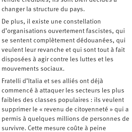
rendre crédibles, ils sont bien décidés à
changer la structure du pays.
De plus, il existe une constellation
d’organisations ouvertement fascistes, qui
se sentent complètement dédouanées, qui
veulent leur revanche et qui sont tout à fait
disposées à agir contre les luttes et les
mouvements sociaux.
Fratelli d’Italia et ses alliés ont déjà
commencé à attaquer les secteurs les plus
faibles des classes populaires : ils veulent
supprimer le « revenu de citoyenneté » qui a
permis à quelques millions de personnes de
survivre. Cette mesure coûte à peine