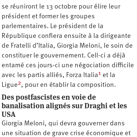
se réuniront le 13 octobre pour élire leur
président et former les groupes
parlementaires. Le président de la
République confiera ensuite à la dirigeante
de Fratelli d’Italia, Giorgia Meloni, le soin de
constituer le gouvernement. Cell-ci a déjà
entamé ces jours-ci une négociation difficile
1
avec les partis alliés, Forza Italia
et la
2
Ligue
, pour en établir la composition.
Des postfascistes
en voie de
banalisation
alignés sur Draghi et les
USA
Giorgia Meloni, qui devra gouverner dans
une situation de grave crise économique et