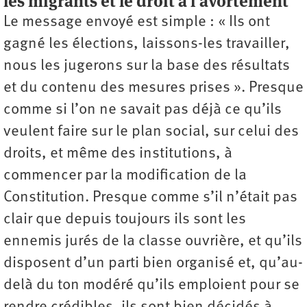
les migrants et le droit à l’avortement
Le message envoyé est simple : « Ils ont
gagné les élections, laissons-les travailler,
nous les jugerons sur la base des résultats
et du contenu des mesures prises ». Presque
comme si l’on ne savait pas déjà ce qu’ils
veulent faire sur le plan social, sur celui des
droits, et même des institutions, à
commencer par la modification de la
Constitution. Presque comme s’il n’était pas
clair que depuis toujours ils sont les
ennemis jurés de la classe ouvrière, et qu’ils
disposent d’un parti bien organisé et, qu’au-
delà du ton modéré qu’ils emploient pour se