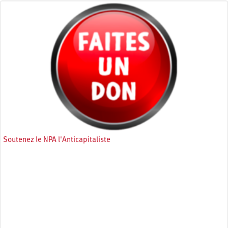
Soutenez le NPA l'Anticapitaliste