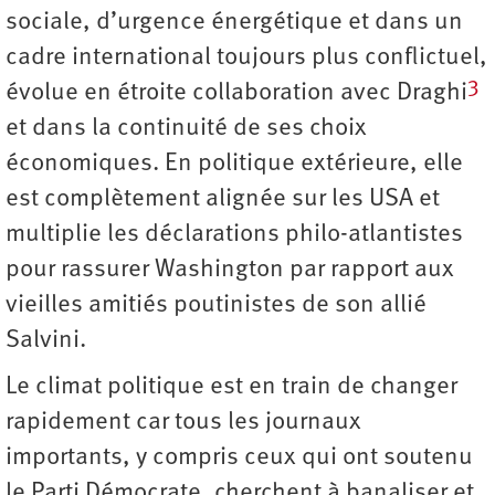
sociale, d’urgence énergétique et dans un
cadre international toujours plus conflictuel,
3
évolue en étroite collaboration avec Draghi
et dans la continuité de ses choix
économiques. En politique extérieure, elle
est complètement alignée sur les USA et
multiplie les déclarations philo-atlantistes
pour rassurer Washington par rapport aux
vieilles amitiés poutinistes de son allié
Salvini.
Le climat politique est en train de changer
rapidement car tous les journaux
importants, y compris ceux qui ont soutenu
le Parti Démocrate, cherchent à banaliser et