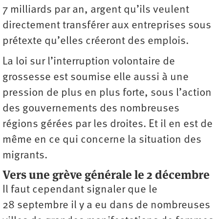
7 milliards par an, argent qu’ils veulent
directement transférer aux entreprises sous
prétexte qu’elles créeront des emplois.
La loi sur l’interruption volontaire de
grossesse est soumise elle aussi à une
pression de plus en plus forte, sous l’action
des gouvernements des nombreuses
régions gérées par les droites. Et il en est de
même en ce qui concerne la situation des
migrants.
Vers une grève générale le 2 décembre
Il faut cependant signaler que le
28 septembre il y a eu dans de nombreuses