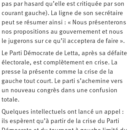
pas par hasard qu’elle est critiquée par son
courant gauche). La ligne de son secrétaire
peut se résumer ainsi : « Nous présenterons
nos propositions au gouvernement et nous
le jugerons sur ce qu’il acceptera de faire ».
Le Parti Démocrate de Letta, après sa défaite
électorale, est complètement en crise. La
presse la présente comme la crise de la
gauche tout court. Le parti s’achemine vers
un nouveau congrès dans une confusion
totale.
Quelques intellectuels ont lancé un appel :
ils espèrent qu’à partir de la crise du Parti