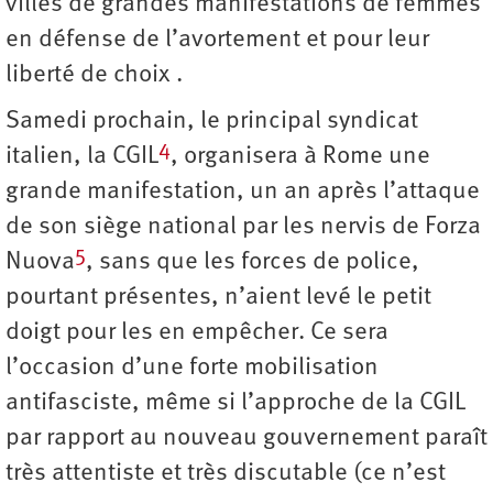
villes de grandes manifestations de femmes
en défense de l’avortement et pour leur
liberté de choix .
Samedi prochain, le principal syndicat
4
italien, la CGIL
, organisera à Rome une
grande manifestation, un an après l’attaque
de son siège national par les nervis de Forza
5
Nuova
, sans que les forces de police,
pourtant présentes, n’aient levé le petit
doigt pour les en empêcher. Ce sera
l’occasion d’une forte mobilisation
antifasciste, même si l’approche de la CGIL
par rapport au nouveau gouvernement paraît
très attentiste et très discutable (ce n’est