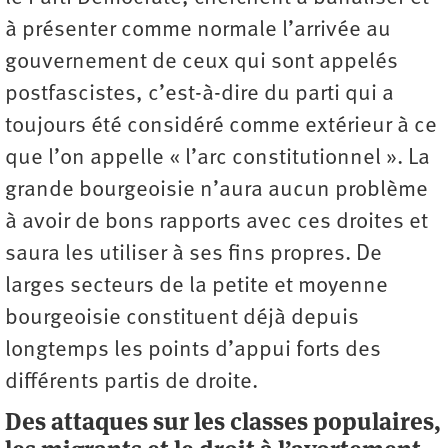
à présenter comme normale l’arrivée au
gouvernement de ceux qui sont appelés
postfascistes, c’est-à-dire du parti qui a
toujours été considéré comme extérieur à ce
que l’on appelle « l’arc constitutionnel ». La
grande bourgeoisie n’aura aucun problème
à avoir de bons rapports avec ces droites et
saura les utiliser à ses fins propres. De
larges secteurs de la petite et moyenne
bourgeoisie constituent déjà depuis
longtemps les points d’appui forts des
différents partis de droite.
Des attaques sur les classes populaires,