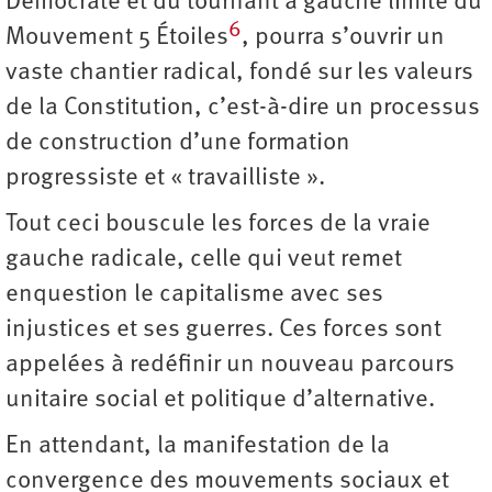
Démocrate et du tournant à gauche limité du
6
Mouvement 5 Étoiles
, pourra s’ouvrir un
vaste chantier radical, fondé sur les valeurs
de la Constitution, c’est-à-dire un processus
de construction d’une formation
progressiste et « travailliste ».
Tout ceci bouscule les forces de la vraie
gauche radicale, celle qui veut remet
enquestion le capitalisme avec ses
injustices et ses guerres. Ces forces sont
appelées à redéfinir un nouveau parcours
unitaire social et politique d’alternative.
En attendant, la manifestation de la
convergence des mouvements sociaux et