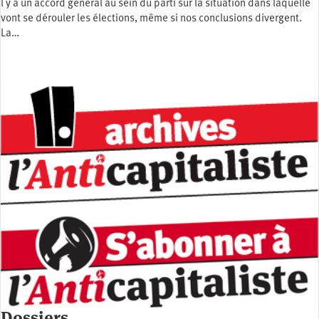
l y a un accord général au sein du parti sur la situation dans laquelle
vont se dérouler les élections, même si nos conclusions divergent.
La…
Dossiers