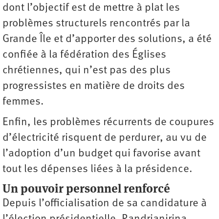
dont l’objectif est de mettre à plat les
problèmes structurels rencontrés par la
Grande Île et d’apporter des solutions, a été
confiée à la fédération des Églises
chrétiennes, qui n’est pas des plus
progressistes en matière de droits des
femmes.
Enfin, les problèmes récurrents de coupures
d’électricité risquent de perdurer, au vu de
l’adoption d’un budget qui favorise avant
tout les dépenses liées à la présidence.
Un pouvoir personnel renforcé
Depuis l’officialisation de sa candidature à