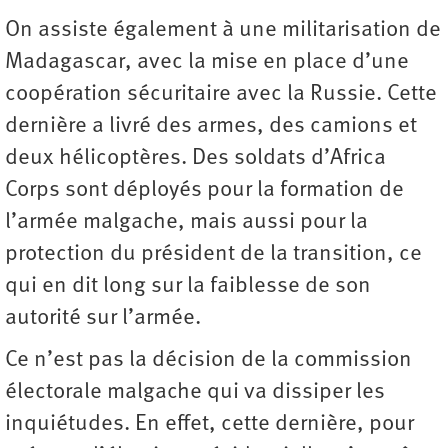
On assiste également à une militarisation de
Madagascar, avec la mise en place d’une
coopération sécuritaire avec la Russie. Cette
dernière a livré des armes, des camions et
deux hélicoptères. Des soldats d’Africa
Corps sont déployés pour la formation de
l’armée malgache, mais aussi pour la
protection du président de la transition, ce
qui en dit long sur la faiblesse de son
autorité sur l’armée.
Ce n’est pas la décision de la commission
électorale malgache qui va dissiper les
inquiétudes. En effet, cette dernière, pour