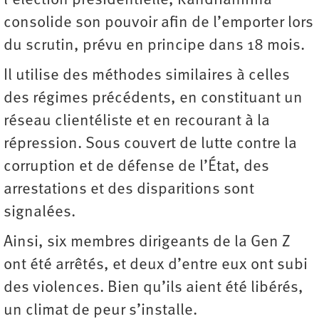
l’élection présidentielle, Randrianirina
consolide son pouvoir afin de l’emporter lors
du scrutin, prévu en principe dans 18 mois.
Il utilise des méthodes similaires à celles
des régimes précédents, en constituant un
réseau clientéliste et en recourant à la
répression. Sous couvert de lutte contre la
corruption et de défense de l’État, des
arrestations et des disparitions sont
signalées.
Ainsi, six membres dirigeants de la Gen Z
ont été arrêtés, et deux d’entre eux ont subi
des violences. Bien qu’ils aient été libérés,
un climat de peur s’installe.