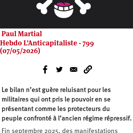
Paul Martial
Hebdo L’Anticapitaliste - 799
(07/05/2026)
Le bilan n’est guère reluisant pour les
militaires qui ont pris le pouvoir en se
présentant comme les protecteurs du
peuple confronté à l’ancien régime répressif.
Fin septembre 2025, des manifestations