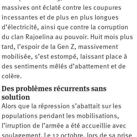
massives ont éclaté contre les coupures
incessantes et de plus en plus longues
d’électricité, ainsi que contre la corruption
du clan Rajoelina au pouvoir. Huit mois plus
tard, l’espoir de la Gen Z, massivement
mobilisée, s’est estompé, laissant place à
des sentiments mêlés d’abattement et de
colère.
Des problèmes récurrents sans
solution
Alors que la répression s’abattait sur les
populations pendant les mobilisations,
l’irruption de l’armée a été accueillie avec
soulagement. Le 12 octobre, lors de sa prise