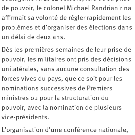
de pouvoir, le colonel Michael Randrianirina
affirmait sa volonté de régler rapidement les
problèmes et d’organiser des élections dans
un délai de deux ans.
Dès les premières semaines de leur prise de
pouvoir, les militaires ont pris des décisions
unilatérales, sans aucune consultation des
forces vives du pays, que ce soit pour les
nominations successives de Premiers
ministres ou pour la structuration du
pouvoir, avec la nomination de plusieurs
vice-présidents.
L’organisation d’une conférence nationale,