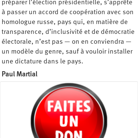
préparer l’élection présidentielle, s’apprête
à passer un accord de coopération avec son
homologue russe, pays qui, en matière de
transparence, d’inclusivité et de démocratie
électorale, n’est pas — on en conviendra —
un modèle du genre, sauf à vouloir installer
une dictature dans le pays.
Paul Martial