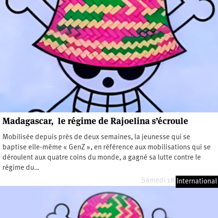
Madagascar, le régime de Rajoelina s’écroule
Mobilisée depuis près de deux semaines, la jeunesse qui se
baptise elle-même « GenZ », en référence aux mobilisations qui se
déroulent aux quatre coins du monde, a gagné sa lutte contre le
régime du…
Samedi 18 octobre 2025
International