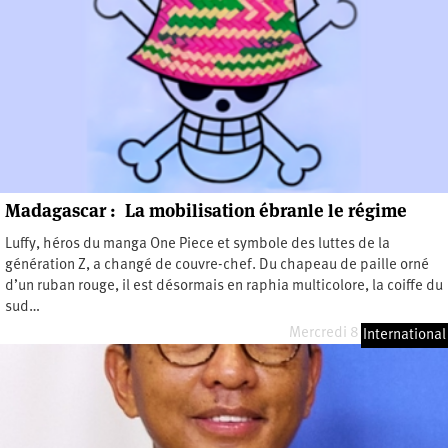
Madagascar : La mobilisation ébranle le régime
Luffy, héros du manga One Piece et symbole des luttes de la
génération Z, a changé de couvre-chef. Du chapeau de paille orné
d’un ruban rouge, il est désormais en raphia multicolore, la coiffe du
sud…
Mercredi 8 octobre 2025
International