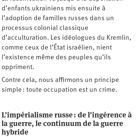
d’enfants ukrainiens mis ensuite à
l’adoption de familles russes dans un
processus colonial classique
d’acculturation. Les idéologues du Kremlin,
comme ceux de l’État israélien, nient
l’existence même des peuples qu’ils
oppriment.
Contre cela, nous affirmons un principe
simple : toute occupation est un crime.
L’impérialisme russe : de l’ingérence à
la guerre, le continuum de la guerre
hybride