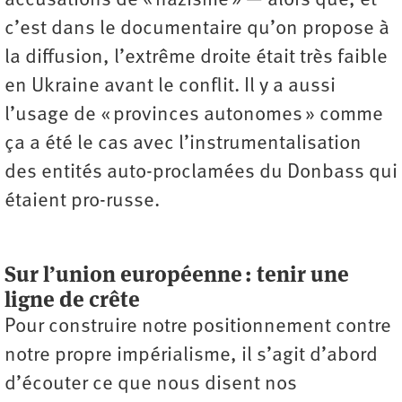
accusations de « nazisme » — alors que, et
c’est dans le documentaire qu’on propose à
la diffusion, l’extrême droite était très faible
en Ukraine avant le conflit. Il y a aussi
l’usage de « provinces autonomes » comme
ça a été le cas avec l’instrumentalisation
des entités auto-proclamées du Donbass qui
étaient pro-russe.
Sur l’union européenne : tenir une
ligne de crête
Pour construire notre positionnement contre
notre propre impérialisme, il s’agit d’abord
d’écouter ce que nous disent nos