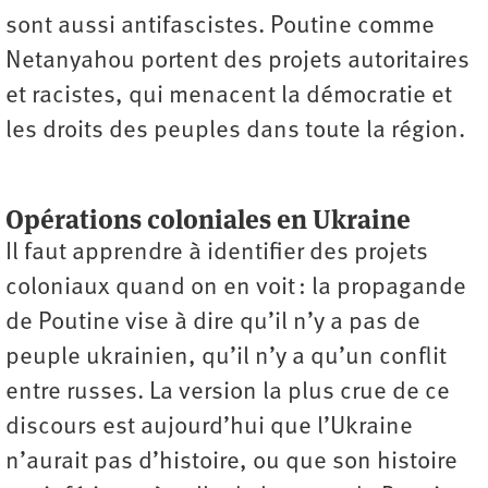
sont aussi antifascistes. Poutine comme
Netanyahou portent des projets autoritaires
et racistes, qui menacent la démocratie et
les droits des peuples dans toute la région.
Opérations coloniales en Ukraine
Il faut apprendre à identifier des projets
coloniaux quand on en voit : la propagande
de Poutine vise à dire qu’il n’y a pas de
peuple ukrainien, qu’il n’y a qu’un conflit
entre russes. La version la plus crue de ce
discours est aujourd’hui que l’Ukraine
n’aurait pas d’histoire, ou que son histoire