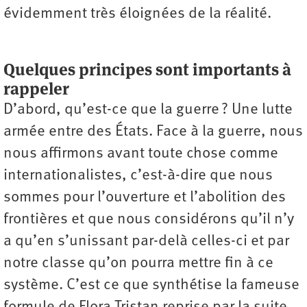
évidemment très éloignées de la réalité.
Quelques principes sont importants à
rappeler
D’abord, qu’est-ce que la guerre ? Une lutte
armée entre des États. Face à la guerre, nous
nous affirmons avant toute chose comme
internationalistes, c’est-à-dire que nous
sommes pour l’ouverture et l’abolition des
frontières et que nous considérons qu’il n’y
a qu’en s’unissant par-delà celles-ci et par
notre classe qu’on pourra mettre fin à ce
système. C’est ce que synthétise la fameuse