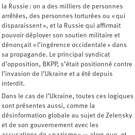
la Russie : on a des milliers de personnes
arrêtées, des personnes torturées ou « qui
disparaissent », et la Russie qui affirmait
pouvoir déployer son soutien militaire et
dénonçait « l’ingérence occidentale » dans
sa propagande. Le principal syndicat
d’opposition, BKPP, s’était positionné contre
l’invasion de l’Ukraine et a été depuis
interdit.
Dans le cas de l’Ukraine, toutes ces logiques
sont présentes aussi, comme la
désinformation globale au sujet de Zelensky
et de son gouvernement avec les