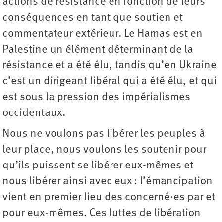
actions de résistance en fonction de leurs
conséquences en tant que soutien et
commentateur extérieur. Le Hamas est en
Palestine un élément déterminant de la
résistance et a été élu, tandis qu’en Ukraine
c’est un dirigeant libéral qui a été élu, et qui
est sous la pression des impérialismes
occidentaux.
Nous ne voulons pas libérer les peuples à
leur place, nous voulons les soutenir pour
qu’ils puissent se libérer eux-mêmes et
nous libérer ainsi avec eux : l’émancipation
vient en premier lieu des concerné·es par et
pour eux-mêmes. Ces luttes de libération