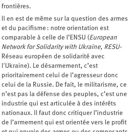
frontières.
Il en est de même sur la question des armes
et du pacifisme : notre orientation est
comparable à celle de l’ENSU (
European
Network for Solidarity with Ukraine, RESU-
Réseau européen de solidarité avec
l'Ukraine). Le désarmement, c’est
prioritairement celui de l’agresseur donc
celui de la Russie. De fait, le militarisme, ce
n’est pas la défense des peuples, c’est une
industrie qui est articulée à des intérêts
nationaux. Il faut donc critiquer l’industrie
de l’armement qui est orientée vers le profit