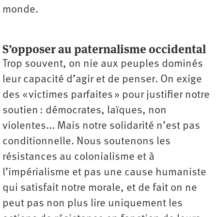
monde.
S’opposer au paternalisme occidental
Trop souvent, on nie aux peuples dominés
leur capacité d’agir et de penser. On exige
des « victimes parfaites » pour justifier notre
soutien : démocrates, laïques, non
violentes... Mais notre solidarité n’est pas
conditionnelle. Nous soutenons les
résistances au colonialisme et à
l’impérialisme et pas une cause humaniste
qui satisfait notre morale, et de fait on ne
peut pas non plus lire uniquement les