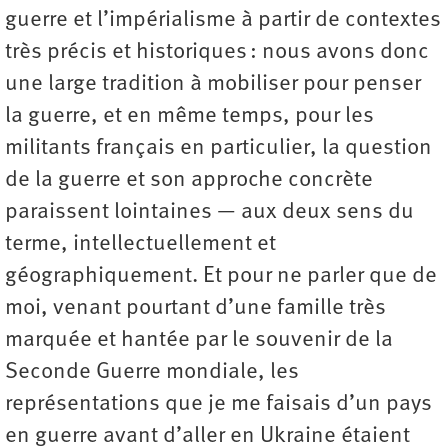
guerre et l’impérialisme à partir de contextes
très précis et historiques : nous avons donc
une large tradition à mobiliser pour penser
la guerre, et en même temps, pour les
militants français en particulier, la question
de la guerre et son approche concrète
paraissent lointaines — aux deux sens du
terme, intellectuellement et
géographiquement. Et pour ne parler que de
moi, venant pourtant d’une famille très
marquée et hantée par le souvenir de la
Seconde Guerre mondiale, les
représentations que je me faisais d’un pays
en guerre avant d’aller en Ukraine étaient