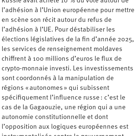
Russie avait acheté 10 % du vote autour de
l’adhésion à l’Union européenne pour mettre
en scène son récit autour du refus de
l’adhésion à l’UE. Pour déstabiliser les
élections législatives de la fin d’année 2025,
les services de renseignement moldaves
chiffrent à 100 millions d’euros le flux de
crypto-monnaie investi. Les investissements
sont coordonnés à la manipulation de
régions « autonomes » qui subissent
spécifiquement l’influence russe : c’est le
cas de la Gagaouzie, une région qui a une
autonomie constitutionnelle et dont
l’opposition aux logiques européennes est