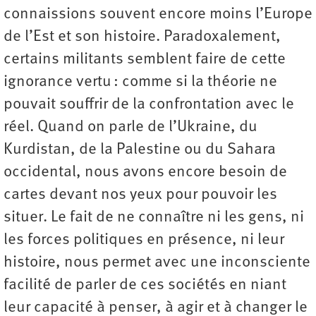
connaissions souvent encore moins l’Europe
de l’Est et son histoire. Paradoxalement,
certains militants semblent faire de cette
ignorance vertu : comme si la théorie ne
pouvait souffrir de la confrontation avec le
réel. Quand on parle de l’Ukraine, du
Kurdistan, de la Palestine ou du Sahara
occidental, nous avons encore besoin de
cartes devant nos yeux pour pouvoir les
situer. Le fait de ne connaître ni les gens, ni
les forces politiques en présence, ni leur
histoire, nous permet avec une inconsciente
facilité de parler de ces sociétés en niant
leur capacité à penser, à agir et à changer le