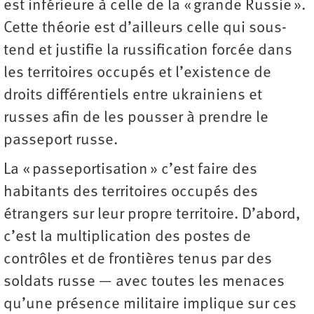
est inférieure à celle de la « grande Russie ».
Cette théorie est d’ailleurs celle qui sous-
tend et justifie la russification forcée dans
les territoires occupés et l’existence de
droits différentiels entre ukrainiens et
russes afin de les pousser à prendre le
passeport russe.
La « passeportisation » c’est faire des
habitants des territoires occupés des
étrangers sur leur propre territoire. D’abord,
c’est la multiplication des postes de
contrôles et de frontières tenus par des
soldats russe — avec toutes les menaces
qu’une présence militaire implique sur ces