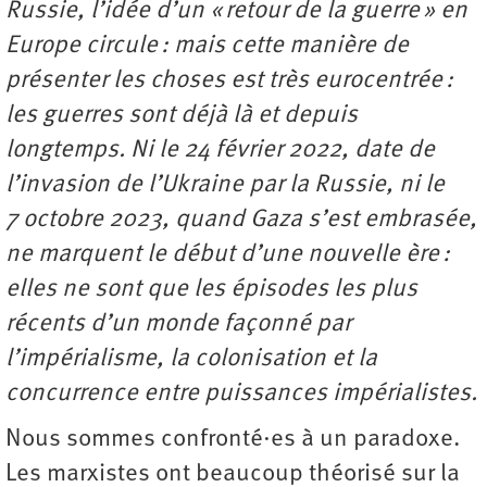
Russie, l’idée d’un « retour de la guerre » en
Europe circule : mais cette manière de
présenter les choses est très eurocentrée :
les guerres sont déjà là et depuis
longtemps. Ni le 24 février 2022, date de
l’invasion de l’Ukraine par la Russie, ni le
7 octobre 2023, quand Gaza s’est embrasée,
ne marquent le début d’une nouvelle ère :
elles ne sont que les épisodes les plus
récents d’un monde façonné par
l’impérialisme, la colonisation et la
concurrence entre puissances impérialistes.
Nous sommes confronté·es à un paradoxe.
Les marxistes ont beaucoup théorisé sur la