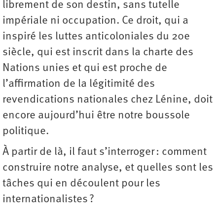
librement de son destin, sans tutelle
impériale ni occupation. Ce droit, qui a
inspiré les luttes anticoloniales du 20e
siècle, qui est inscrit dans la charte des
Nations unies et qui est proche de
l’affirmation de la légitimité des
revendications nationales chez Lénine, doit
encore aujourd’hui être notre boussole
politique.
À partir de là, il faut s’interroger : comment
construire notre analyse, et quelles sont les
tâches qui en découlent pour les
internationalistes ?