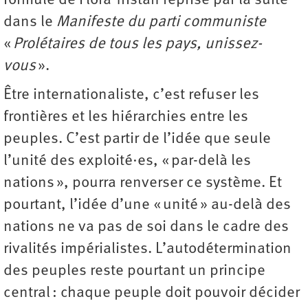
formule de Flora Tristan reprise par la suite
dans le
Manifeste du parti communiste
«
Prolétaires de tous les pays, unissez-
vous
».
Être internationaliste, c’est refuser les
frontières et les hiérarchies entre les
peuples. C’est partir de l’idée que seule
l’unité des exploité·es, « par-delà les
nations », pourra renverser ce système. Et
pourtant, l’idée d’une « unité » au-delà des
nations ne va pas de soi dans le cadre des
rivalités impérialistes. L’autodétermination
des peuples reste pourtant un principe
central : chaque peuple doit pouvoir décider