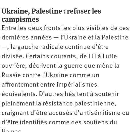
Ukraine, Palestine : refuser les
campismes
Entre les deux fronts les plus visibles de ces
dernières années — l’Ukraine et la Palestine
—, la gauche radicale continue d’être
divisée. Certains courants, de LFI à Lutte
ouvrière, décrivent la guerre que mène la
Russie contre l’Ukraine comme un
affrontement entre impérialismes
équivalents. D’autres hésitent à soutenir
pleinement la résistance palestinienne,
craignant d’être accusés d’antisémitisme ou
d’être identifiés comme des soutiens du