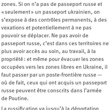
zones. Si on n’a pas de passeport russe et
« seulement » un passeport ukrainien, on
s’expose à des contrôles permanents, à des
vexations et potentiellement à ne pas
pouvoir se déplacer. Ne pas avoir de
passeport russe, c’est dans ces territoires ne
plus avoir accès au soin, au travail, à la
propriété : et même pour évacuer les zones
occupées vers les zones libres en Ukraine, il
faut passer par un poste-frontière russe —
où de fait, ceux qui ont acquis un passeport
russe peuvent être conscrits dans l’armée
de Poutine.
La russification va jusqu’à la déportation