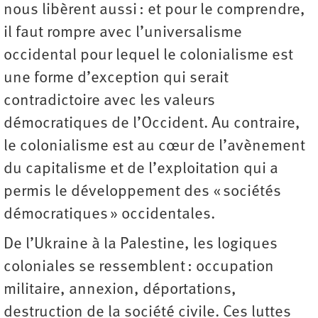
nous libèrent aussi : et pour le comprendre,
il faut rompre avec l’universalisme
occidental pour lequel le colonialisme est
une forme d’exception qui serait
contradictoire avec les valeurs
démocratiques de l’Occident. Au contraire,
le colonialisme est au cœur de l’avènement
du capitalisme et de l’exploitation qui a
permis le développement des « sociétés
démocratiques » occidentales.
De l’Ukraine à la Palestine, les logiques
coloniales se ressemblent : occupation
militaire, annexion, déportations,
destruction de la société civile. Ces luttes