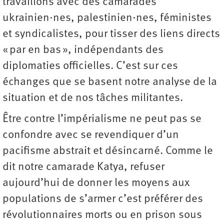
travaillons avec des camarades
ukrainien·nes, palestinien·nes, féministes
et syndicalistes, pour tisser des liens directs
« par en bas », indépendants des
diplomaties officielles. C’est sur ces
échanges que se basent notre analyse de la
situation et de nos tâches militantes.
Être contre l’impérialisme ne peut pas se
confondre avec se revendiquer d’un
pacifisme abstrait et désincarné. Comme le
dit notre camarade Katya, refuser
aujourd’hui de donner les moyens aux
populations de s’armer c’est préférer des
révolutionnaires morts ou en prison sous