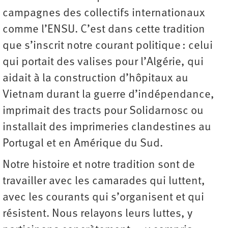
campagnes des collectifs internationaux
comme l’ENSU. C’est dans cette tradition
que s’inscrit notre courant politique : celui
qui portait des valises pour l’Algérie, qui
aidait à la construction d’hôpitaux au
Vietnam durant la guerre d’indépendance,
imprimait des tracts pour Solidarnosc ou
installait des imprimeries clandestines au
Portugal et en Amérique du Sud.
Notre histoire et notre tradition sont de
travailler avec les camarades qui luttent,
avec les courants qui s’organisent et qui
résistent. Nous relayons leurs luttes, y