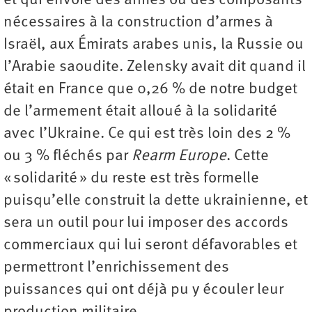
et qui envoie des armes ou des composants
nécessaires à la construction d’armes à
Israël, aux Émirats arabes unis, la Russie ou
l’Arabie saoudite. Zelensky avait dit quand il
était en France que 0,26 % de notre budget
de l’armement était alloué à la solidarité
avec l’Ukraine. Ce qui est très loin des 2 %
ou 3 % fléchés par
Rearm Europe
. Cette
« solidarité » du reste est très formelle
puisqu’elle construit la dette ukrainienne, et
sera un outil pour lui imposer des accords
commerciaux qui lui seront défavorables et
permettront l’enrichissement des
puissances qui ont déjà pu y écouler leur