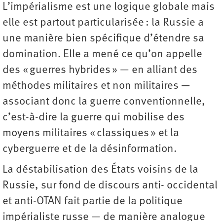
L’impérialisme est une logique globale mais
elle est partout particularisée : la Russie a
une manière bien spécifique d’étendre sa
domination. Elle a mené ce qu’on appelle
des « guerres hybrides » — en alliant des
méthodes militaires et non militaires —
associant donc la guerre conventionnelle,
c’est-à-dire la guerre qui mobilise des
moyens militaires « classiques » et la
cyberguerre et de la désinformation.
La déstabilisation des États voisins de la
Russie, sur fond de discours anti- occidental
et anti-OTAN fait partie de la politique
impérialiste russe — de manière analogue