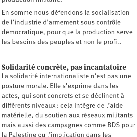
production militaire.
En somme nous défendons la socialisation
de l’industrie d’armement sous contrôle
démocratique, pour que la production serve
les besoins des peuples et non le profit.
Solidarité concrète, pas incantatoire
La solidarité internationaliste n’est pas une
posture morale. Elle s’exprime dans les
actes, qui sont concrets et se déclinent à
différents niveaux : cela intègre de l’aide
matérielle, du soutien aux réseaux militants
mais aussi des campagnes comme BDS pour
la Palestine ou l’implication dans les