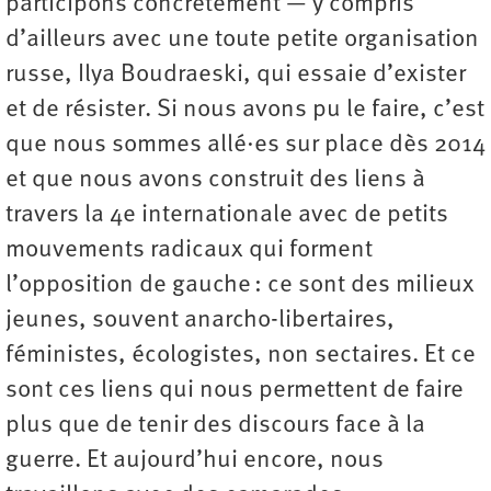
participons concrètement — y compris
d’ailleurs avec une toute petite organisation
russe, Ilya Boudraeski, qui essaie d’exister
et de résister. Si nous avons pu le faire, c’est
que nous sommes allé·es sur place dès 2014
et que nous avons construit des liens à
travers la 4e internationale avec de petits
mouvements radicaux qui forment
l’opposition de gauche : ce sont des milieux
jeunes, souvent anarcho-libertaires,
féministes, écologistes, non sectaires. Et ce
sont ces liens qui nous permettent de faire
plus que de tenir des discours face à la
guerre. Et aujourd’hui encore, nous