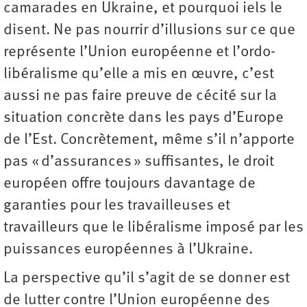
camarades en Ukraine, et pourquoi iels le
disent. Ne pas nourrir d’illusions sur ce que
représente l’Union européenne et l’ordo-
libéralisme qu’elle a mis en œuvre, c’est
aussi ne pas faire preuve de cécité sur la
situation concrète dans les pays d’Europe
de l’Est. Concrètement, même s’il n’apporte
pas « d’assurances » suffisantes, le droit
européen offre toujours davantage de
garanties pour les travailleuses et
travailleurs que le libéralisme imposé par les
puissances européennes à l’Ukraine.
La perspective qu’il s’agit de se donner est
de lutter contre l’Union européenne des