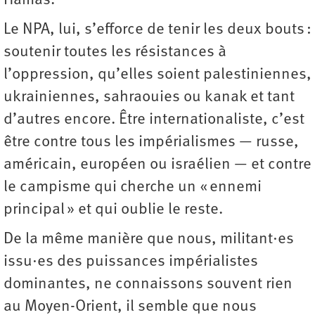
Hamas.
Le NPA, lui, s’efforce de tenir les deux bouts :
soutenir toutes les résistances à
l’oppression, qu’elles soient palestiniennes,
ukrainiennes, sahraouies ou kanak et tant
d’autres encore. Être internationaliste, c’est
être contre tous les impérialismes — russe,
américain, européen ou israélien — et contre
le campisme qui cherche un « ennemi
principal » et qui oublie le reste.
De la même manière que nous, militant·es
issu·es des puissances impérialistes
dominantes, ne connaissons souvent rien
au Moyen-Orient, il semble que nous