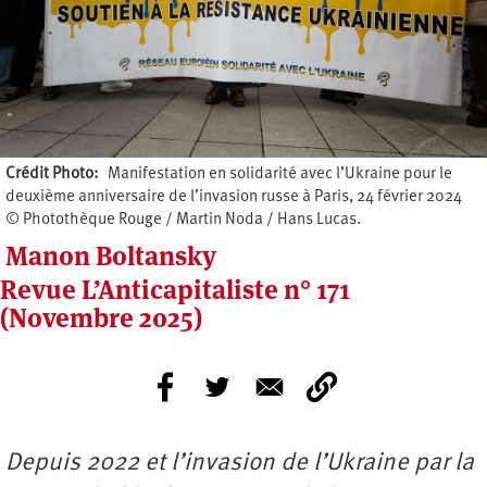
Crédit Photo
Manifestation en solidarité avec l’Ukraine pour le
deuxième anniversaire de l’invasion russe à Paris, 24 février 2024
© Photothèque Rouge / Martin Noda / Hans Lucas.
Manon Boltansky
Revue L’Anticapitaliste n° 171
(Novembre 2025)
Depuis 2022 et l’invasion de l’Ukraine par la