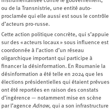
instrumentalisée contre le gouvernement,
ou de la Transnistrie, une entité auto-
proclamée qui elle aussi est sous le contrôle
d’acteurs pro-russe.
Cette action politique concrète, qui s’appuie
sur des « acteurs locaux » sous influence est
coordonnée à l’action d’un réseau
oligarchique important qui participe à
financer la désinformation. En Roumanie la
désinformation a été telle en 2024 que les
élections présidentielles qui étaient prévues
ont été reportées en raison des constats
d’ingérence — notamment mise en scène
par l’agence
Adnow
, qui a son infrastructure