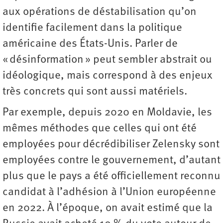
aux opérations de déstabilisation qu’on
identifie facilement dans la politique
américaine des États-Unis. Parler de
« désinformation » peut sembler abstrait ou
idéologique, mais correspond à des enjeux
très concrets qui sont aussi matériels.
Par exemple, depuis 2020 en Moldavie, les
mêmes méthodes que celles qui ont été
employées pour décrédibiliser Zelensky sont
employées contre le gouvernement, d’autant
plus que le pays a été officiellement reconnu
candidat à l’adhésion à l’Union européenne
en 2022. À l’époque, on avait estimé que la