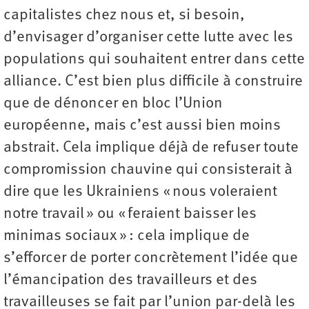
capitalistes chez nous et, si besoin,
d’envisager d’organiser cette lutte avec les
populations qui souhaitent entrer dans cette
alliance. C’est bien plus difficile à construire
que de dénoncer en bloc l’Union
européenne, mais c’est aussi bien moins
abstrait. Cela implique déjà de refuser toute
compromission chauvine qui consisterait à
dire que les Ukrainiens « nous voleraient
notre travail » ou « feraient baisser les
minimas sociaux » : cela implique de
s’efforcer de porter concrètement l’idée que
l’émancipation des travailleurs et des
travailleuses se fait par l’union par-delà les