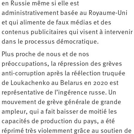
en Russie même si elle est
administrativement basée au Royaume-Uni
et qui alimente de faux médias et des
contenus publicitaires qui visent à intervenir
dans le processus démocratique.
Plus proche de nous et de nos
préoccupations, la répression des grèves
anti-corruption après la réélection truquée
de Loukachenko au Belarus en 2020 est
représentative de l’ingérence russe. Un
mouvement de grève générale de grande
ampleur, qui a fait baisser de moitié les
capacités de production du pays, a été
réprimé très violemment grâce au soutien de